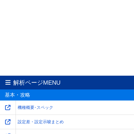
解析ページMENU
基本・攻略
機種概要･スペック
設定差・設定示唆まとめ