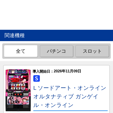
関連機種
全て
パチンコ
スロット
2026年11月09日
導入開始日：
L ソードアート・オンライン
オルタナティブ ガンゲイ
ル・オンライン