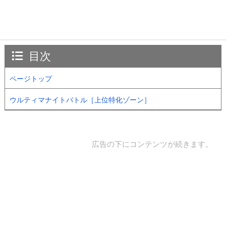
目次
ページトップ
ウルティマナイトバトル［上位特化ゾーン］
広告の下にコンテンツが続きます。