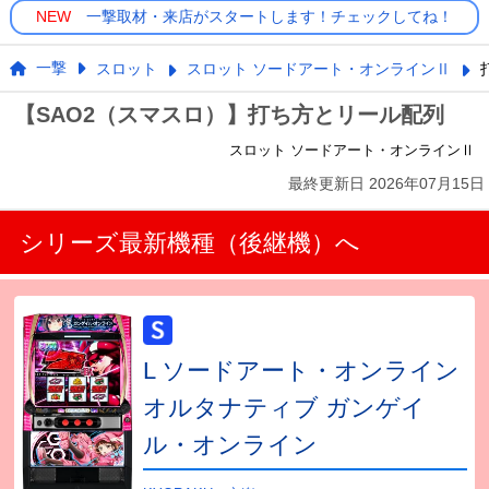
NEW
一撃取材・来店がスタートします！チェックしてね！
一撃
スロット
スロット ソードアート・オンラインⅡ
【SAO2（スマスロ）】打ち方とリール配列
スロット ソードアート・オンラインⅡ
最終更新日
2026年07月15日
シリーズ最新機種（後継機）へ
L ソードアート・オンライン
オルタナティブ ガンゲイ
ル・オンライン