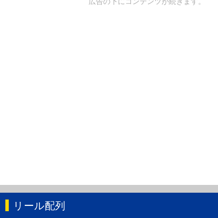
広告の下にコンテンツが続きます。
リール配列