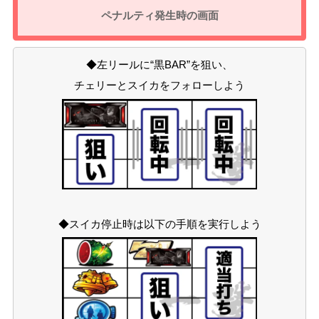
ペナルティ発生時の画面
◆左リールに“黒BAR”を狙い、
チェリーとスイカをフォローしよう
◆スイカ停止時は以下の手順を実行しよう