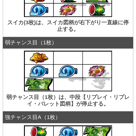
スイカ(3枚)は、スイカ図柄が右下がり一直線に停
止する。
弱チャンス目（1枚）
弱チャンス目（1枚）は、中段【リプレイ・リプレ
イ・バレット図柄】が停止する。
強チャンス目A（1枚）