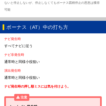
ないと停止しないが、停止しなくてもボーナス図柄停止の恩恵は獲得
可能
ボーナス（AT）中の打ち方
ナビ発生時
すべてナビに従う
ナビ非発生時
通常時と同様小役狙い
演出発生時
通常時と同様小役狙い
ナビ発生時の押し順ミスには気を付けよう。