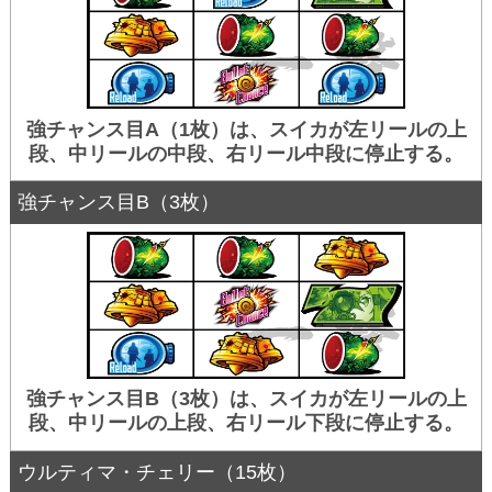
強チャンス目A（1枚）は、スイカが左リールの上
段、中リールの中段、右リール中段に停止する。
強チャンス目B（3枚）
強チャンス目B（3枚）は、スイカが左リールの上
段、中リールの上段、右リール下段に停止する。
ウルティマ・チェリー（15枚）