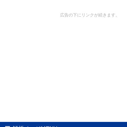
広告の下にリンクが続きます。