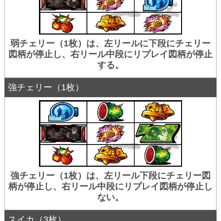
弱チェリー（1枚）は、左リールに下段にチェリー
図柄が停止し、右リール中段にリプレイ図柄が停止
する。
強チェリー（1枚）
強チェリー（1枚）は、左リール下段にチェリー図
柄が停止し、右リール中段にリプレイ図柄が停止し
ない。
スイカ（3枚）