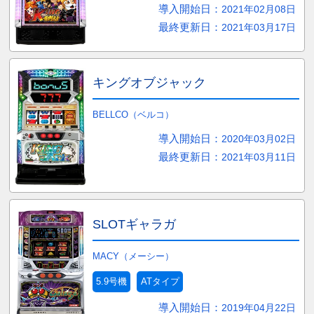
導入開始日：
2021年02月08日
最終更新日：
2021年03月17日
キングオブジャック
BELLCO（ベルコ）
導入開始日：
2020年03月02日
最終更新日：
2021年03月11日
SLOTギャラガ
MACY（メーシー）
5.9号機
ATタイプ
導入開始日：
2019年04月22日