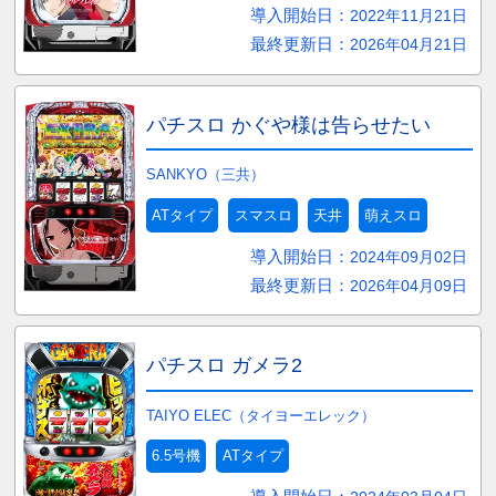
導入開始日：
2022年11月21日
最終更新日：
2026年04月21日
パチスロ かぐや様は告らせたい
SANKYO（三共）
ATタイプ
スマスロ
天井
萌えスロ
導入開始日：
2024年09月02日
最終更新日：
2026年04月09日
パチスロ ガメラ2
TAIYO ELEC（タイヨーエレック）
6.5号機
ATタイプ