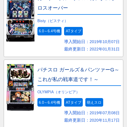
ロスオーバー
Bisty（ビスティ）
6.0～6.4号機
ATタイプ
導入開始日：
2019年10月07日
最終更新日：
2022年01月31日
パチスロ ガールズ＆パンツァーG～
これが私の戦車道です！～
OLYMPIA（オリンピア）
6.0～6.4号機
ATタイプ
萌えスロ
導入開始日：
2019年07月08日
最終更新日：
2020年11月17日