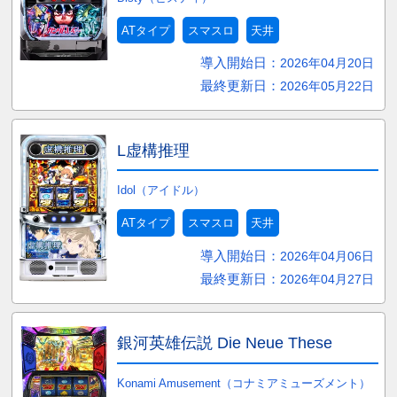
ATタイプ
スマスロ
天井
導入開始日：
2026年04月20日
最終更新日：
2026年05月22日
L虚構推理
Idol（アイドル）
ATタイプ
スマスロ
天井
導入開始日：
2026年04月06日
最終更新日：
2026年04月27日
銀河英雄伝説 Die Neue These
Konami Amusement（コナミアミューズメント）