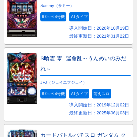
Sammy（サミー）
6.0～6.4号機
ATタイプ
導入開始日：
2020年10月19日
最終更新日：
2021年01月22日
S喰霊-零- 運命乱～うんめいのみだ
れ～
JFJ（ジェイエフジェイ）
6.0～6.4号機
ATタイプ
萌えスロ
導入開始日：
2019年12月02日
最終更新日：
2025年06月03日
カードバトルパチスロ ガンダム ク