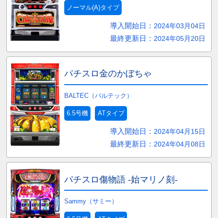
ノーマル(A)タイプ
導入開始日：
2024年03月04日
最終更新日：
2024年05月20日
パチスロ金のかぼちゃ
BALTEC（バルテック）
6.5号機
ATタイプ
導入開始日：
2024年04月15日
最終更新日：
2024年04月08日
パチスロ傷物語 -始マリノ刻-
Sammy（サミー）