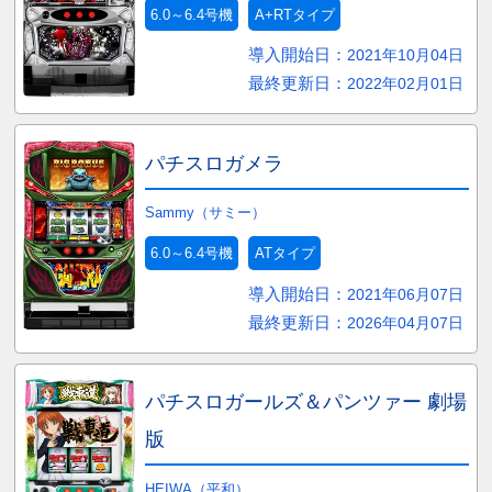
6.0～6.4号機
A+RTタイプ
導入開始日：
2021年10月04日
最終更新日：
2022年02月01日
パチスロガメラ
Sammy（サミー）
6.0～6.4号機
ATタイプ
導入開始日：
2021年06月07日
最終更新日：
2026年04月07日
パチスロガールズ＆パンツァー 劇場
版
HEIWA（平和）