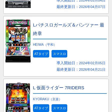
導入開始日：
2024年03月04日
最終更新日：
2026年04月07日
Lパチスロガールズ＆パンツァー 最
終章
HEIWA（平和）
ATタイプ
スマスロ
導入開始日：
2024年02月05日
最終更新日：
2026年04月21日
L 仮面ライダー 7RIDERS
KYORAKU（京楽）
ATタイプ
スマスロ