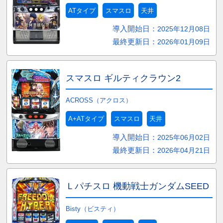
ATタイプ
スマスロ
天井
導入開始日：
2025年12月08日
最終更新日：
2026年01月09日
スマスロ ギルティクラウン2
ACROSS（アクロス）
A+ATタイプ
スマスロ
天井
導入開始日：
2025年06月02日
最終更新日：
2026年04月21日
Ｌパチスロ 機動戦士ガンダムSEED
Bisty（ビスティ）