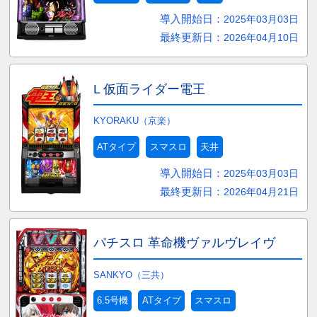
導入開始日：
2025年03月03日
最終更新日：
2026年04月10日
L 仮面ライダー電王
KYORAKU（京楽）
ATタイプ
スマスロ
天井
導入開始日：
2025年03月03日
最終更新日：
2026年04月21日
パチスロ 革命機ヴァルヴレイヴ
SANKYO（三共）
6.5号機
ATタイプ
スマスロ