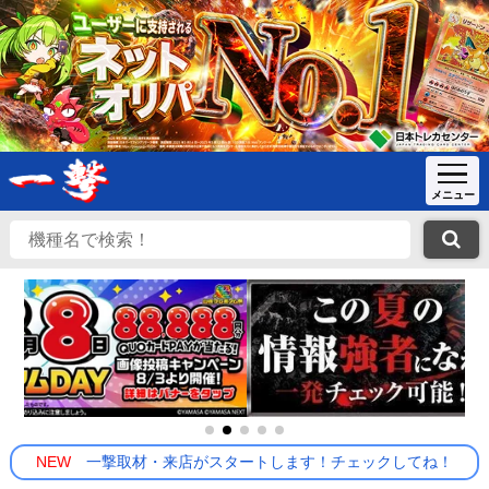
NEW
一撃取材・来店がスタートします！チェックしてね！