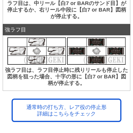
ラフ目は、中リール【白7 or BARのサンド目】が
停止するか、右リール中段に【白7 or BAR】図柄
が停止する。
強ラフ目
強ラフ目は、ラフ目停止時に残りリールも停止した
図柄を狙った場合、十字の形に【白7 or BAR】図
柄が停止する。
通常時の打ち方、レア役の停止形
詳細はこちらをチェック