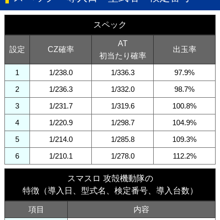
S.A.C.MODE［AT］を更新！
スペック
2026-07-08
搭載楽曲を更新！
AT
設定
CZ確率
出玉率
初当たり確率
2026-06-22
1
1/238.0
1/336.3
97.9%
設定判別ツールを更新！
2
1/236.3
1/332.0
98.7%
2026-05-13
3
1/231.7
1/319.6
100.8%
S.A.C.MODE ENDLESS GIG［上位AT］を更新！
4
1/220.9
1/298.7
104.9%
5
1/214.0
1/285.8
109.3%
6
1/210.1
1/278.0
112.2%
スマスロ 攻殻機動隊の
特徴（導入日、型式名、検定番号、導入台数）
項目
内容