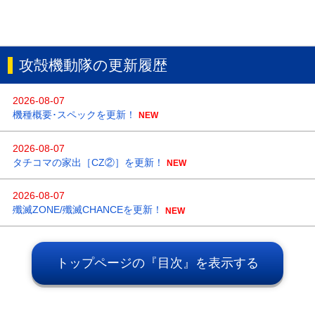
攻殻機動隊の更新履歴
2026-08-07
機種概要･スペックを更新！
2026-08-07
タチコマの家出［CZ②］を更新！
2026-08-07
殲滅ZONE/殲滅CHANCEを更新！
2026-08-07
設定差・終了画面を更新！
トップページの『目次』を表示する
2026-08-05
電脳MODE［特化ゾーン①］を更新！