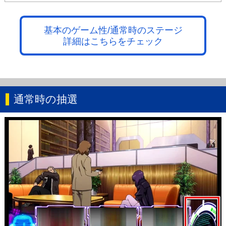
基本のゲーム性/通常時のステージ
詳細はこちらをチェック
通常時の抽選