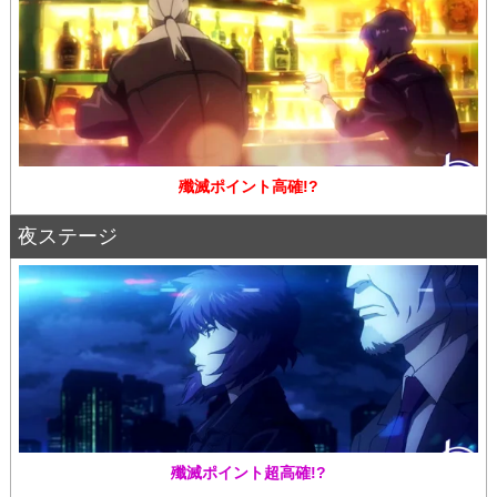
殲滅ポイント高確!?
夜ステージ
殲滅ポイント超高確!?