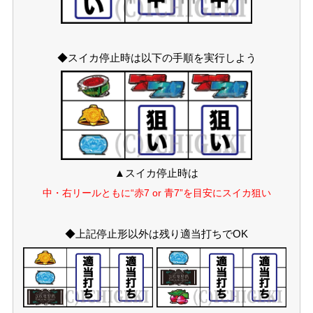
◆スイカ停止時は以下の手順を実行しよう
▲スイカ停止時は
中・右リールともに“赤7 or 青7”を目安にスイカ狙い
◆上記停止形以外は残り適当打ちでOK