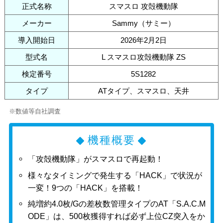
正式名称
スマスロ 攻殻機動隊
メーカー
Sammy（サミー）
導入開始日
2026年2月2日
型式名
L スマスロ攻殻機動隊 ZS
検定番号
5S1282
タイプ
ATタイプ、スマスロ、天井
※数値等自社調査
機種概要
「攻殻機動隊」がスマスロで再起動！
様々なタイミングで発生する「HACK」で状況が
一変！9つの「HACK」を搭載！
純増約4.0枚/Gの差枚数管理タイプのAT「S.A.C.M
ODE」は、500枚獲得すれば必ず上位CZ突入をか