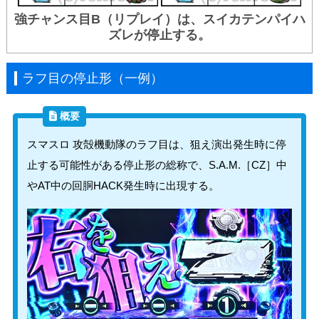
強チャンス目B（リプレイ）は、スイカテンパイハ
ズレが停止する。
ラフ目の停止形（一例）
スマスロ 攻殻機動隊のラフ目は、狙え演出発生時に停
止する可能性がある停止形の総称で、S.A.M.［CZ］中
やAT中の回胴HACK発生時に出現する。