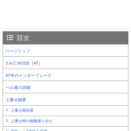
目次
ページトップ
S.A.C.MODE［AT］
AT中のインターフェース
ベル連の詳細
上乗せ抽選
上乗せ期待度
上乗せ時の枚数振り分け