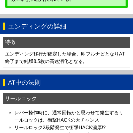
エンディングの詳細
特徴
エンディング移行が確定した場合、即フルナビとなりAT
終了まで純増8.5枚の高速消化となる。
AT中の法則
リールロック
レバー操作時に、通常回転かと思わせて発生するリ
ールロックは、衝撃HACKの大チャンス
リールロック2段階発生で衝撃HACK濃厚!?