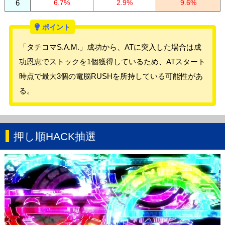
6
6.7%
2.9%
9.6%
「タチコマS.A.M.」成功から、ATに突入した場合は成
功恩恵でストックを1個獲得しているため、ATスタート
時点で最大3個の電脳RUSHを所持している可能性があ
る。
押し順HACK抽選