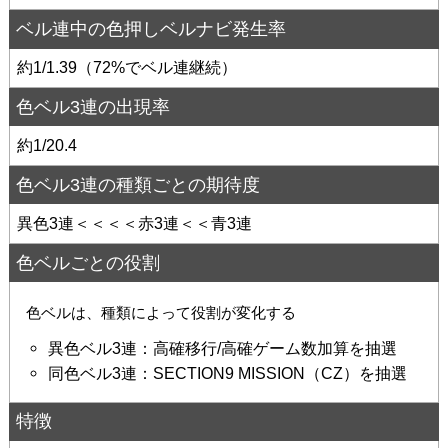
ベル連中の色押しベルナビ発生率
約1/1.39（72%でベル連継続）
色ベル3連の出現率
約1/20.4
色ベル3連の種類ごとの期待度
異色3連＜＜＜＜赤3連＜＜青3連
色ベルごとの役割
色ベルは、種類によって役割が変化する
異色ベル3連：高確移行/高確ゲーム数加算を抽選
同色ベル3連：SECTION9 MISSION（CZ）を抽選
特徴