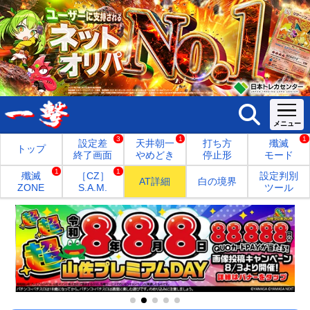
3
1
1
設定差
天井朝一
打ち方
殲滅
トップ
終了画面
やめどき
停止形
モード
1
1
殲滅
［CZ］
設定判別
AT詳細
白の境界
ZONE
S.A.M.
ツール