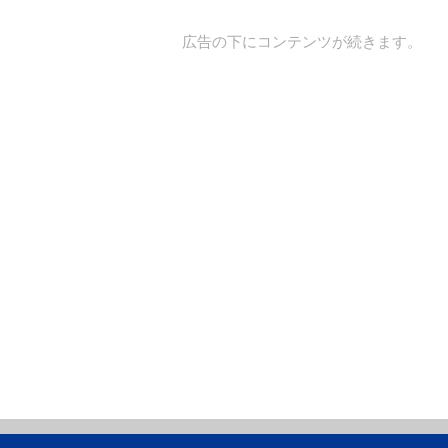
広告の下にコンテンツが続きます。