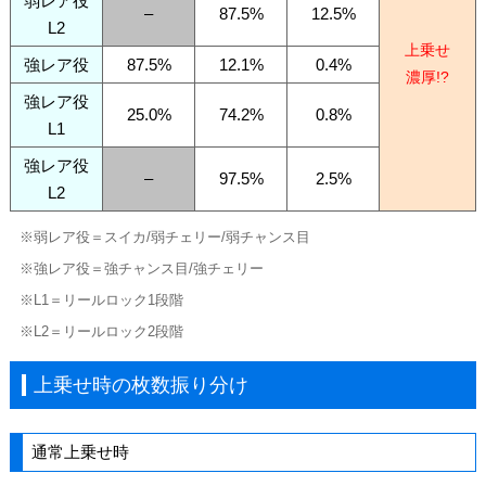
弱レア役
–
87.5%
12.5%
L2
上乗せ
強レア役
87.5%
12.1%
0.4%
濃厚!?
強レア役
25.0%
74.2%
0.8%
L1
強レア役
–
97.5%
2.5%
L2
※弱レア役＝スイカ/弱チェリー/弱チャンス目
※強レア役＝強チャンス目/強チェリー
※L1＝リールロック1段階
※L2＝リールロック2段階
上乗せ時の枚数振り分け
通常上乗せ時