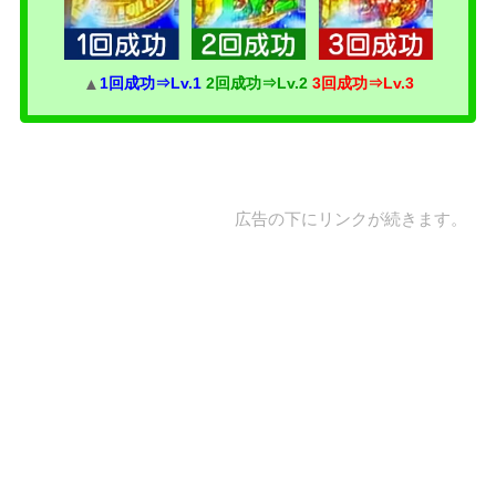
▲
1回成功⇒Lv.1
2回成功⇒Lv.2
3回成功⇒Lv.3
広告の下にリンクが続きます。