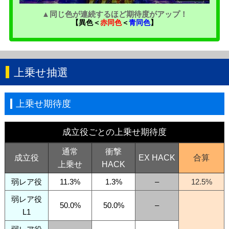
▲同じ色が連続するほど期待度がアップ！
【異色＜
赤同色
＜
青同色
】
上乗せ抽選
上乗せ期待度
成立役ごとの上乗せ期待度
通常
衝撃
成立役
EX HACK
合算
上乗せ
HACK
弱レア役
11.3%
1.3%
–
12.5%
弱レア役
50.0%
50.0%
–
L1