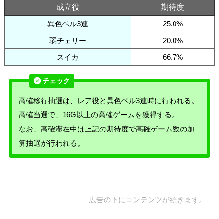
成立役
期待度
異色ベル3連
25.0%
弱チェリー
20.0%
スイカ
66.7%
高確移行抽選は、レア役と異色ベル3連時に行われる。
高確当選で、16G以上の高確ゲームを獲得する。
なお、高確滞在中は上記の期待度で高確ゲーム数の加
算抽選が行われる。
広告の下にコンテンツが続きます。