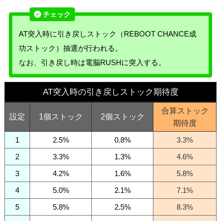
AT突入時に引き戻しストック（REBOOT CHANCE成
功ストック）抽選が行われる。
なお、引き戻し時は電脳RUSHに突入する。
AT突入時の引き戻しストック期待度
合算ストック
設定
1個ストック
2個ストック
期待度
1
2.5%
0.8%
3.3%
2
3.3%
1.3%
4.6%
3
4.2%
1.6%
5.8%
4
5.0%
2.1%
7.1%
5
5.8%
2.5%
8.3%