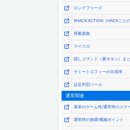
ロングフリーズ
9HACK ACTION［HACKご
搭載楽曲
マイスロ
隠しコマンド（裏ボタン）ま
サミートロフィーの出現率
設定判別ツール
通常関連
基本のゲーム性/通常時のステ
通常時の抽選/殲滅ポイント