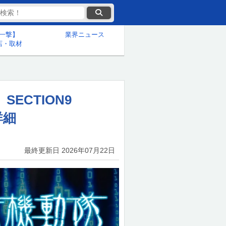
一撃】
業界ニュース
店・取材
ECTION9
詳細
最終更新日
2026年07月22日