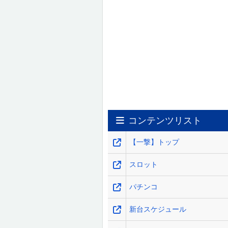
コンテンツリスト
【一撃】トップ
スロット
パチンコ
新台スケジュール