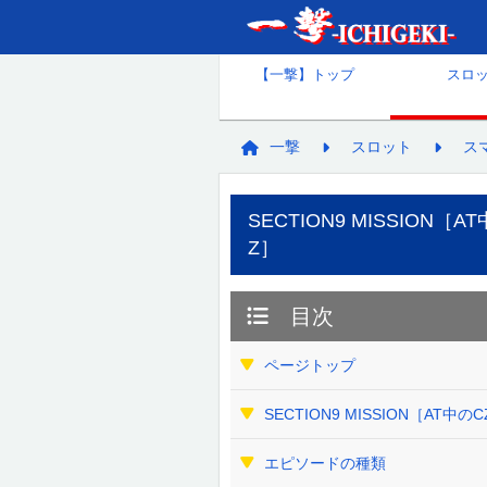
【一撃】トップ
スロ
一撃
スロット
ス
SECTION9 MISSION［A
Z］
目次
ページトップ
SECTION9 MISSION［AT中の
エピソードの種類