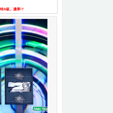
特A級」濃厚!?