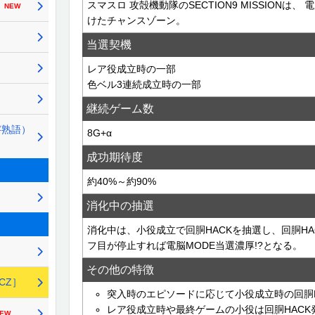
スマスロ 攻殻機動隊のSECTION9 MISSIONは
）
けたチャンスゾーン。
当選契機
レア役成立時の一部
色ベル3連続成立時の一部
継続ゲーム数
字熟語）
8G+α
成功期待度
約40%～約90%
消化中の抽選
消化中は、小役成立で回胴HACKを抽選し、回胴H
フ目が停止すれば電脳MODE当選濃厚!?となる。
その他の特徴
のCZ］
突入時のエピソードに応じて小役成立時の回胴H
レア役成立時や最終ゲームの小役は回胴HACK発