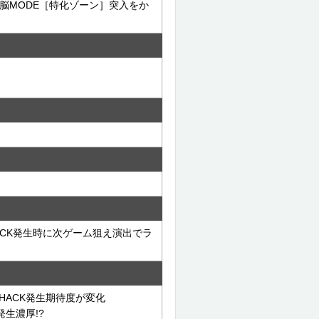
、 電脳MODE［特化ゾーン］突入をか
ACK発生時に次ゲーム狙え演出でラ
ACK発生期待度が変化
生濃厚!?