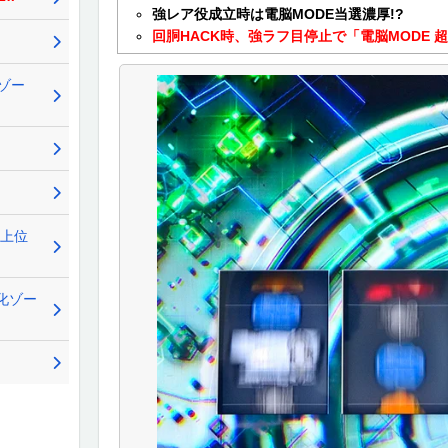
強レア役成立時は電脳MODE当選濃厚!?
回胴HACK時、強ラフ目停止で「電脳MODE 超
しゾー
G［上位
T特化ゾー