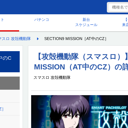
ット
パチンコ
新台
【
スケジュール
来
マスロ 攻殻機動隊
SECTION9 MISSION［AT中のCZ］
【攻殻機動隊（スマスロ）】S
T中のC
MISSION（AT中のCZ）の
スマスロ 攻殻機動隊
CZ］