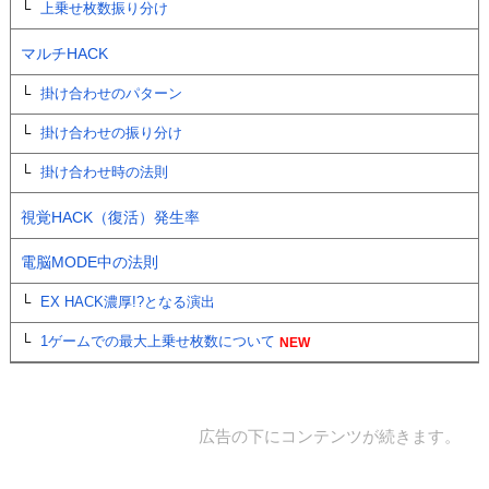
上乗せ枚数振り分け
マルチHACK
掛け合わせのパターン
掛け合わせの振り分け
掛け合わせ時の法則
視覚HACK（復活）発生率
電脳MODE中の法則
EX HACK濃厚!?となる演出
1ゲームでの最大上乗せ枚数について
広告の下にコンテンツが続きます。