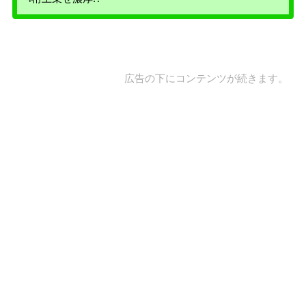
広告の下にコンテンツが続きます。