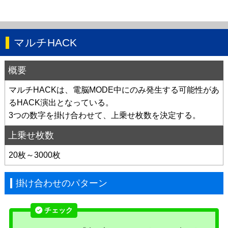
マルチHACK
概要
マルチHACKは、電脳MODE中にのみ発生する可能性があ
るHACK演出となっている。
3つの数字を掛け合わせて、上乗せ枚数を決定する。
上乗せ枚数
20枚～3000枚
掛け合わせのパターン