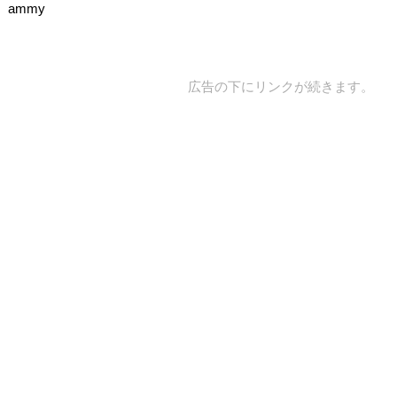
ammy
広告の下にリンクが続きます。