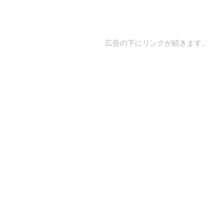
広告の下にリンクが続きます。