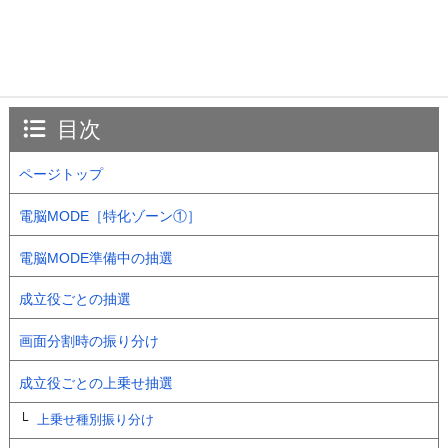
目次
ページトップ
電脳MODE［特化ゾーン①］
電脳MODE準備中の抽選
成立役ごとの抽選
画面分割時の振り分け
成立役ごとの上乗せ抽選
上乗せ種別振り分け