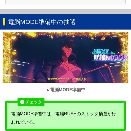
電脳MODE準備中の抽選
▲電脳MODE準備中
電脳MODE準備中は、電脳RUSHのストック抽選が行
われている。