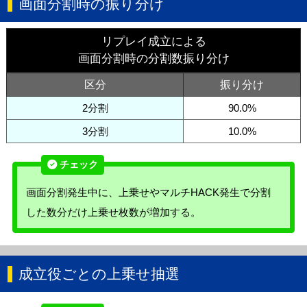
画面分割時の振り分け
リプレイ成立による
画面分割時の分割数振り分け
区分
振り分け
2分割
90.0%
3分割
10.0%
画面分割発生中に、上乗せやマルチHACK発生で分割
した数分だけ上乗せ枚数が増加する。
成立役ごとの上乗せ抽選