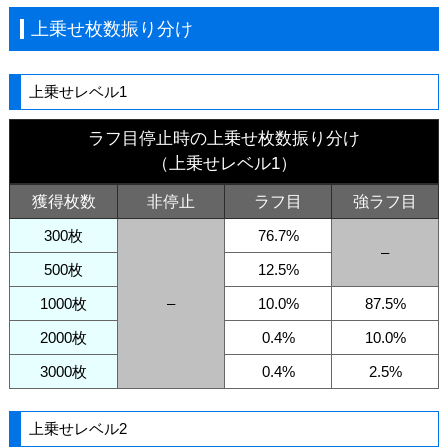
上乗せ枚数振り分け
上乗せレベル1
ラフ目停止時の上乗せ枚数振り分け
（上乗せレベル1）
獲得枚数
非停止
ラフ目
強ラフ目
300枚
76.7%
–
500枚
12.5%
1000枚
–
10.0%
87.5%
2000枚
0.4%
10.0%
3000枚
0.4%
2.5%
上乗せレベル2