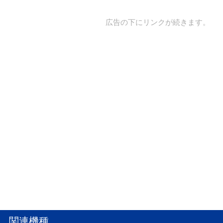
広告の下にリンクが続きます。
関連機種