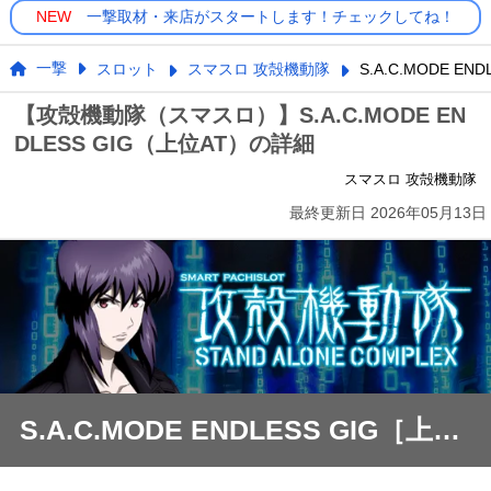
NEW
一撃取材・来店がスタートします！チェックしてね！
一撃
スロット
スマスロ 攻殻機動隊
S.A.C.MODE EN
【攻殻機動隊（スマスロ）】S.A.C.MODE EN
DLESS GIG（上位AT）の詳細
スマスロ 攻殻機動隊
最終更新日
2026年05月13日
S.A.C.MODE ENDLESS GIG［上位AT］