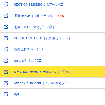
SECTION9 MISSION［AT中のCZ］
電脳MODE［特化ゾーン①］
電脳RUSH［特化ゾーン②］
REBOOT CHANCE［引き戻しゾーン］
白の境界チャレンジ
白の境界［上位CZ］
S.A.C.MODE ENDLESS GIG［上位AT］
Attack On Incident［上位AT特化ゾーン］
裏AT