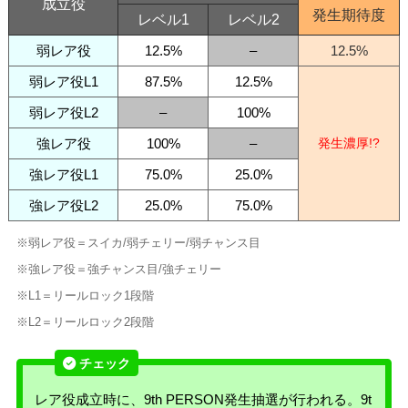
成立役
発生期待度
レベル1
レベル2
弱レア役
12.5%
–
12.5%
弱レア役L1
87.5%
12.5%
弱レア役L2
–
100%
強レア役
100%
–
発生濃厚!?
強レア役L1
75.0%
25.0%
強レア役L2
25.0%
75.0%
※弱レア役＝スイカ/弱チェリー/弱チャンス目
※強レア役＝強チャンス目/強チェリー
※L1＝リールロック1段階
※L2＝リールロック2段階
レア役成立時に、9th PERSON発生抽選が行われる。9t