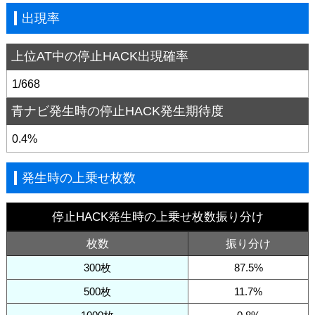
出現率
上位AT中の停止HACK出現確率
1/668
青ナビ発生時の停止HACK発生期待度
0.4%
発生時の上乗せ枚数
停止HACK発生時の上乗せ枚数振り分け
枚数
振り分け
300枚
87.5%
500枚
11.7%