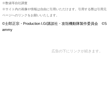
※数値等自社調査
※サイト内の画像や情報は自由に引用いただけます。引用する際は引用元
ページへのリンクをお願いいたします。
©士郎正宗・Production I.G/講談社・攻殻機動隊製作委員会 ©S
ammy
広告の下にリンクが続きます。