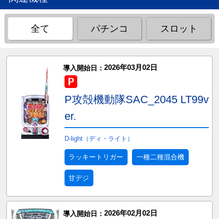
全て
パチンコ
スロット
2026年03月02日
導入開始日：
P攻殻機動隊SAC_2045 LT99v
er.
D-light（ディ・ライト）
ラッキートリガー
一種二種混合機
甘デジ
2026年02月02日
導入開始日：