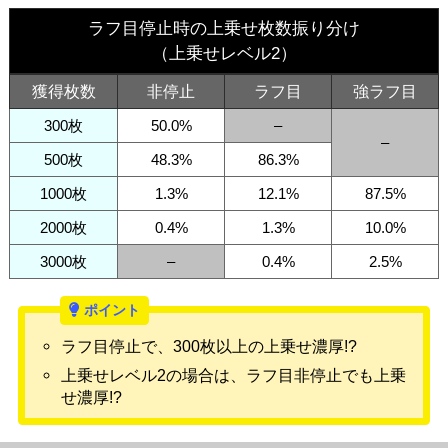
ラフ目停止時の上乗せ枚数振り分け
（上乗せレベル2）
獲得枚数
非停止
ラフ目
強ラフ目
300枚
50.0%
–
–
500枚
48.3%
86.3%
1000枚
1.3%
12.1%
87.5%
2000枚
0.4%
1.3%
10.0%
3000枚
–
0.4%
2.5%
ラフ目停止で、300枚以上の上乗せ濃厚!?
上乗せレベル2の場合は、ラフ目非停止でも上乗
せ濃厚!?