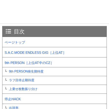
目次
ページトップ
S.A.C.MODE ENDLESS GIG［上位AT］
9th PERSON［上位AT中のCZ］
9th PERSON発生期待度
ラフ目停止期待度
上乗せ枚数振り分け
停止HACK
出現率