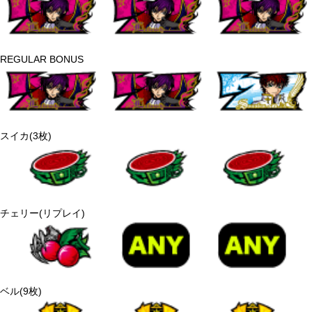
REGULAR BONUS
スイカ(3枚)
チェリー(リプレイ)
ベル(9枚)