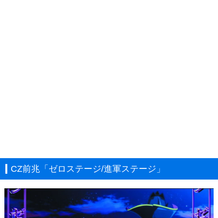
CZ前兆「ゼロステージ/進軍ステージ」