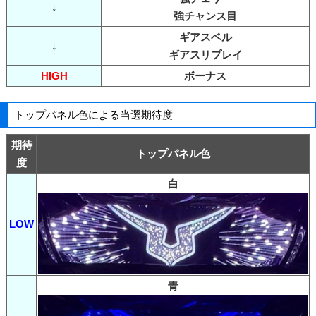
↓
強チャンス目
ギアスベル
↓
ギアスリプレイ
HIGH
ボーナス
トップパネル色による当選期待度
期待
トップパネル色
度
白
LOW
青