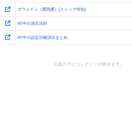
ガウェイン（蜃気楼）[ストック特化]
AT中の演出法則
AT中の設定示唆演出まとめ
広告の下にコンテンツが続きます。