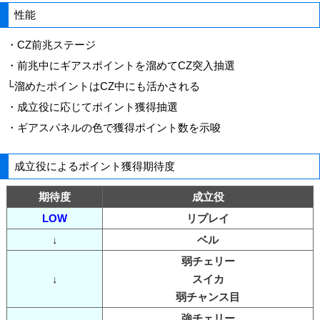
性能
・CZ前兆ステージ
・前兆中にギアスポイントを溜めてCZ突入抽選
└溜めたポイントはCZ中にも活かされる
・成立役に応じてポイント獲得抽選
・ギアスパネルの色で獲得ポイント数を示唆
成立役によるポイント獲得期待度
期待度
成立役
LOW
リプレイ
↓
ベル
弱チェリー
↓
スイカ
弱チャンス目
強チェリー