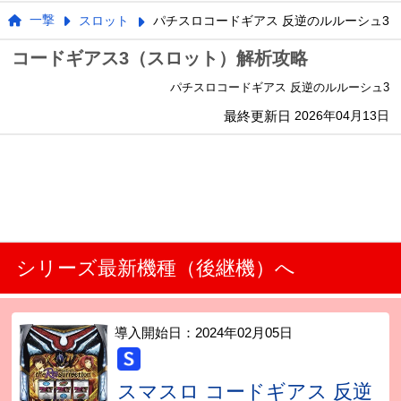
一撃
スロット
パチスロコードギアス 反逆のルルーシュ3
コードギアス3（スロット）解析攻略
パチスロコードギアス 反逆のルルーシュ3
最終更新日
2026年04月13日
シリーズ最新機種（後継機）へ
導入開始日：
2024年02月05日
スマスロ コードギアス 反逆