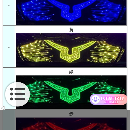
↓
黄
↓
緑
↓
赤