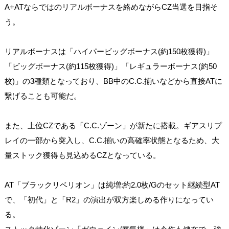
A+ATならではのリアルボーナスを絡めながらCZ当選を目指そ
う。
リアルボーナスは「ハイパービッグボーナス(約150枚獲得)」
「ビッグボーナス(約115枚獲得)」「レギュラーボーナス(約50
枚)」の3種類となっており、BB中のC.C.揃いなどから直接ATに
繋げることも可能だ。
また、上位CZである「C.C.ゾーン」が新たに搭載。ギアスリプ
レイの一部から突入し、C.C.揃いの高確率状態となるため、大
量ストック獲得も見込めるCZとなっている。
AT「ブラックリベリオン」は純増:約2.0枚/Gのセット継続型AT
で、「初代」と「R2」の演出が双方楽しめる作りになってい
る。