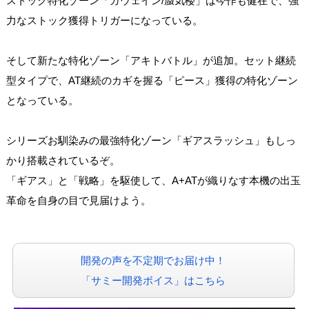
ストック特化ゾーン「ガウェイン/蜃気楼」は今作も健在で、強
力なストック獲得トリガーになっている。
そして新たな特化ゾーン「アキトバトル」が追加。セット継続
型タイプで、AT継続のカギを握る「ピース」獲得の特化ゾーン
となっている。
シリーズお馴染みの最強特化ゾーン「ギアスラッシュ」もしっ
かり搭載されているぞ。
「ギアス」と「戦略」を駆使して、A+ATが織りなす本機の出玉
革命を自身の目で見届けよう。
開発の声を不定期でお届け中！
「サミー開発ボイス」はこちら