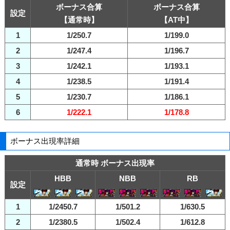
ボーナス合算
ボーナス合算
設定
【通常時】
【AT中】
1
1/250.7
1/199.0
2
1/247.4
1/196.7
3
1/242.1
1/193.1
4
1/238.5
1/191.4
5
1/230.7
1/186.1
6
1/222.1
1/178.8
ボーナス出現率詳細
通常時 ボーナス出現率
HBB
NBB
RB
設定
1
1/2450.7
1/501.2
1/630.5
2
1/2380.5
1/502.4
1/612.8