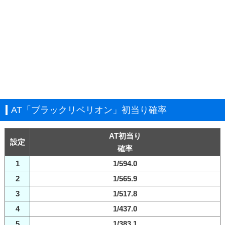
AT「ブラックリベリオン」初当り確率
AT初当り
設定
確率
1
1/594.0
2
1/565.9
3
1/517.8
4
1/437.0
5
1/383.1