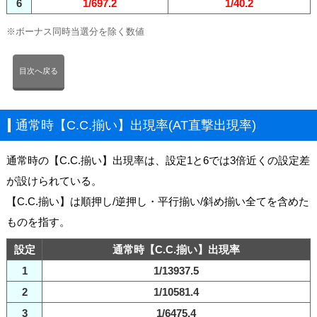
6
1/697.2
1/40.2
※ボーナス同時当選分を除く数値
目次へ戻る
通常時【C.C.揃い】出現率(AT直撃出現率)
通常時の【C.C.揃い】出現率は、設定1と6では3倍近くの設定差
が設けられている。
【C.C.揃い】は順押し/逆押し・平行揃い/斜め揃い全てを含めた
ものを指す。
設定
通常時【C.C.揃い】出現率
1
1/13937.5
2
1/10581.4
3
1/6475.4