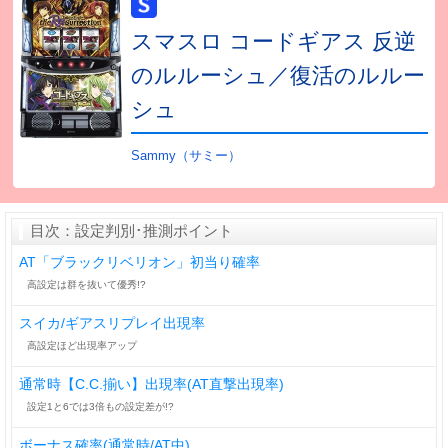
スマスロ コードギアス 反逆
のルルーシュ／復活のルルー
シュ
Sammy（サミー）
目次：設定判別･推測ポイント
AT「ブラックリベリオン」初当り確率
高設定は群を抜いて優秀!?
スイカ/ギアスリプレイ出現率
高設定ほど出現率アップ
通常時【C.C.揃い】出現率(AT直撃出現率)
設定1と6では3倍もの設定差が!?
ボーナス確率(通常時/AT中)