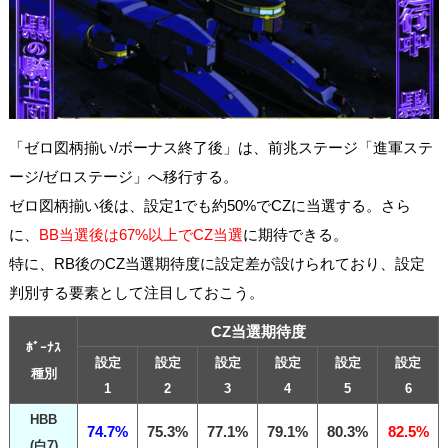
「ゼロ図柄揃い/ボーナス終了後」は、前兆ステージ「進軍ステ
ージ/ゼロステージ」へ移行する。
ゼロ図柄揃い後は、設定1でも約50%でCZに当選する。さら
に、
BB当選後は67%以上でCZ当選
に期待できる。
特に、RB後のCZ当選期待度に設定差が設けられており、設定
判別する要素として注目しておこう。
CZ当選期待度
ﾎﾞｰﾅｽ
設定
設定
設定
設定
設定
設定
種別
1
2
3
4
5
6
HBB
74.7%
75.3%
77.1%
79.1%
80.3%
82.5%
(白7)