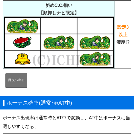
斜めC.C.揃い
【順押しナビ限定】
設定3
以上
濃厚!?
目次へ戻る
ボーナス確率(通常時/AT中)
ボーナス出現率は通常時とAT中で変動し、AT中はボーナスに当
選しやすくなる。