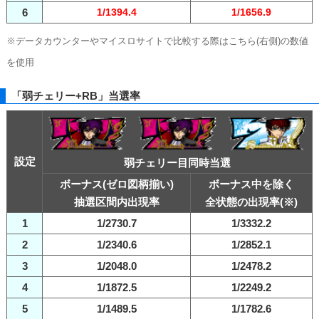
6
1/1394.4
1/1656.9
※データカウンターやマイスロサイトで比較する際はこちら(右側)の数値
を使用
「弱チェリー+RB」当選率
設定
弱チェリー目同時当選
ボーナス(ゼロ図柄揃い)
ボーナス中を除く
抽選区間内出現率
全状態の出現率(※)
1
1/2730.7
1/3332.2
2
1/2340.6
1/2852.1
3
1/2048.0
1/2478.2
4
1/1872.5
1/2249.2
5
1/1489.5
1/1782.6