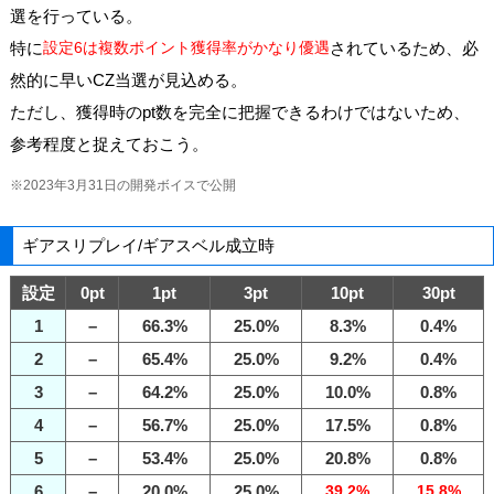
選を行っている。
特に
設定6は複数ポイント獲得率がかなり優遇
されているため、必
然的に早いCZ当選が見込める。
ただし、獲得時のpt数を完全に把握できるわけではないため、
参考程度と捉えておこう。
※2023年3月31日の開発ボイスで公開
ギアスリプレイ/ギアスベル成立時
設定
0pt
1pt
3pt
10pt
30pt
1
–
66.3%
25.0%
8.3%
0.4%
2
–
65.4%
25.0%
9.2%
0.4%
3
–
64.2%
25.0%
10.0%
0.8%
4
–
56.7%
25.0%
17.5%
0.8%
5
–
53.4%
25.0%
20.8%
0.8%
6
–
20.0%
25.0%
39.2%
15.8%