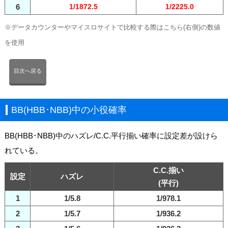
6
1/1872.5
1/2225.0
※データカウンターやマイスロサイトで比較する際はこちら(右側)の数値
を使用
目次へ戻る
BB(HBB･NBB)中の小役確率
BB(HBB･NBB)中のハズレ/C.C.平行揃い確率に設定差が設けら
れている。
C.C.揃い
設定
ハズレ
(平行)
1
1/5.8
1/978.1
2
1/5.7
1/936.2