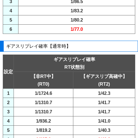
3
1/86.5
4
1/83.2
5
1/80.2
6
1/77.0
ギアスリプレイ確率【通常時】
ギアスリプレイ確率
RT状態別
設定
【非RT中】
【ギアスリプ高確中】
(RT0)
(RT2)
1
1/1724.6
1/42.3
2
1/1310.7
1/41.7
3
1/1310.7
1/41.7
4
1/936.2
1/41.0
5
1/819.2
1/40.3