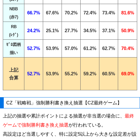
NBB
66.7%
67.6%
70.2%
72.4%
73.4%
81.6%
(赤7)
RB
24.2%
25.1%
27.7%
34.5%
37.1%
50.9%
(ﾚｸﾞ)
ｾﾞﾛ図柄
52.7%
53.9%
57.0%
61.2%
62.7%
70.4%
揃い
上記
52.7%
53.9%
55.2%
59.2%
60.5%
69.0%
合算
CZ「戦略戦」強制勝利書き換え抽選【CZ最終ゲーム】
上記の抽選や累計ポイントによる抽選が非当選の場合に、
最終
ゲームで強制勝利書き換え抽選
が行われている。
高設定ほど当選しやすく、特に設定5以上から大きな設定差が設