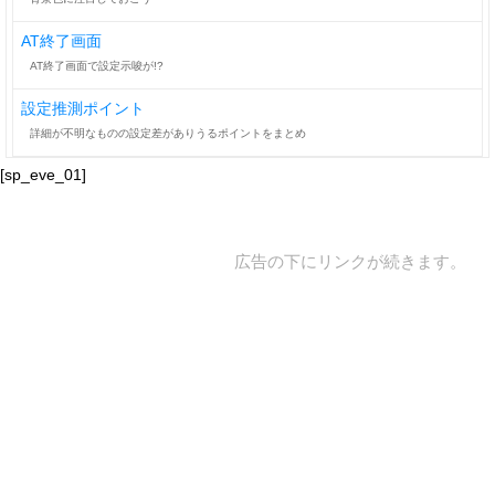
AT終了画面
AT終了画面で設定示唆が!?
設定推測ポイント
詳細が不明なものの設定差がありうるポイントをまとめ
[sp_eve_01]
広告の下にリンクが続きます。