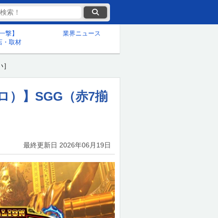
一撃】
業界ニュース
店・取材
揃い］
）】SGG（赤7揃
最終更新日
2026年06月19日