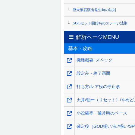
巨大隕石演出発生時の法則
SGGセット開始時のステージ法則
解析ページMENU
基本・攻略
機種概要･スペック
設定差・終了画面
打ち方/レア役の停止形
天井/朝一（リセット）/やめど
小役確率・通常時のベース
確定役［GOD揃い/赤7揃い/S