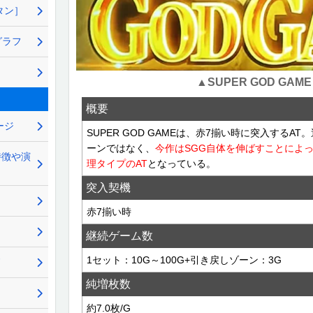
タン］
グラフ
▲SUPER GOD GAM
概要
ージ
SUPER GOD GAMEは、赤7揃い時に突入するA
ーンではなく、
今作はSGG自体を伸ばすことによ
特徴や演
理タイプのAT
となっている。
突入契機
赤7揃い時
継続ゲーム数
1セット：10G～100G+引き戻しゾーン：3G
ド
純増枚数
約7.0枚/G