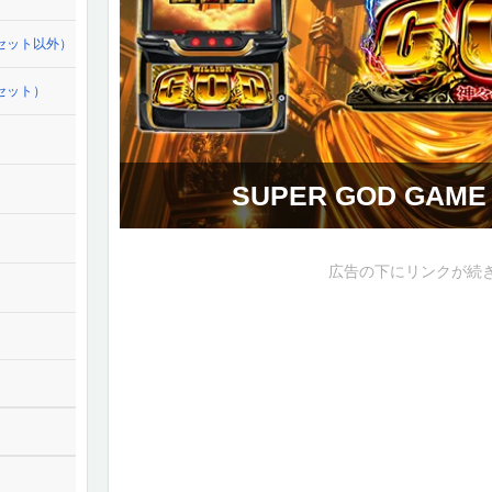
セット以外）
セット）
SUPER GOD GA
広告の下にリンクが続