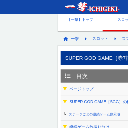
【一撃】トップ
スロ
一撃
スロット
ス
SUPER GOD GAME［赤
目次
ページトップ
SUPER GOD GAME［SGG］
ステージごとの継続ゲーム数示唆
継続ゲーム数振り分け