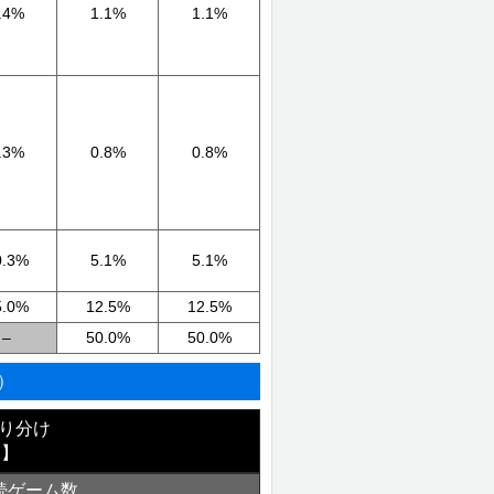
.4%
1.1%
1.1%
.3%
0.8%
0.8%
0.3%
5.1%
5.1%
5.0%
12.5%
12.5%
–
50.0%
50.0%
）
振り分け
ト】
続ゲーム数