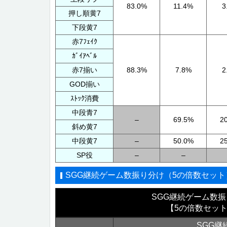
83.0%
11.4%
3
押し順黄7
下段黄7
赤7ﾌｪｲｸ
ｶﾞｲｱﾍﾞﾙ
赤7揃い
88.3%
7.8%
2
GOD揃い
ｽﾄｯｸ消費
中段青7
–
69.5%
2
斜め黄7
中段黄7
–
50.0%
2
SP役
–
–
SGG継続ゲーム数振り分け（5の倍数セット
SGG継続ゲーム数
【5の倍数セッ
SGG継