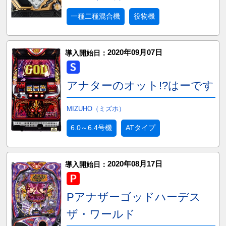
一種二種混合機
役物機
2020年09月07日
導入開始日：
アナターのオット!?はーです
MIZUHO（ミズホ）
6.0～6.4号機
ATタイプ
2020年08月17日
導入開始日：
Pアナザーゴッドハーデス
ザ・ワールド