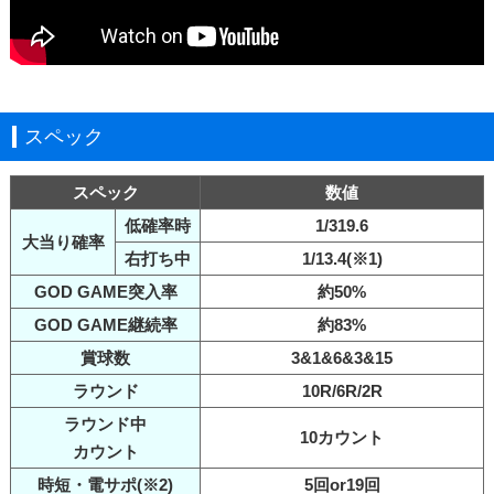
スペック
スペック
数値
低確率時
1/319.6
大当り確率
右打ち中
1/13.4(※1)
GOD GAME突入率
約50%
GOD GAME継続率
約83%
賞球数
3&1&6&3&15
ラウンド
10R/6R/2R
ラウンド中
10カウント
カウント
時短・電サポ(※2)
5回or19回