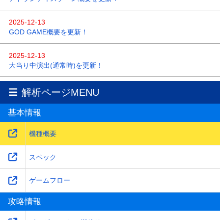
2025-12-13
GOD GAME概要を更新！
2025-12-13
大当り中演出(通常時)を更新！
2025-12-12
解析ページMENU
スペックを更新！
基本情報
2025-12-11
ボーダーライン･期待値を更新！
機種概要
スペック
ゲームフロー
攻略情報