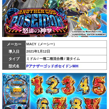
メーカー
MACY（メーシー）
導入日
2021年1月12日
タイプ
ミドル / 一種二種混合機 / 遊タイム
型式名
PアナザーゴッドポセイドンMH