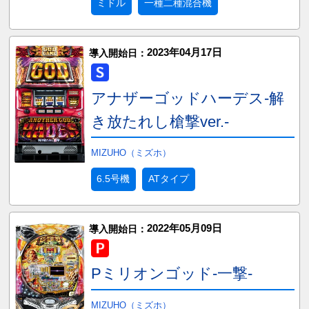
ミドル
一種二種混合機
2023年04月17日
導入開始日：
アナザーゴッドハーデス-解
き放たれし槍撃ver.-
MIZUHO（ミズホ）
6.5号機
ATタイプ
2022年05月09日
導入開始日：
Pミリオンゴッド-一撃-
MIZUHO（ミズホ）