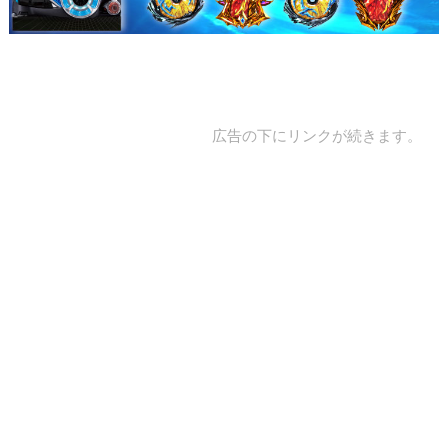
広告の下にリンクが続きます。