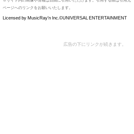
※サイト内の画像や情報は自由に引用いただけます。引用する際は引用元
ページへのリンクをお願いいたします。
Licensed by MusicRay’n Inc.©UNIVERSAL ENTERTAINMENT
広告の下にリンクが続きます。