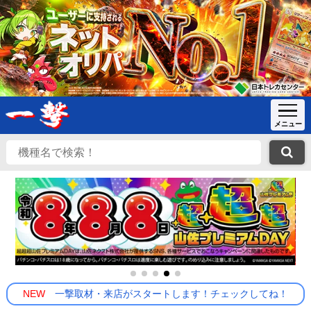
NEW
一撃取材・来店がスタートします！チェックしてね！