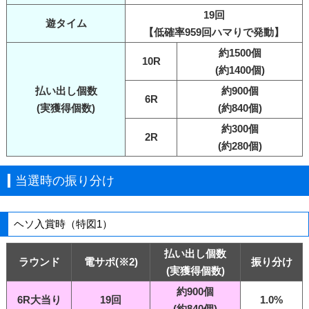
19回
遊タイム
【低確率959回ハマりで発動】
約1500個
10R
(約1400個)
払い出し個数
約900個
6R
(実獲得個数)
(約840個)
約300個
2R
(約280個)
当選時の振り分け
ヘソ入賞時（特図1）
払い出し個数
ラウンド
電サポ(※2)
振り分け
(実獲得個数)
約900個
6R大当り
19回
1.0%
(約840個)