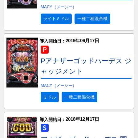
MACY（メーシー）
ライトミドル
一種二種混合機
2019年06月17日
導入開始日：
Pアナザーゴッドハーデス ジ
ャッジメント
MACY（メーシー）
ミドル
一種二種混合機
2018年12月17日
導入開始日：