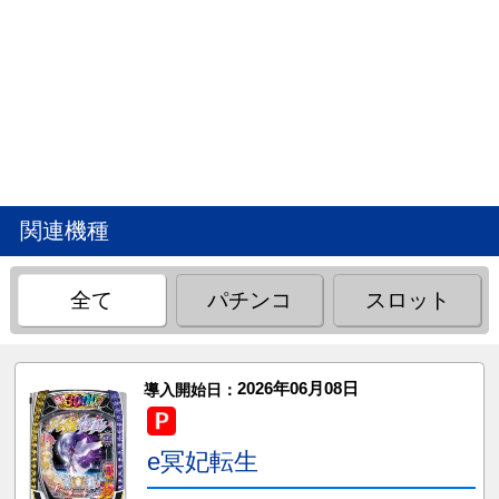
関連機種
全て
パチンコ
スロット
2026年06月08日
導入開始日：
e冥妃転生