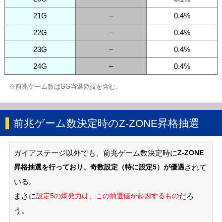
21G
–
0.4%
22G
–
0.4%
23G
–
0.4%
24G
–
0.4%
※前兆ゲーム数はGG当選遊技を含む。
前兆ゲーム数決定時のZ-ZONE昇格抽選
ガイアステージ以外でも、前兆ゲーム数決定時に
Z-ZONE
昇格抽選を行っており、奇数設定（特に設定5）が優遇
されて
いる。
まさに
設定5の爆発力は、この抽選値が起因するもの
だろ
う。