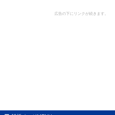
広告の下にリンクが続きます。