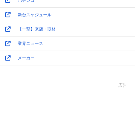
パチンコ
新台スケジュール
【一撃】来店・取材
業界ニュース
メーカー
広告