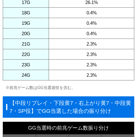
17G
26.1%
18G
0.4%
19G
0.4%
20G
0.4%
21G
2.3%
22G
2.3%
23G
2.3%
24G
2.3%
※前兆ゲーム数はGG当選遊技を含む。
【中段リプレイ・下段黄7・右上がり黄7・中段黄
7・SP役】でGG当選した場合の振り分け
GG当選時の前兆ゲーム数振り分け