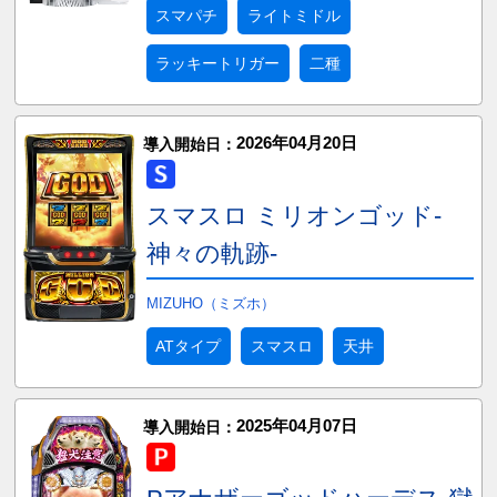
スマパチ
ライトミドル
ラッキートリガー
二種
2026年04月20日
導入開始日：
スマスロ ミリオンゴッド-
神々の軌跡-
MIZUHO（ミズホ）
ATタイプ
スマスロ
天井
2025年04月07日
導入開始日：