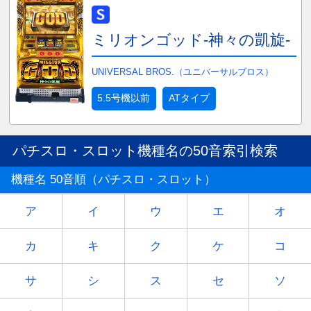
ミリオンゴッド-神々の凱旋-
UNIVERSAL BROS.（ユニバーサルブロス）
5.5号機以前
ATタイプ
パチスロ・スロット機種名の50音索引検索
機種名 50音順（パチスロ・スロット）
ア
イ
ウ
エ
オ
カ
キ
ク
ケ
コ
サ
シ
ス
セ
ソ