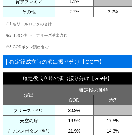
背景プレミア
1.1%
–
その他
2.7%
3.2%
※1 各リールロックの合計
※2 ボタン押下→フリーズ演出含む
※3 GODボタン演出含む
確定役成立時の演出振り分け【GG中】
確定役成立時の演出振り分け【GG中】
確定役の種類
演出
GOD
赤7
フリーズ
30.9%
–
（※1）
天空の扉
18.9%
17.5%
チャンスボタン
21.9%
14.3%
（※2）