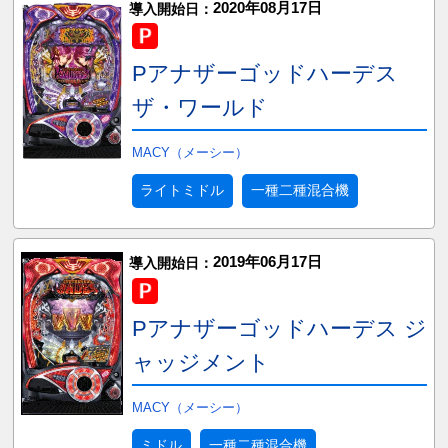
2020年08月17日
導入開始日：
Pアナザーゴッドハーデス
ザ・ワールド
MACY（メーシー）
ライトミドル
一種二種混合機
2019年06月17日
導入開始日：
Pアナザーゴッドハーデス ジ
ャッジメント
MACY（メーシー）
ミドル
一種二種混合機