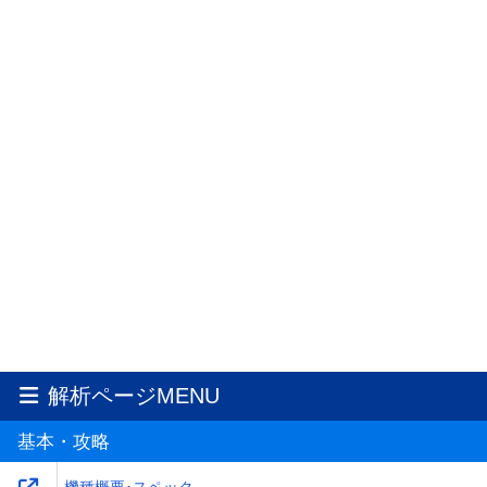
解析ページMENU
基本・攻略