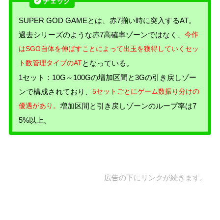
SUPER GOD GAMEとは、赤7揃い時に突入するAT。
過去シリーズのような赤7高確率ゾーンではなく、
今作
はSGG自体を伸ばすことによって出玉を獲得していくセッ
ト数管理タイプのAT
となっている。
1セット：10G～100Gの増加区間と3Gの引き戻しゾー
ンで構成されており、
5セットごとにゲーム数振り分けの
優遇があり。
増加区間と引き戻しゾーンのループ率は7
5%以上。
広告の下にリンクが続きます。