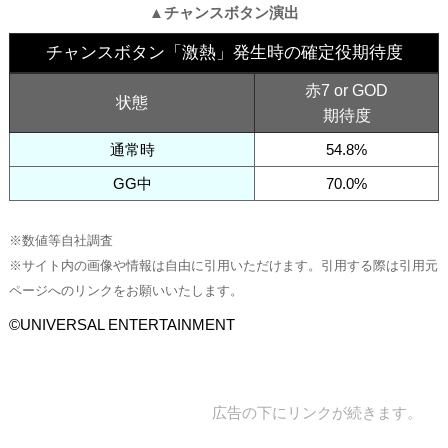
▲チャンスボタン演出
チャンスボタン「激熱」発生時の確定役期待度
赤7 or GOD
状態
期待度
通常時
54.8%
GG中
70.0%
※数値等自社調査
※サイト内の画像や情報は自由に引用いただけます。引用する際は引用元
ページへのリンクをお願いいたします。
©UNIVERSAL ENTERTAINMENT
広告の下にリンクが続きます。