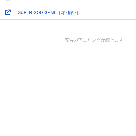
SUPER GOD GAME［赤7揃い］
広告の下にリンクが続きます。