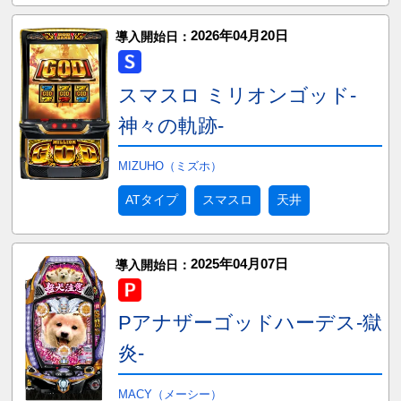
2026年04月20日
導入開始日：
スマスロ ミリオンゴッド-
神々の軌跡-
MIZUHO（ミズホ）
ATタイプ
スマスロ
天井
2025年04月07日
導入開始日：
Pアナザーゴッドハーデス-獄
炎-
MACY（メーシー）