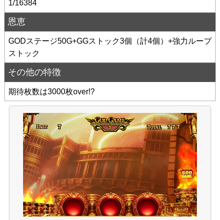
1/16384
恩恵
GODステージ50G+GGストック3個（計4個）+強力ループ
ストック
その他の特徴
期待枚数は3000枚over!?