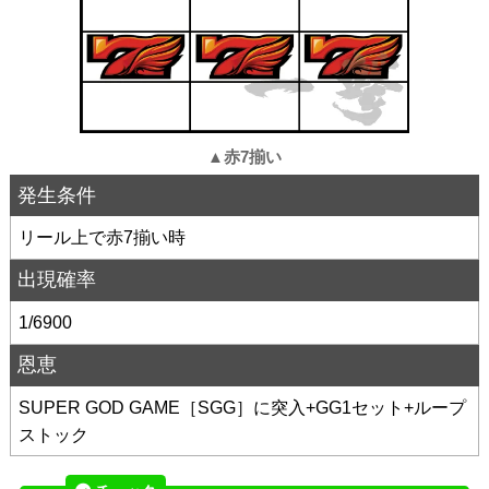
▲赤7揃い
発生条件
リール上で赤7揃い時
出現確率
1/6900
恩恵
SUPER GOD GAME［SGG］に突入+GG1セット+ループ
ストック