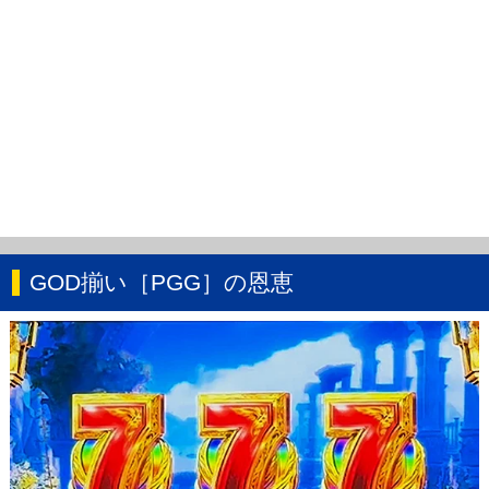
GOD揃い［PGG］の恩恵