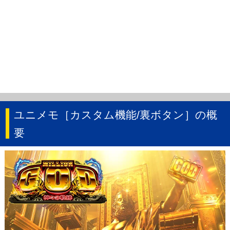
ユニメモ［カスタム機能/裏ボタン］の概
要