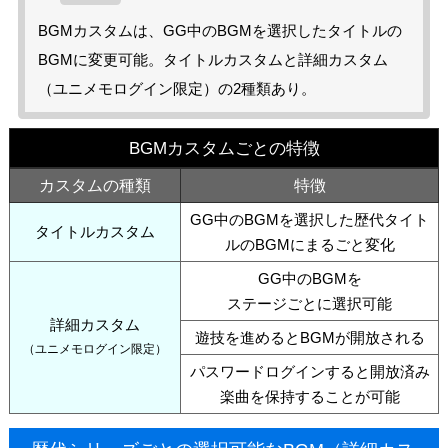
BGMカスタムは、GG中のBGMを選択したタイトルの
BGMに変更可能。タイトルカスタムと詳細カスタム
（ユニメモログイン限定）の2種類あり。
BGMカスタムごとの特徴
カスタムの種類
特徴
GG中のBGMを選択した歴代タイト
タイトルカスタム
ルのBGMにまるごと変化
GG中のBGMを
ステージごとに選択可能
詳細カスタム
遊技を進めるとBGMが開放される
（ユニメモログイン限定）
パスワードログインすると開放済み
楽曲を保持することが可能