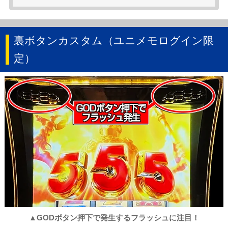
裏ボタンカスタム（ユニメモログイン限
定）
▲GODボタン押下で発生するフラッシュに注目！