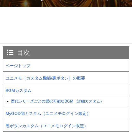
目次
ページトップ
ユニメモ［カスタム機能/裏ボタン］の概要
BGMカスタム
歴代シリーズごとの選択可能なBGM（詳細カスタム）
MyGOD間カスタム（ユニメモログイン限定）
裏ボタンカスタム（ユニメモログイン限定）