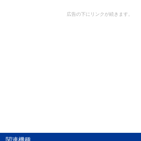
広告の下にリンクが続きます。
関連機種