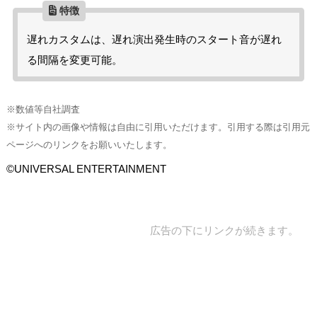
遅れカスタムは、遅れ演出発生時のスタート音が遅れ
る間隔を変更可能。
※数値等自社調査
※サイト内の画像や情報は自由に引用いただけます。引用する際は引用元
ページへのリンクをお願いいたします。
©UNIVERSAL ENTERTAINMENT
広告の下にリンクが続きます。