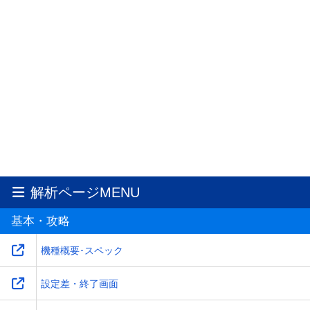
解析ページMENU
基本・攻略
機種概要･スペック
設定差・終了画面