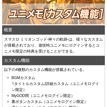
概要
スマスロ ミリオンゴッド-神々の軌跡-は、様々なカスタム
が搭載されており、遊技時ユニメモにログインするとユ
ニメモ限定の特典を受けることができる。
カスタム機能
以下の4種類のカスタム機能が搭載されている。
BGMカスタム
└タイトルカスタム/詳細カスタム（ユニメモログイ
ン限定）
MyGOD間（ユニメモログイン限定）
裏ボタンカスタム（ユニメモログイン限定）