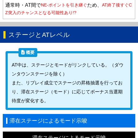
通常時・AT間で
ため、
NE-ポイントを引き継ぐ
AT終了後すぐC
Z突入のチャンスとなる可能性あり!?
ステージとATレベル
AT中は、ステージとモードがリンクしている。（ダウ
ンタウンステージを除く）
また、リプレイ成立でステージの昇格抽選を行ってお
り、滞在ステージ（モード）に応じてボーナス当選期
待度が変化する。
滞在ステージによるモード示唆
滞在ステージによるモード示唆