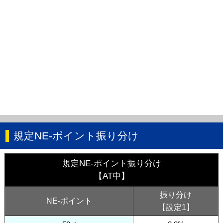
規定NE-ポイント振り分け
規定NE-ポイント振り分け
【AT中】
振り分け
NE-ポイント
【設定1】