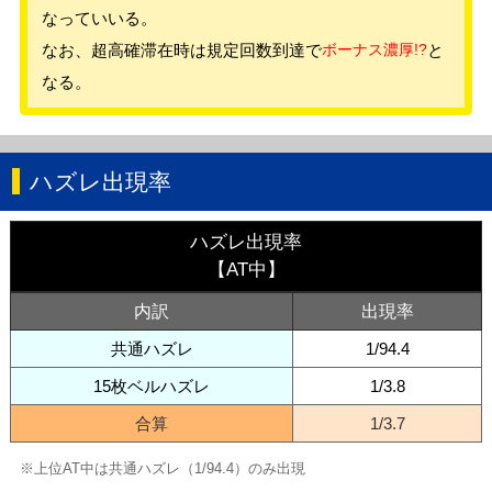
なっていいる。
なお、超高確滞在時は規定回数到達で
ボーナス濃厚!?
と
なる。
ハズレ出現率
ハズレ出現率
【AT中】
内訳
出現率
共通ハズレ
1/94.4
15枚ベルハズレ
1/3.8
合算
1/3.7
※上位AT中は共通ハズレ（1/94.4）のみ出現