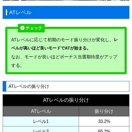
ATレベル
ATレベルに応じて初期のモード振り分けが変化し、
レ
ベルが高いほど良いモードでATが始まる。
なお、モードが良いほどボーナス当選期待度がアップ
する。
ATレベルの振り分け
ATレベルの振り分け
ATレベル
振り分け
レベル1
33.2%
レベル2
65.2%