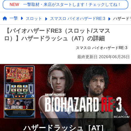
NEW
一撃取材・来店がスタートします！チェックしてね！
一撃
スロット
スマスロ バイオハザードRE:3
ハザード
【バイオハザードRE3（スロット/スマス
ロ）】ハザードラッシュ（AT）の詳細
スマスロ バイオハザードRE:3
最終更新日
2026年06月26日
ハザードラッシュ［AT］