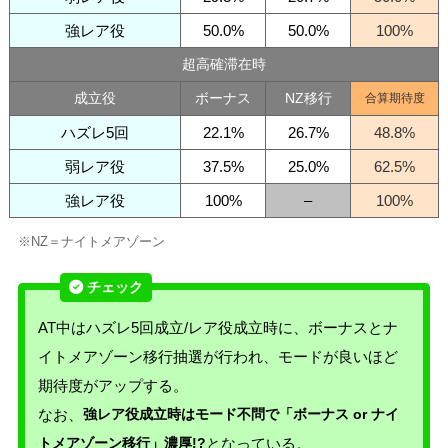
強レア役
50.0%
50.0%
100%
超高確滞在時
成立役
ボーナス
NZ移行
合算期待度
ハズレ5回
22.1%
26.7%
48.8%
弱レア役
37.5%
25.0%
62.5%
強レア役
100%
–
100%
※NZ＝ナイトメアゾーン
AT中はハズレ5回成立/レア役成立時に、ボーナスとナ
イトメアゾーン移行抽選が行われ、モードが良いほど
期待度がアップする。
なお、
強レア役成立時はモード不問で「ボーナス or ナイ
トメアゾーン移行」濃厚!?
となっている。