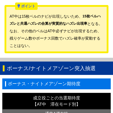
AT中は15枚ベルのナビが出現しないため、
15枚ベルハ
ズレと共通ハズレの合算が実質的なハズレ出現率
となる。
なお、その他のベルはAT中必ずナビが出現するため、
残りゲーム数やボーナス回数でハズレ確率が変動する
ことはない。
ボーナス/ナイトメアゾーン突入抽選
ボーナス・ナイトメアゾーン期待度
成立役ごとの当選期待度
【AT中 滞在モード別】