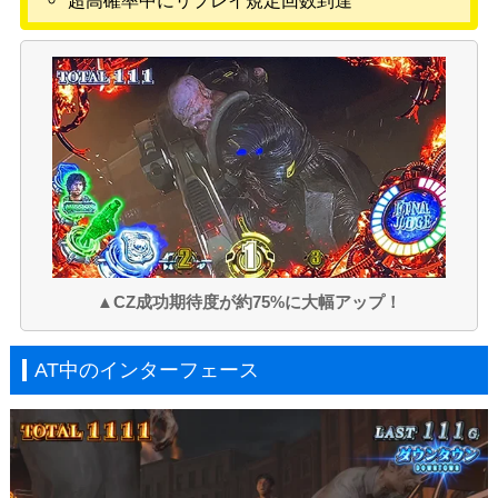
超高確率中にリプレイ規定回数到達
▲CZ成功期待度が約75%に大幅アップ！
AT中のインターフェース