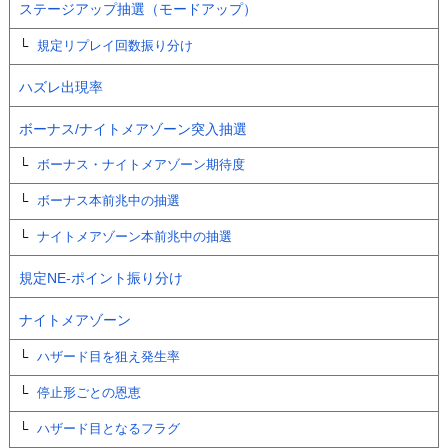
ステージアップ抽選（モードアップ）
規定リプレイ回数振り分け
ハズレ出現率
ボーナス/ナイトメアゾーン突入抽選
ボーナス・ナイトメアゾーン期待度
ボーナス本前兆中の抽選
ナイトメアゾーン本前兆中の抽選
規定NE-ポイント振り分け
ナイトメアゾーン
ハザード目を狙え発生率
停止形ごとの恩恵
ハザード目となるフラグ