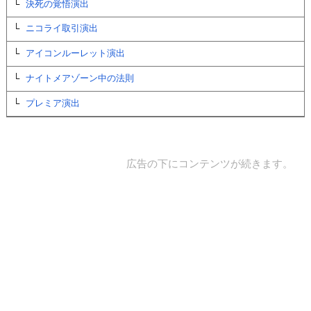
決死の覚悟演出
ニコライ取引演出
アイコンルーレット演出
ナイトメアゾーン中の法則
プレミア演出
広告の下にコンテンツが続きます。