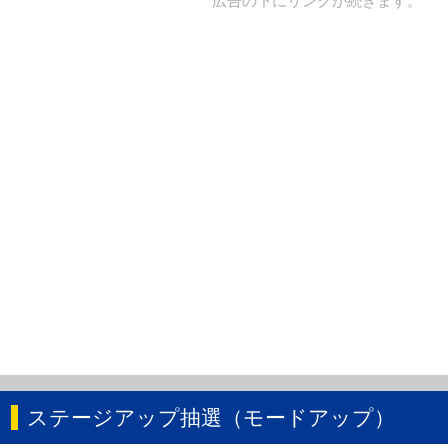
広告の下にリンクが続きます。
ステージアップ抽選（モードアップ）