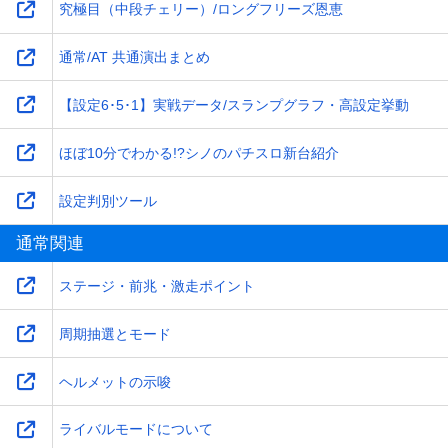
究極目（中段チェリー）/ロングフリーズ恩恵
通常/AT 共通演出まとめ
【設定6･5･1】実戦データ/スランプグラフ・高設定挙動
ほぼ10分でわかる!?シノのパチスロ新台紹介
設定判別ツール
通常関連
ステージ・前兆・激走ポイント
周期抽選とモード
ヘルメットの示唆
ライバルモードについて