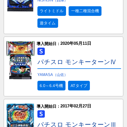
NISHIJIN（西陣）
ライトミドル
一種二種混合機
遊タイム
2020年05月11日
導入開始日：
パチスロ モンキーターンⅣ
YAMASA（山佐）
6.0～6.4号機
ATタイプ
2017年02月27日
導入開始日：
パチスロ モンキーターンⅢ