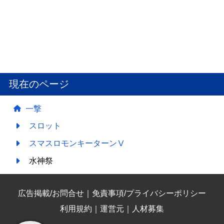
現在のページ
一撃
スロット
スマスロモンキーターンⅤ
水神祭
広告掲載/お問合せ
｜
免責事項/プライバシーポリシー
利用規約
｜
運営元
｜
人材募集