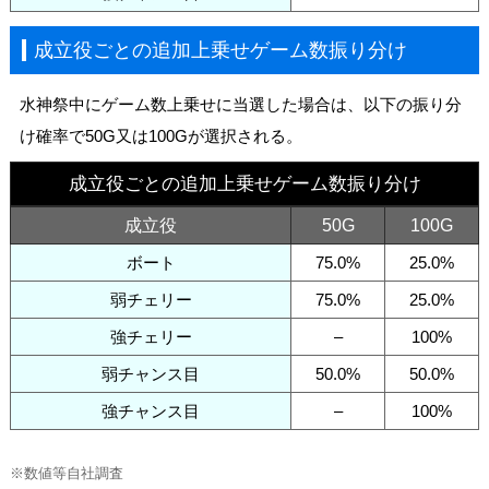
成立役ごとの追加上乗せゲーム数振り分け
水神祭中にゲーム数上乗せに当選した場合は、以下の振り分
け確率で50G又は100Gが選択される。
成立役ごとの追加上乗せゲーム数振り分け
成立役
50G
100G
ボート
75.0%
25.0%
弱チェリー
75.0%
25.0%
強チェリー
–
100%
弱チャンス目
50.0%
50.0%
強チャンス目
–
100%
※数値等自社調査