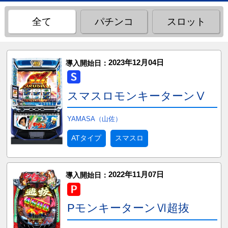
全て
パチンコ
スロット
2023年12月04日
導入開始日：
スマスロモンキーターンⅤ
YAMASA（山佐）
ATタイプ
スマスロ
2022年11月07日
導入開始日：
PモンキーターンⅥ超抜