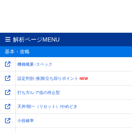
解析ページMENU
基本・攻略
機種概要･スペック
設定判別･推測/立ち回りポイント
打ち方/レア役の停止型
天井/朝一（リセット）/やめどき
小役確率