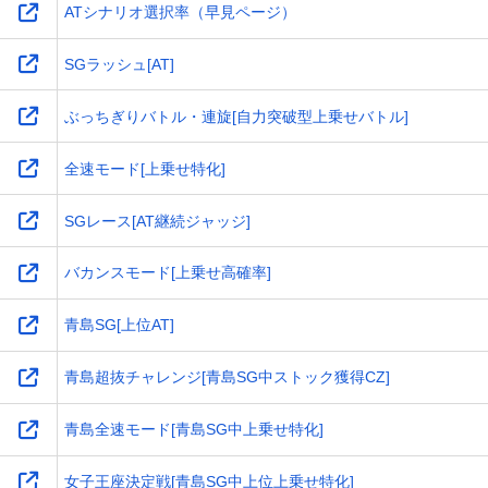
ATシナリオ選択率（早見ページ）
SGラッシュ[AT]
ぶっちぎりバトル・連旋[自力突破型上乗せバトル]
全速モード[上乗せ特化]
SGレース[AT継続ジャッジ]
バカンスモード[上乗せ高確率]
青島SG[上位AT]
青島超抜チャレンジ[青島SG中ストック獲得CZ]
青島全速モード[青島SG中上乗せ特化]
女子王座決定戦[青島SG中上位上乗せ特化]