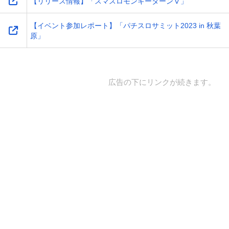
【リリース情報】「スマスロモンキーターンⅤ」
【イベント参加レポート】「パチスロサミット2023 in 秋葉
原」
広告の下にリンクが続きます。