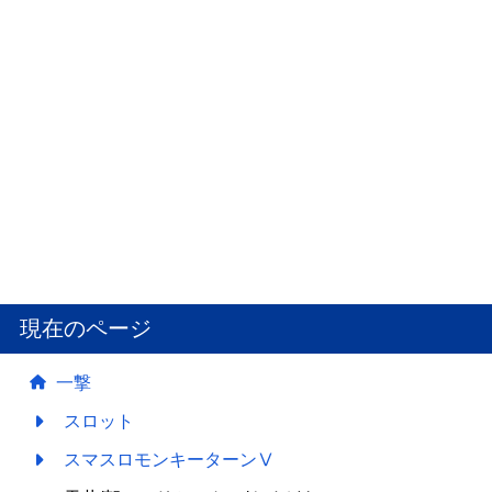
現在のページ
一撃
スロット
スマスロモンキーターンⅤ