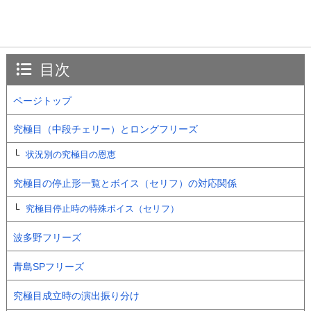
目次
ページトップ
究極目（中段チェリー）とロングフリーズ
状況別の究極目の恩恵
究極目の停止形一覧とボイス（セリフ）の対応関係
究極目停止時の特殊ボイス（セリフ）
波多野フリーズ
青島SPフリーズ
究極目成立時の演出振り分け