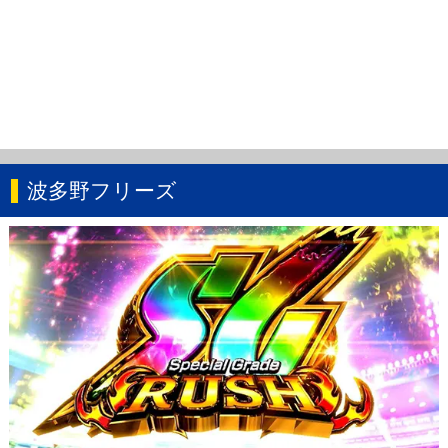
波多野フリーズ