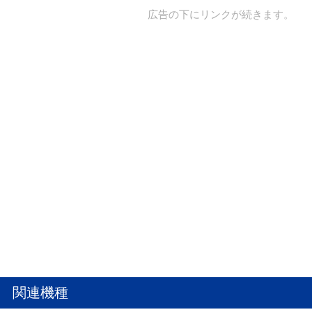
広告の下にリンクが続きます。
関連機種