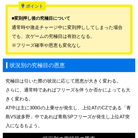
■変則押し後の究極目について
通常時や激走チャージ中に変則押ししてしまった場合
でも、次ゲームの究極目は有効となる。
※フリーズ確率や恩恵も変化なし
状況別の究極目の恩恵
究極目は引いた際の状況に応じて恩恵が大きく変わる。
さらに、通常時であればフリーズを伴うか否かによっても大
きく変わる。
AT中は主に300Gの上乗せが発生し、上位ATのCZである「青
島VS波多野」中であれば青島SPフリーズが発生し上位AT突
入になるもよう。