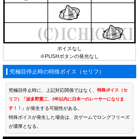
ボイスなし
※PUSHボタンの発光なし
究極目停止時の特殊ボイス（セリフ）
究極目停止時に、上記対応関係ではなく、
特殊ボイス（セ
リフ）「波多野憲二、3年以内に日本一のレーサーになりま
す！！」
が発生する可能性がある。
特殊ボイスが発生した場合は、次ゲームでロングフリーズ
が濃厚となる。