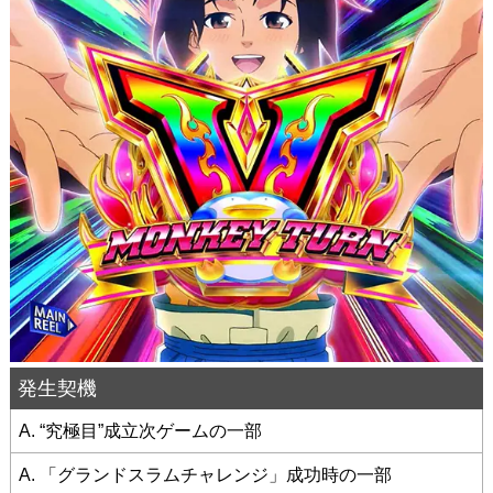
発生契機
A. “究極目”成立次ゲームの一部
A. 「グランドスラムチャレンジ」成功時の一部