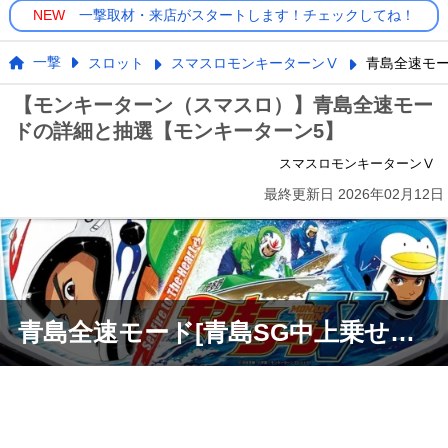
NEW
一撃取材・来店がスタートします！チェックしてね！
一撃
スロット
スマスロモンキーターンⅤ
青島全速モー
【モンキーターン（スマスロ）】青島全速モー
ドの詳細と抽選【モンキーターン5】
スマスロモンキーターンⅤ
最終更新日
2026年02月12日
青島全速モード[青島SG中上乗せ特化]