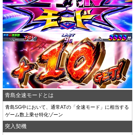
青島全速モードとは
青島SG中において、通常ATの「全速モード」に相当する
ゲーム数上乗せ特化ゾーン
突入契機