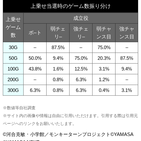
上乗せ当選時のゲーム数振り分け
成立役
上乗せ
ゲーム
弱チェ
強チェ
弱チャ
強チャ
ボ
–
ト
数
リ
–
リ
–
ンス目
ンス目
30G
–
87.5%
–
75.0%
–
50G
50.0%
9.4%
75.0%
20.3%
87.5%
100G
43.8%
1.6%
12.5%
3.1%
9.4%
200G
–
0.8%
6.3%
1.2%
–
300G
6.3%
0.8%
6.3%
0.4%
3.1%
※数値等自社調査
※サイト内の画像や情報は自由に引用いただけます。引用する際は引用元
ページへのリンクをお願いいたします。
©河合克敏 ･ 小学館／モンキーターンプロジェクト©YAMASA