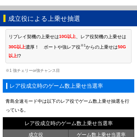
成立役による上乗せ抽選
リプレイ契機の上乗せは
10G以上
、レア役契機の上乗せは
※1
30G以上
濃厚！ ボートや強レア役
からの上乗せは
50G
以上
!?
※1 強チェリーor強チャンス目
レア役成立時のゲーム数上乗せ当選率
青島全速モード中は以下のレア役でゲーム数上乗せ抽選を行
っている。
レア役成立時のゲーム数上乗せ当選率
成立役
ゲーム数上乗せ当選率