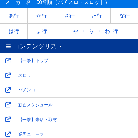
メーカー名 50音順（パチスロ・スロット）
ヤ
-
ユ
-
ヨ
あ行
か行
さ行
た行
な行
ラ
リ
ル
レ
ロ
は行
ま行
や・ら・わ行
コンテンツリスト
ワ
-
-
-
-
【一撃】トップ
スロット
パチンコ
新台スケジュール
【一撃】来店・取材
業界ニュース