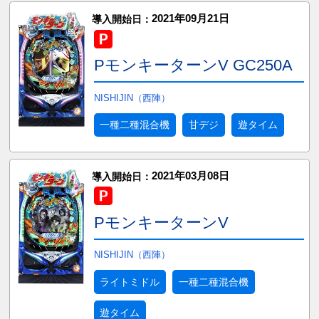
2021年09月21日
導入開始日：
PモンキーターンV GC250A
NISHIJIN（西陣）
一種二種混合機
甘デジ
遊タイム
2021年03月08日
導入開始日：
PモンキーターンV
NISHIJIN（西陣）
ライトミドル
一種二種混合機
遊タイム