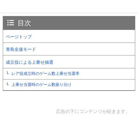
目次
ページトップ
青島全速モード
成立役による上乗せ抽選
レア役成立時のゲーム数上乗せ当選率
上乗せ当選時のゲーム数振り分け
広告の下にコンテンツが続きます。