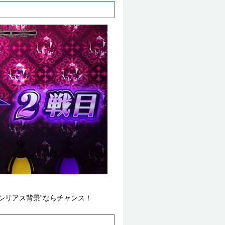
シリアス背景”ならチャンス！