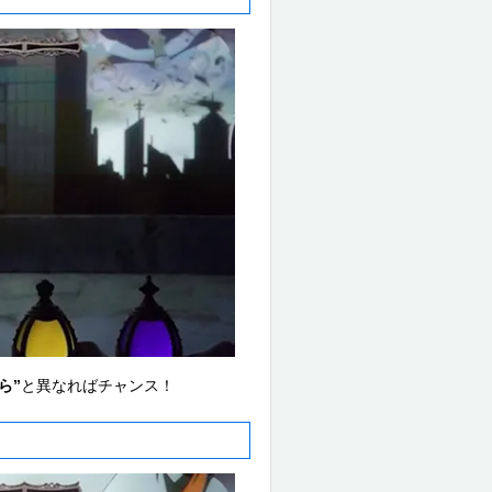
ら”
と異なればチャンス！