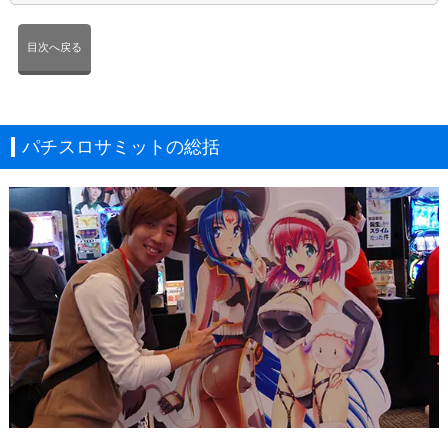
目次へ戻る
パチスロサミットの総括