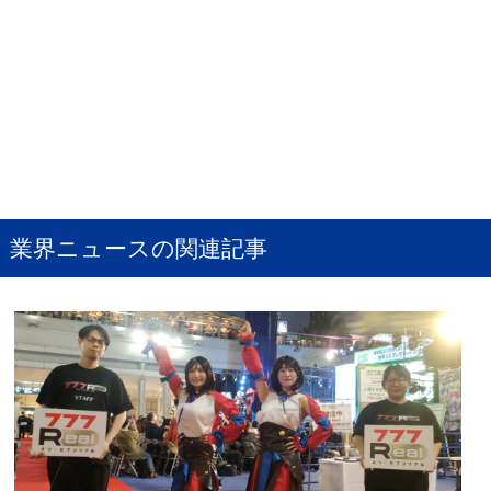
業界ニュースの関連記事