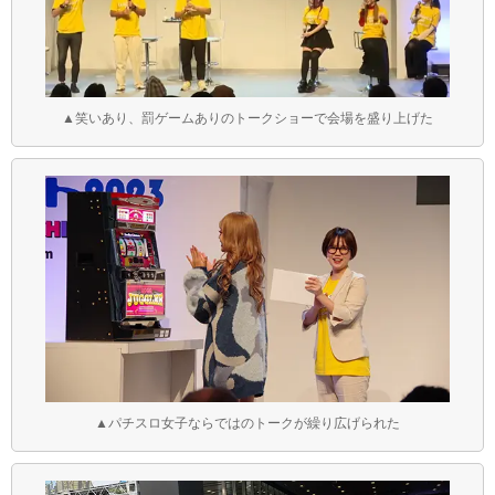
▲笑いあり、罰ゲームありのトークショーで会場を盛り上げた
▲パチスロ女子ならではのトークが繰り広げられた