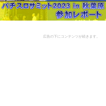
広告の下にコンテンツが続きます。