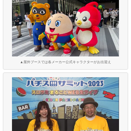
▲屋外ブースでは各メーカー公式キャラクターがお出迎え