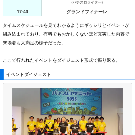
(パチスロライター)
17:40
グランドフィナーレ
タイムスケジュールを見てわかるようにギッシリとイベントが
組み込まれており、有料でもおかしくないほど充実した内容で
来場者も大満足の様子だった。
ここで行われたイベントをダイジェスト形式で振り返る。
イベントダイジェスト