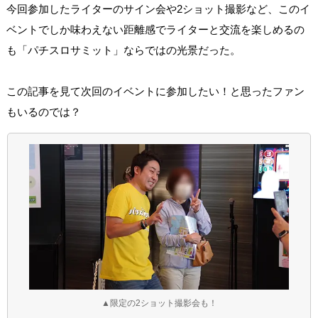
今回参加したライターのサイン会や2ショット撮影など、このイ
ベントでしか味わえない距離感でライターと交流を楽しめるの
も「パチスロサミット」ならではの光景だった。
この記事を見て次回のイベントに参加したい！と思ったファン
もいるのでは？
▲限定の2ショット撮影会も！