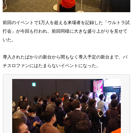
前回のイベントで1万人を超える来場者を記録した「ウルトラ試
打会」が今回も行われ、前回同様に大きな盛り上がりを見せて
いた。
導入されたばかりの新台から間もなく導入予定の新台まで、パ
チスロファンにはたまらないイベントになった。