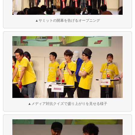
▲サミットの開幕を告げるオープニング
▲メディア対抗クイズで盛り上がりを見せる様子