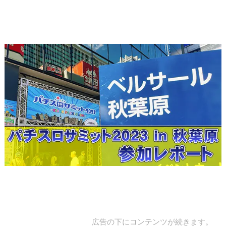
広告の下にコンテンツが続きます。