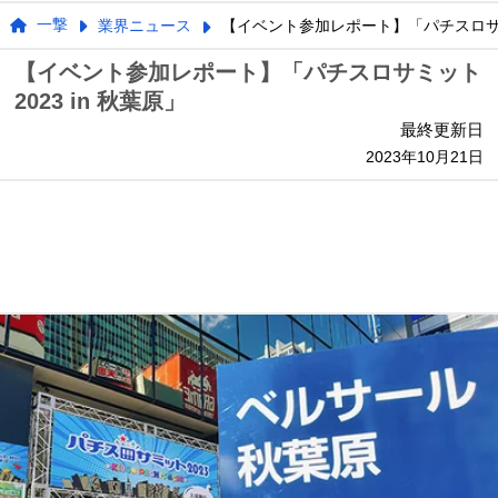
一撃
業界ニュース
【イベント参加レポート】「パチスロサミッ
【イベント参加レポート】「パチスロサミット
2023 in 秋葉原」
最終更新日
2023年10月21日