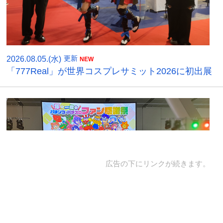
2026.08.05.(水)
更新
「777Real」が世界コスプレサミット2026に初出展
広告の下にリンクが続きます。