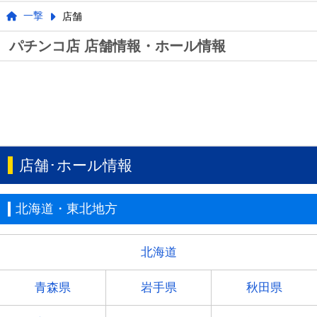
一撃
店舗
パチンコ店 店舗情報・ホール情報
店舗･ホール情報
北海道・東北地方
北海道
青森県
岩手県
秋田県