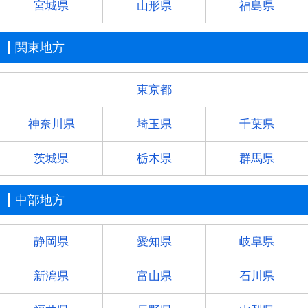
宮城県
山形県
福島県
関東地方
東京都
神奈川県
埼玉県
千葉県
茨城県
栃木県
群馬県
中部地方
静岡県
愛知県
岐阜県
新潟県
富山県
石川県