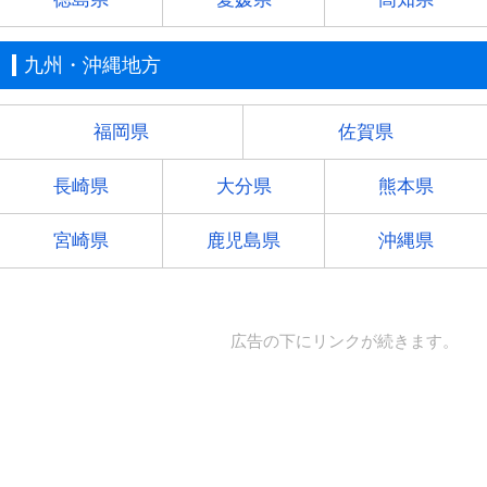
九州・沖縄地方
福岡県
佐賀県
長崎県
大分県
熊本県
宮崎県
鹿児島県
沖縄県
広告の下にリンクが続きます。