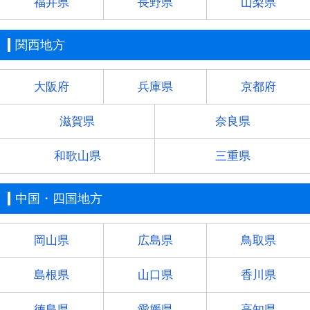
福井県
長野県
山梨県
関西地方
大阪府
兵庫県
京都府
滋賀県
奈良県
和歌山県
三重県
中国・四国地方
岡山県
広島県
鳥取県
島根県
山口県
香川県
徳島県
愛媛県
高知県