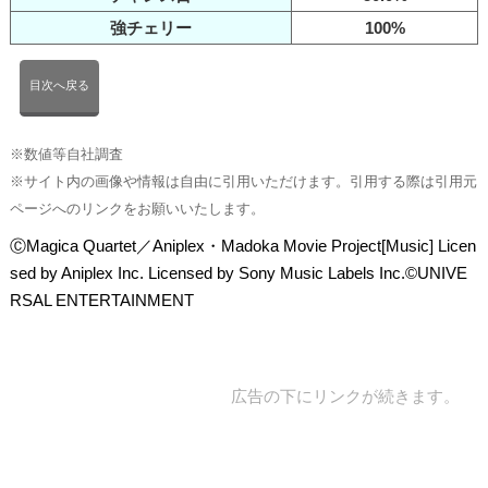
強チェリー
100%
目次へ戻る
※数値等自社調査
※サイト内の画像や情報は自由に引用いただけます。引用する際は引用元
ページへのリンクをお願いいたします。
ⒸMagica Quartet／Aniplex・Madoka Movie Project[Music] Licen
sed by Aniplex Inc. Licensed by Sony Music Labels Inc.©UNIVE
RSAL ENTERTAINMENT
広告の下にリンクが続きます。