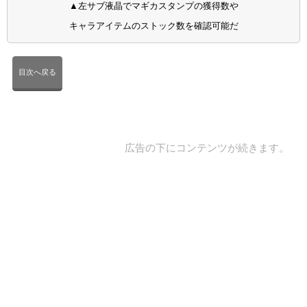
▲左サブ液晶でマギカスタンプの獲得数や
キャラアイテムのストック数を確認可能だ
目次へ戻る
広告の下にコンテンツが続きます。