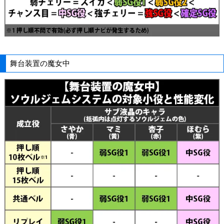
舞台装置の魔女中