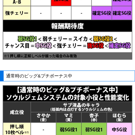
通常時のビッグ&プチボーナス中