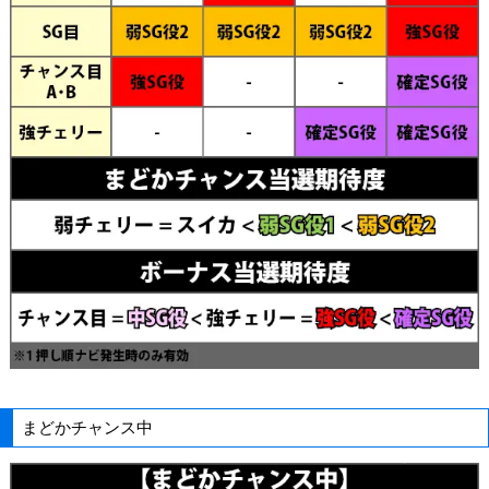
まどかチャンス中