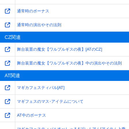
通常時のボーナス
通常時の演出やその法則
CZ関連
舞台装置の魔女【ワルプルギスの夜】[ATのCZ]
舞台装置の魔女【ワルプルギスの夜】中の演出やその法則
AT関連
マギカフェスティバル[AT]
マギフェスのマス･アイテムについて
AT中のボーナス
マギカフェスティバルすぺしゃる&プレミアム[アイテム上乗