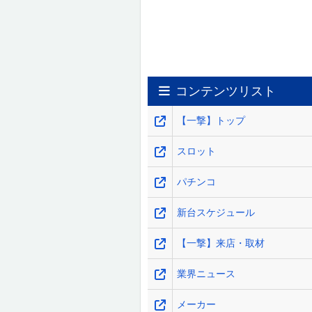
コンテンツリスト
【一撃】トップ
スロット
パチンコ
新台スケジュール
【一撃】来店・取材
業界ニュース
メーカー