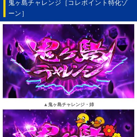
鬼ヶ島チャレンジ［コレポイント特化ゾ
ーン］
▲鬼ヶ島チャレンジ・姉