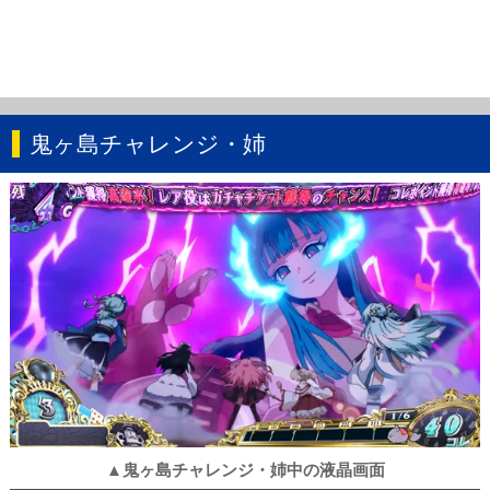
鬼ヶ島チャレンジ・姉
▲鬼ヶ島チャレンジ・姉中の液晶画面