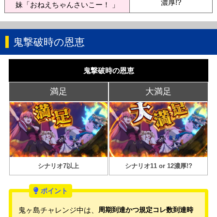
濃厚!?
妹「おねえちゃんさいこー！ 」
鬼撃破時の恩恵
鬼撃破時の恩恵
満足
大満足
シナリオ7以上
シナリオ11 or 12濃厚!?
鬼ヶ島チャレンジ中は、
周期到達かつ規定コレ数到達時