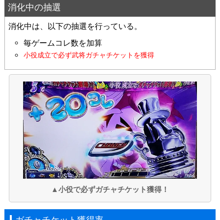
消化中の抽選
消化中は、以下の抽選を行っている。
毎ゲームコレ数を加算
小役成立で必ず武将ガチャチケットを獲得
▲小役で必ずガチャチケット獲得！
ガチャチケット獲得率