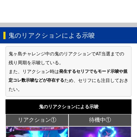
鬼のリアクションによる示唆
鬼ヶ島チャレンジ中の鬼のリアクションでAT当選までの
残り周期を示唆している。
また、リアクション時は
発生するセリフでもモード示唆や規
定コレ数示唆などが存在する
ため、セリフにも注目しておき
たい。
鬼のリアクションによる示唆
リアクション①
待機中①