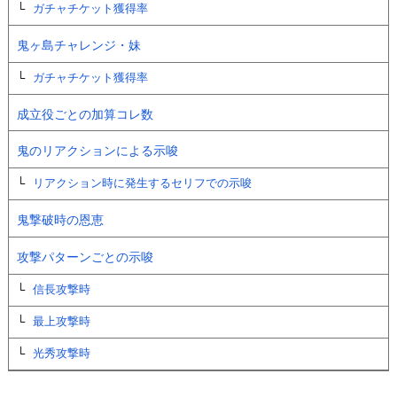
ガチャチケット獲得率
鬼ヶ島チャレンジ・妹
ガチャチケット獲得率
成立役ごとの加算コレ数
鬼のリアクションによる示唆
リアクション時に発生するセリフでの示唆
鬼撃破時の恩恵
攻撃パターンごとの示唆
信長攻撃時
最上攻撃時
光秀攻撃時