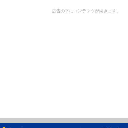
広告の下にコンテンツが続きます。