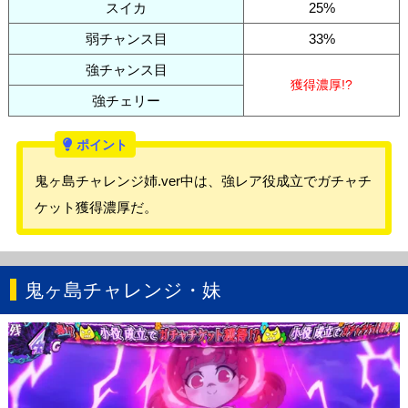
スイカ
25%
弱チャンス目
33%
強チャンス目
獲得濃厚!?
強チェリー
鬼ヶ島チャレンジ姉.ver中は、強レア役成立でガチャチ
ケット獲得濃厚だ。
鬼ヶ島チャレンジ・妹