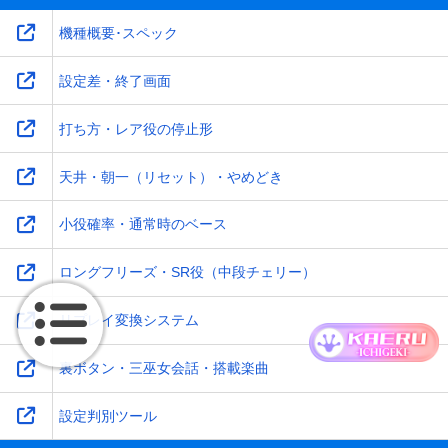
機種概要･スペック
設定差・終了画面
打ち方・レア役の停止形
天井・朝一（リセット）・やめどき
小役確率・通常時のベース
ロングフリーズ・SR役（中段チェリー）
リプレイ変換システム
裏ボタン・三巫女会話・搭載楽曲
設定判別ツール