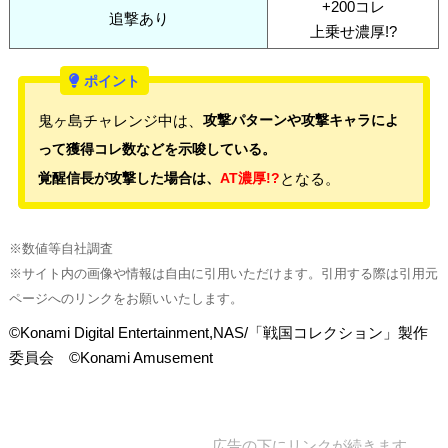
+200コレ
追撃あり
上乗せ濃厚!?
鬼ヶ島チャレンジ中は、
攻撃パターンや攻撃キャラによ
って獲得コレ数などを示唆している。
覚醒信長が攻撃した場合は、
AT濃厚!?
となる。
※数値等自社調査
※サイト内の画像や情報は自由に引用いただけます。引用する際は引用元
ページへのリンクをお願いいたします。
©Konami Digital Entertainment,NAS/「戦国コレクション」製作
委員会 ©Konami Amusement
広告の下にリンクが続きます。