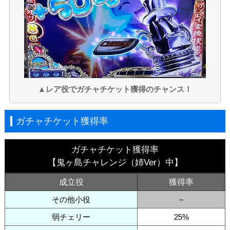
▲レア役でガチャチケット獲得のチャンス！
ガチャチケット獲得率
ガチャチケット獲得率
【鬼ヶ島チャレンジ（姉Ver）中】
成立役
獲得率
その他小役
–
弱チェリー
25%