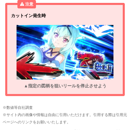
カットイン発生時
▲指定の図柄を狙いリールを停止させよう
※数値等自社調査
※サイト内の画像や情報は自由に引用いただけます。引用する際は引用元
ページへのリンクをお願いいたします。