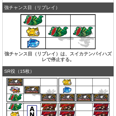
強チャンス目（リプレイ）
強チャンス目（リプレイ）は、スイカテンパイハズ
レで停止する。
SR役（15枚）