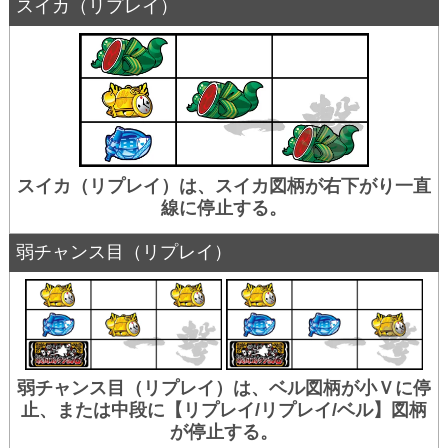
スイカ（リプレイ）
スイカ（リプレイ）は、スイカ図柄が右下がり一直
線に停止する。
弱チャンス目（リプレイ）
弱チャンス目（リプレイ）は、ベル図柄が小Ｖに停
止、または中段に【リプレイ/リプレイ/ベル】図柄
が停止する。