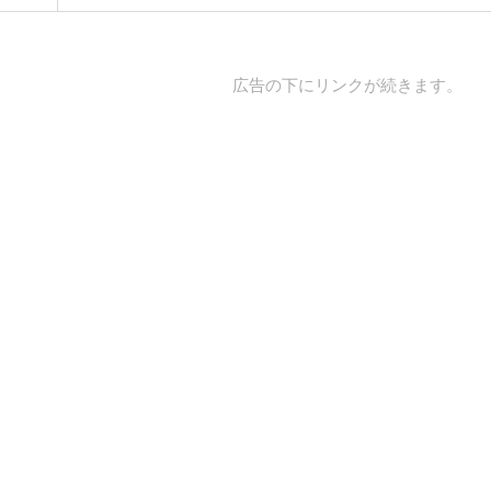
広告の下にリンクが続きます。