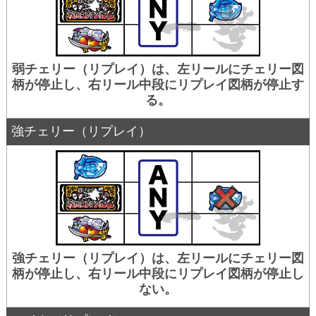
弱チェリー（リプレイ）は、左リールにチェリー図
柄が停止し、右リール中段にリプレイ図柄が停止す
る。
強チェリー（リプレイ）
強チェリー（リプレイ）は、左リールにチェリー図
柄が停止し、右リール中段にリプレイ図柄が停止し
ない。