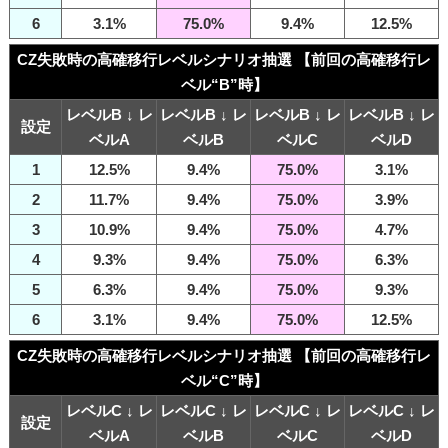
6
3.1%
75.0%
9.4%
12.5%
CZ失敗時の高確移行レベルシナリオ抽選 【前回の高確移行レ
ベル“B”時】
レベルB ↓ レ
レベルB ↓ レ
レベルB ↓ レ
レベルB ↓ レ
設定
ベルA
ベルB
ベルC
ベルD
1
12.5%
9.4%
75.0%
3.1%
2
11.7%
9.4%
75.0%
3.9%
3
10.9%
9.4%
75.0%
4.7%
4
9.3%
9.4%
75.0%
6.3%
5
6.3%
9.4%
75.0%
9.3%
6
3.1%
9.4%
75.0%
12.5%
CZ失敗時の高確移行レベルシナリオ抽選 【前回の高確移行レ
ベル“C”時】
レベルC ↓ レ
レベルC ↓ レ
レベルC ↓ レ
レベルC ↓ レ
設定
ベルA
ベルB
ベルC
ベルD