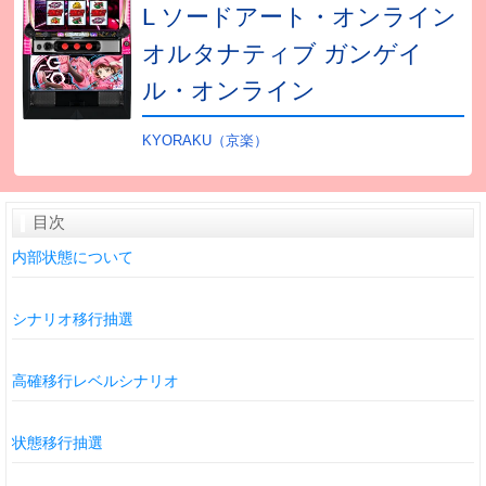
L ソードアート・オンライン
オルタナティブ ガンゲイ
ル・オンライン
KYORAKU（京楽）
目次
内部状態について
シナリオ移行抽選
高確移行レベルシナリオ
状態移行抽選