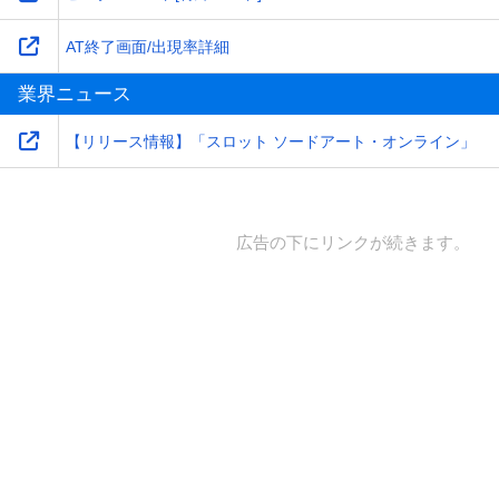
AT終了画面/出現率詳細
業界ニュース
【リリース情報】「スロット ソードアート・オンライン」
広告の下にリンクが続きます。