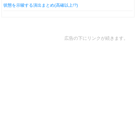
状態を示唆する演出まとめ(高確以上!?)
広告の下にリンクが続きます。