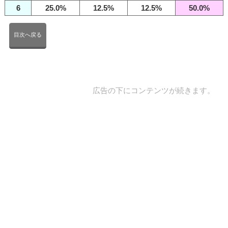
6
25.0%
12.5%
12.5%
50.0%
目次へ戻る
広告の下にコンテンツが続きます。