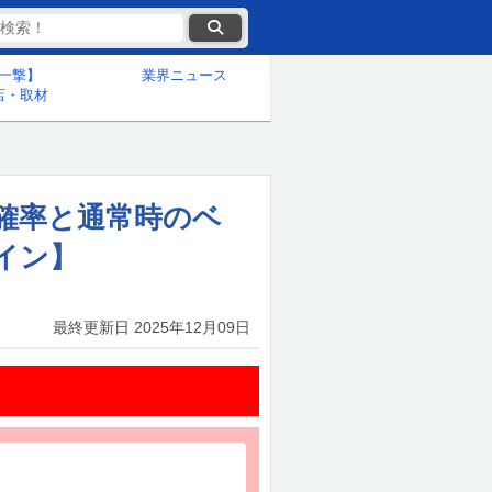
一撃】
業界ニュース
店・取材
確率と通常時のベ
イン】
最終更新日
2025年12月09日