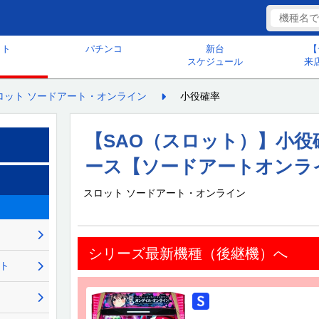
ット
パチンコ
新台
【
スケジュール
来
ロット ソードアート・オンライン
小役確率
【SAO（スロット）】小役
ース【ソードアートオンラ
スロット ソードアート・オンライン
シリーズ最新機種（後継機）へ
ント