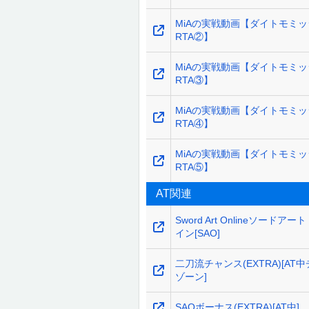
MiAの実戦動画【ダイトモミ
RTA②】
MiAの実戦動画【ダイトモミ
RTA③】
MiAの実戦動画【ダイトモミ
RTA④】
MiAの実戦動画【ダイトモミ
RTA⑤】
AT関連
Sword Art Onlineソードアー
イン[SAO]
二刀流チャンス(EXTRA)[AT
ゾーン]
SAOボーナス(EXTRA)[AT中]