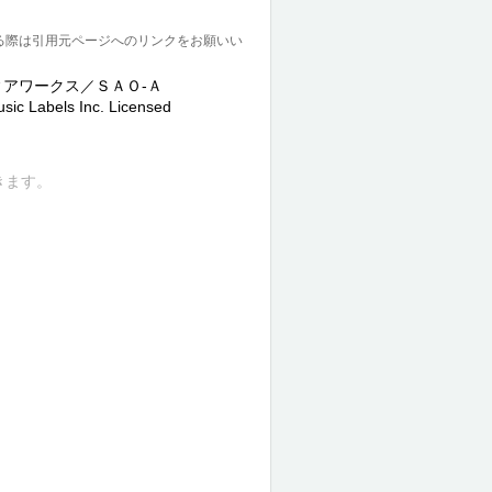
る際は引用元ページへのリンクをお願いい
ディアワークス／ＳＡＯ-Ａ
usic Labels Inc. Licensed
きます。