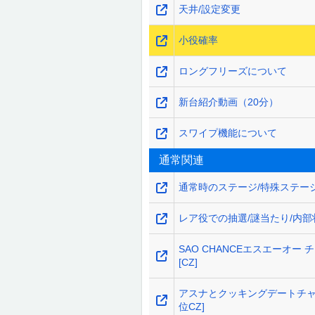
天井/設定変更
小役確率
ロングフリーズについて
新台紹介動画（20分）
スワイプ機能について
通常関連
通常時のステージ/特殊ステー
レア役での抽選/謎当たり/内部
SAO CHANCEエスエーオー 
[CZ]
アスナとクッキングデートチャ
位CZ]