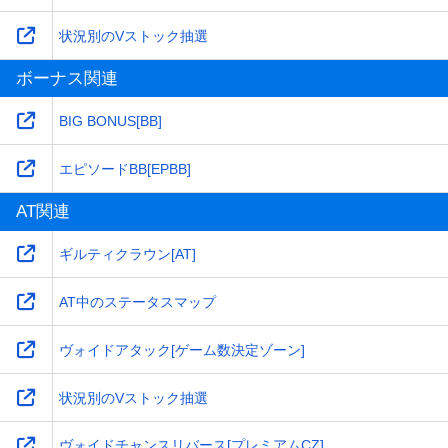
状況別のVストック抽選
ボーナス関連
BIG BONUS[BB]
エピソードBB[EPBB]
AT関連
ギルティクラウン[AT]
AT中のステータスマップ
ヴォイドアタック[ゲーム数決定ゾーン]
状況別のVストック抽選
ヴォイドチャンスリバース[プレミアムCZ]