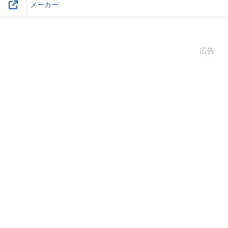
メーカー
広告