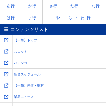
ヤ
-
ユ
-
ヨ
あ行
か行
さ行
た行
な行
ラ
リ
ル
レ
ロ
は行
ま行
や・ら・わ行
コンテンツリスト
ワ
-
-
-
-
【一撃】トップ
スロット
パチンコ
新台スケジュール
【一撃】来店・取材
業界ニュース