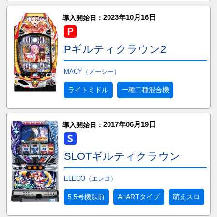
2023年10月16日
導入開始日：
Pギルティクラウン2
MACY（メーシー）
ライトミドル
一種二種混合機
2017年06月19日
導入開始日：
SLOTギルティクラウン
ELECO（エレコ）
5.5号機以前
A+ARTタイプ
萌えスロ