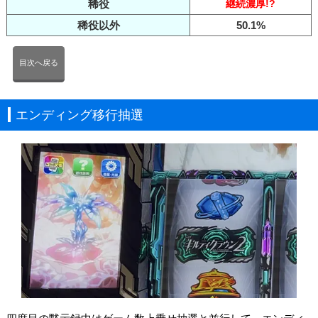
稀役
継続濃厚!?
稀役以外
50.1%
目次へ戻る
エンディング移行抽選