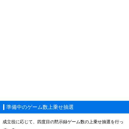
準備中のゲーム数上乗せ抽選
成立役に応じて、四度目の黙示録ゲーム数の上乗せ抽選を行っ