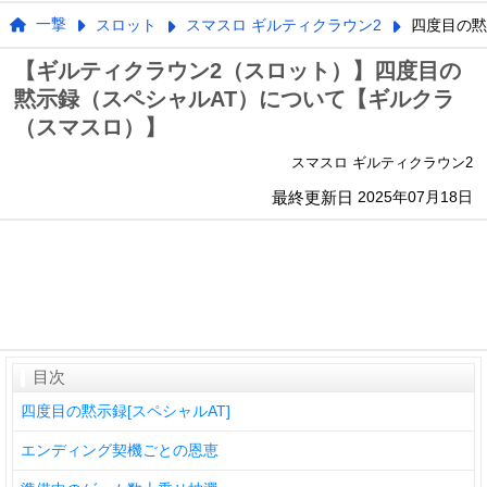
一撃
スロット
スマスロ ギルティクラウン2
四度目の黙
【ギルティクラウン2（スロット）】四度目の
黙示録（スペシャルAT）について【ギルクラ
（スマスロ）】
スマスロ ギルティクラウン2
最終更新日
2025年07月18日
目次
四度目の黙示録[スペシャルAT]
エンディング契機ごとの恩恵