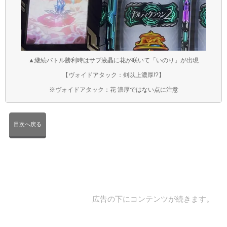
▲継続バトル勝利時はサブ液晶に花が咲いて「いのり」が出現
【ヴォイドアタック：剣以上濃厚!?】
※ヴォイドアタック：花 濃厚ではない点に注意
目次へ戻る
広告の下にコンテンツが続きます。