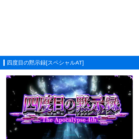
四度目の黙示録[スペシャルAT]