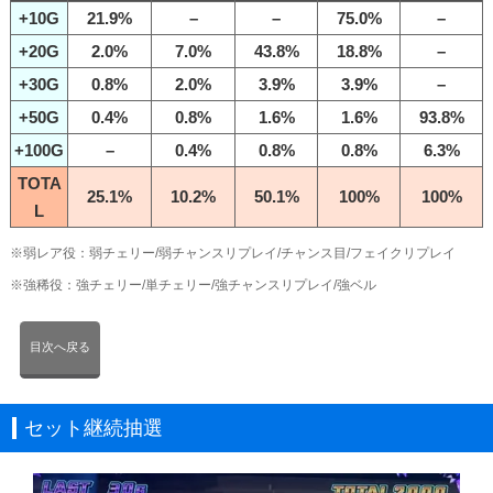
+10G
21.9%
–
–
75.0%
–
+20G
2.0%
7.0%
43.8%
18.8%
–
+30G
0.8%
2.0%
3.9%
3.9%
–
+50G
0.4%
0.8%
1.6%
1.6%
93.8%
+100G
–
0.4%
0.8%
0.8%
6.3%
TOTA
25.1%
10.2%
50.1%
100%
100%
L
※弱レア役：弱チェリー/弱チャンスリプレイ/チャンス目/フェイクリプレイ
※強稀役：強チェリー/単チェリー/強チャンスリプレイ/強ベル
目次へ戻る
セット継続抽選