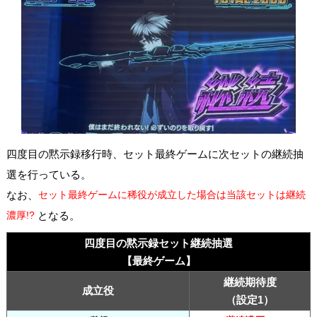
四度目の黙示録移行時、セット最終ゲームに次セットの継続抽
選を行っている。
なお、
セット最終ゲームに稀役が成立した場合は当該セットは継続
濃厚!?
となる。
四度目の黙示録セット継続抽選
【最終ゲーム】
継続期待度
成立役
（設定1）