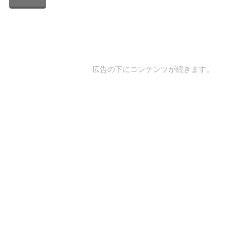
広告の下にコンテンツが続きます。