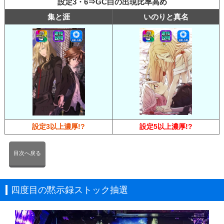
設定3・6⇒GC白の出現比率高め
集と涯
いのりと真名
設定3以上濃厚!?
設定5以上濃厚!?
目次へ戻る
四度目の黙示録ストック抽選