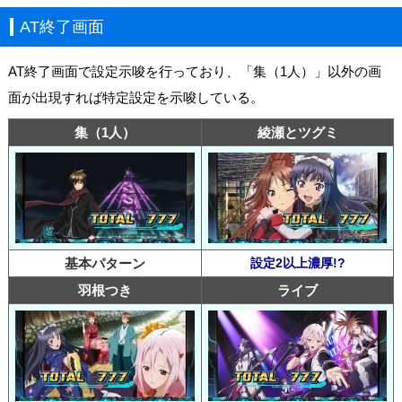
AT終了画面
AT終了画面で設定示唆を行っており、「集（1人）」以外の画
面が出現すれば特定設定を示唆している。
集（1人）
綾瀬とツグミ
基本パターン
設定2以上濃厚!?
羽根つき
ライブ