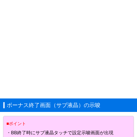
ボーナス終了画面（サブ液晶）の示唆
■ポイント
・BB終了時にサブ液晶タッチで設定示唆画面が出現