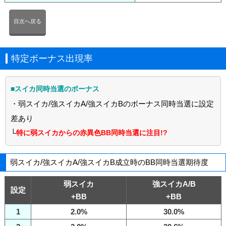
目次へ戻る
特定ボーナス出現率
■スイカ同時当選のボーナス
・弱スイカ/強スイカA/強スイカBのボーナス同時当選に設定
差あり
└
特に弱スイカからの赤異色BB同時当選に注目!?
弱スイカ/強スイカA/強スイカB成立時のBB同時当選期待度
弱スイカ
強スイカA/B
設定
+BB
+BB
1
2.0%
30.0%