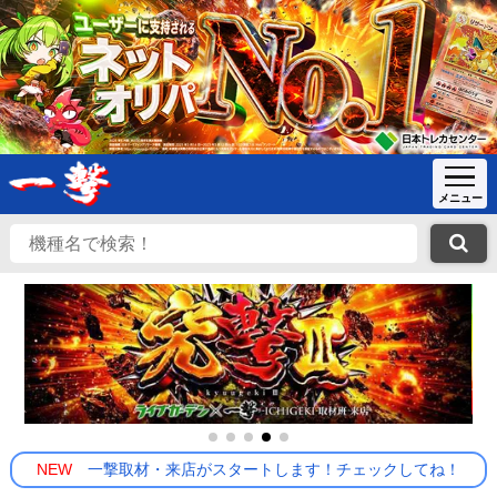
NEW
一撃取材・来店がスタートします！チェックしてね！