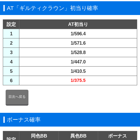
AT「ギルティクラウン」初当り確率
設定
AT初当り
1
1/596.4
2
1/571.6
3
1/528.8
4
1/447.0
5
1/410.5
6
1/375.5
目次へ戻る
ボーナス確率
同色BB
異色BB
ボーナス
設定