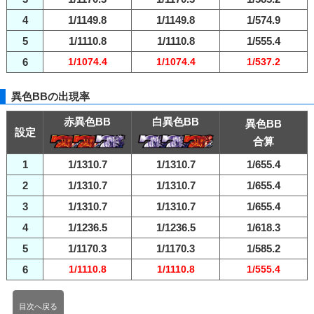
4
1/1149.8
1/1149.8
1/574.9
5
1/1110.8
1/1110.8
1/555.4
6
1/1074.4
1/1074.4
1/537.2
異色BBの出現率
赤異色BB
白異色BB
異色BB
設定
合算
1
1/1310.7
1/1310.7
1/655.4
2
1/1310.7
1/1310.7
1/655.4
3
1/1310.7
1/1310.7
1/655.4
4
1/1236.5
1/1236.5
1/618.3
5
1/1170.3
1/1170.3
1/585.2
6
1/1110.8
1/1110.8
1/555.4
目次へ戻る