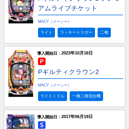
アムライブチケット
MACY（メーシー）
ライト
ラッキートリガー
二種
2023年10月16日
導入開始日：
Pギルティクラウン2
MACY（メーシー）
ライトミドル
一種二種混合機
2017年06月19日
導入開始日：