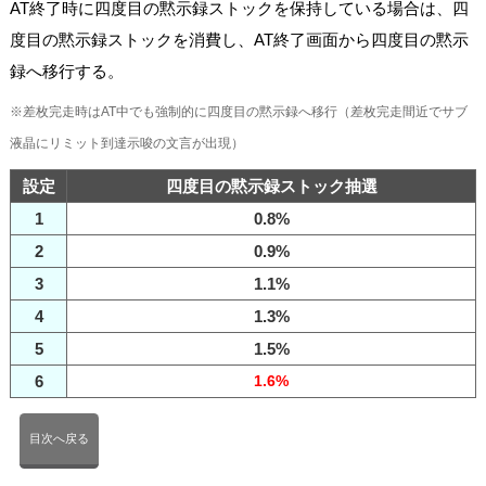
AT終了時に四度目の黙示録ストックを保持している場合は、四
度目の黙示録ストックを消費し、AT終了画面から四度目の黙示
録へ移行する。
※差枚完走時はAT中でも強制的に四度目の黙示録へ移行（差枚完走間近でサブ
液晶にリミット到達示唆の文言が出現）
設定
四度目の黙示録ストック抽選
1
0.8%
2
0.9%
3
1.1%
4
1.3%
5
1.5%
6
1.6%
目次へ戻る