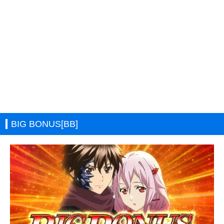
BIG BONUS[BB]