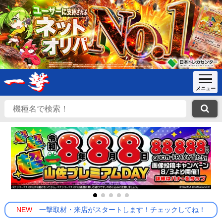
NEW
一撃取材・来店がスタートします！チェックしてね！