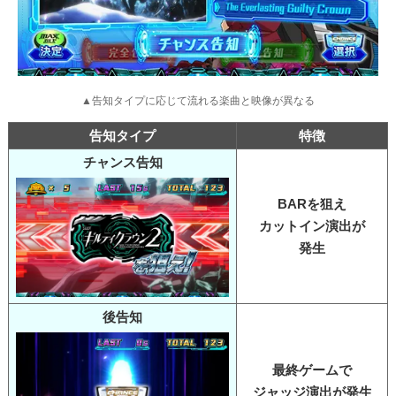
▲告知タイプに応じて流れる楽曲と映像が異なる
告知タイプ
特徴
チャンス告知
BARを狙え
カットイン演出が
発生
後告知
最終ゲームで
ジャッジ演出が発生