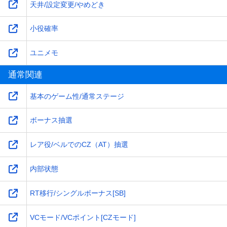
天井/設定変更/やめどき
小役確率
ユニメモ
通常関連
基本のゲーム性/通常ステージ
ボーナス抽選
レア役/ベルでのCZ（AT）抽選
内部状態
RT移行/シングルボーナス[SB]
VCモード/VCポイント[CZモード]