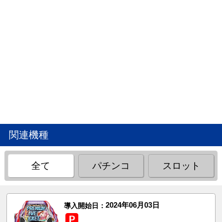
関連機種
全て
パチンコ
スロット
2024年06月03日
導入開始日：