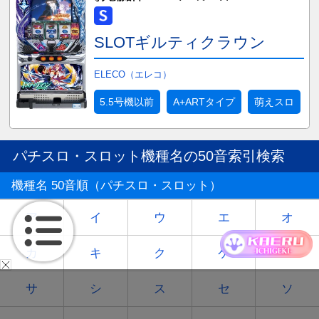
SLOTギルティクラウン
ELECO（エレコ）
5.5号機以前
A+ARTタイプ
萌えスロ
パチスロ・スロット機種名の50音索引検索
機種名 50音順（パチスロ・スロット）
ア
イ
ウ
エ
オ
カ
キ
ク
ケ
コ
サ
シ
ス
セ
ソ