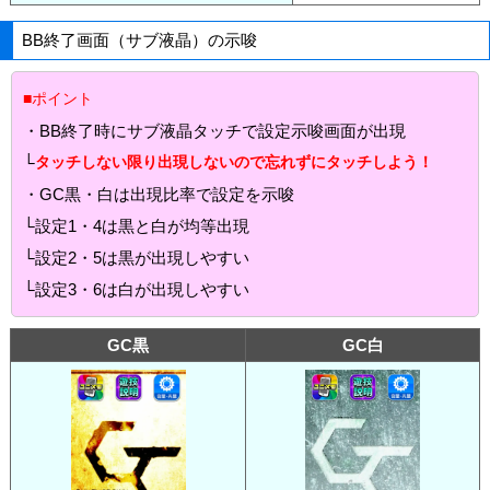
BB終了画面（サブ液晶）の示唆
■ポイント
・BB終了時にサブ液晶タッチで設定示唆画面が出現
└
タッチしない限り出現しないので忘れずにタッチしよう！
・GC黒・白は出現比率で設定を示唆
└設定1・4は黒と白が均等出現
└設定2・5は黒が出現しやすい
└設定3・6は白が出現しやすい
GC黒
GC白