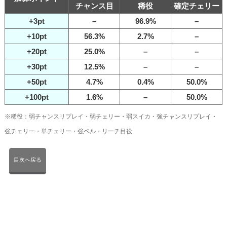
チャンス目
稀役
確定チェリー
+3pt
–
96.9%
–
+10pt
56.3%
2.7%
–
+20pt
25.0%
–
–
+30pt
12.5%
–
–
+50pt
4.7%
0.4%
50.0%
+100pt
1.6%
–
50.0%
※稀役：弱チャンスリプレイ・弱チェリー・弱スイカ・強チャンスリプレイ・
強チェリー・単チェリー・強ベル・リーチ目役
目次へ戻る