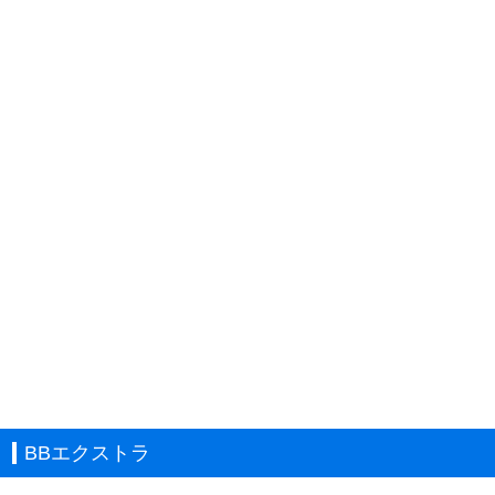
BBエクストラ