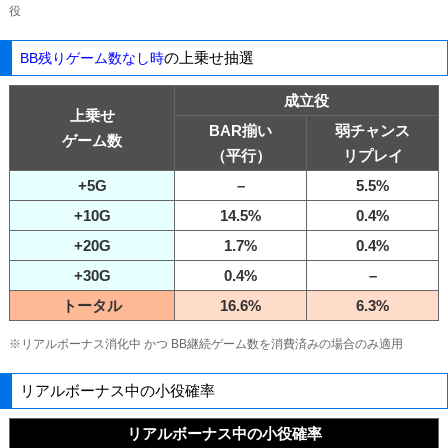
役
の上乗せ抽選
BB残りゲーム数なし時
成立役
上乗せ
BAR揃い
弱チャンス
ゲーム数
（平行）
リプレイ
+5G
–
5.5%
+10G
14.5%
0.4%
+20G
1.7%
0.4%
+30G
0.4%
–
トータル
16.6%
6.3%
※リアルボーナス消化中 かつ BB継続ゲーム数を消費済みの場合のみ適用
リアルボーナス中の小役確率
リアルボーナス中の小役確率