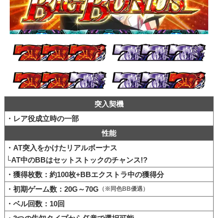
突入契機
・レア役成立時の一部
性能
・AT突入をかけたリアルボーナス
└AT中のBBはセットストックのチャンス!?
・獲得枚数：約100枚+BBエクストラ中の獲得分
・初期ゲーム数：20G～70G
（※同色BB優遇）
・ベル回数：10回