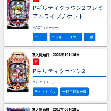
Pギルティクラウン2 プレミ
アムライブチケット
MACY（メーシー）
ライト
ラッキートリガー
二種
2023年10月16日
導入開始日：
Pギルティクラウン2
MACY（メーシー）
ライトミドル
一種二種混合機
2017年06月19日
導入開始日：