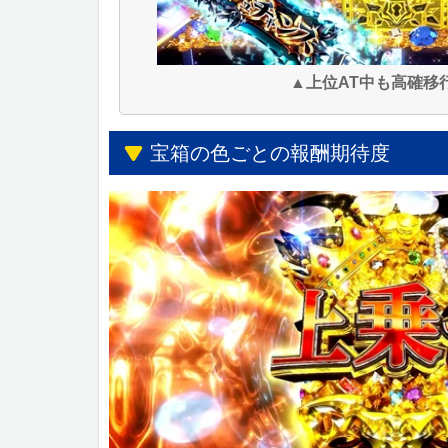
▲上位AT中も高確移
宝箱の色ごとの報酬期待度