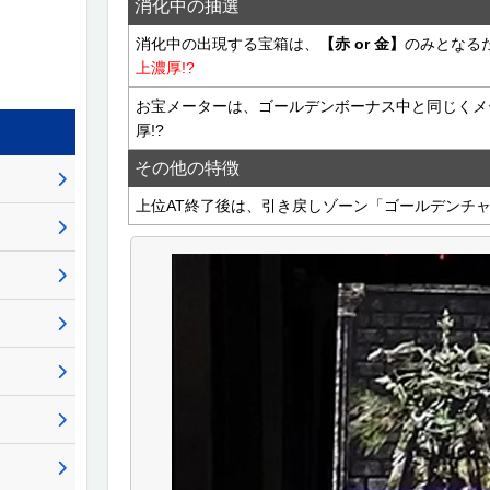
消化中の抽選
消化中の出現する宝箱は、
【赤 or 金】
のみとなる
上濃厚!?
お宝メーターは、ゴールデンボーナス中と同じくメ
厚!?
その他の特徴
上位AT終了後は、引き戻しゾーン「ゴールデンチ