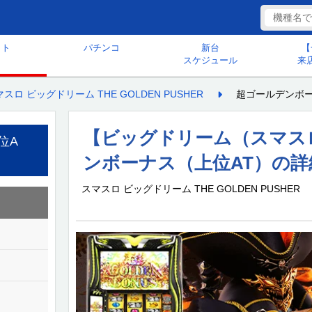
ット
パチンコ
新台
【
スケジュール
来
スロ ビッグドリーム THE GOLDEN PUSHER
超ゴールデンボー
【ビッグドリーム（スマス
位A
ンボーナス（上位AT）の詳
スマスロ ビッグドリーム THE GOLDEN PUSHER
］