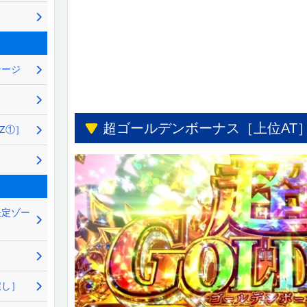
テージ
超ゴールデンボーナス［上位AT
CZ①］
決定ゾー
戻し］