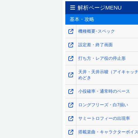
解析ページMENU
基本・攻略
機種概要･スペック
設定差・終了画面
打ち方・レア役の停止形
天井・天井示唆（アイキャッ
めどき
小役確率・通常時のベース
ロングフリーズ・白7揃い
サミートロフィーの出現率
搭載楽曲・キャラクターボイ