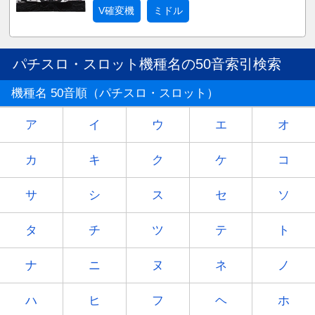
V確変機
ミドル
パチスロ・スロット機種名の50音索引検索
機種名 50音順（パチスロ・スロット）
ア
イ
ウ
エ
オ
カ
キ
ク
ケ
コ
サ
シ
ス
セ
ソ
タ
チ
ツ
テ
ト
ナ
ニ
ヌ
ネ
ノ
ハ
ヒ
フ
ヘ
ホ