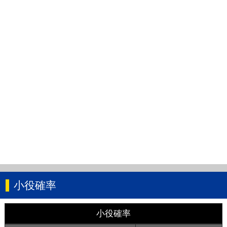
小役確率
小役確率