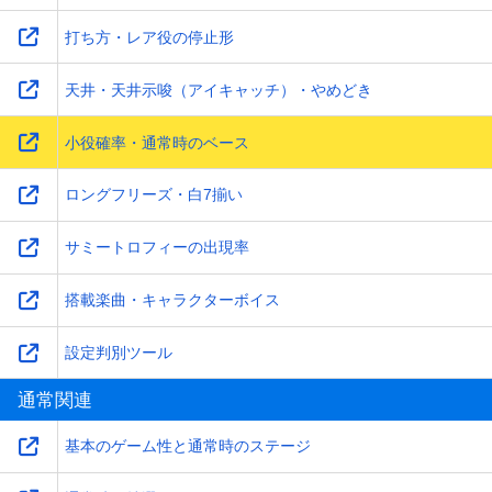
打ち方・レア役の停止形
天井・天井示唆（アイキャッチ）・やめどき
小役確率・通常時のベース
ロングフリーズ・白7揃い
サミートロフィーの出現率
搭載楽曲・キャラクターボイス
設定判別ツール
通常関連
基本のゲーム性と通常時のステージ