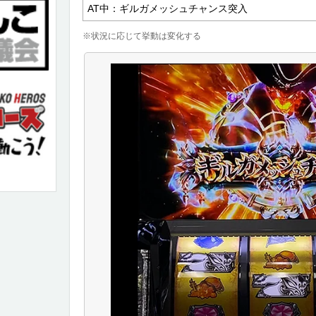
AT中：ギルガメッシュチャンス突入
※状況に応じて挙動は変化する