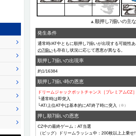
▲順押し7揃いの主
発生条件
通常時/AT中ともに順押し7揃いが出現する可能性あ
の7揃い
も存在し状況に応じて恩恵が異なる。
順押し7揃いの出現率
約1/16384
順押し7揃い時の恩恵
ドリームジャックポットチャンス［プレミアムCZ］
└通常時は即突入
└AT/上位AT中は基本的にAT終了時に突入
（※）
押し順7揃いの恩恵
CZ中の最終ゲーム：AT当選
（ビッグ）ドリームラッシュ中：200枚以上上乗せ!