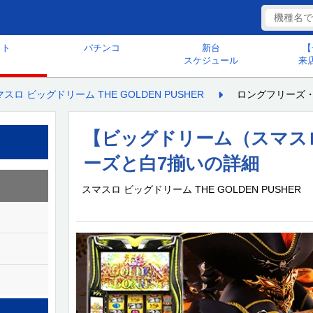
ット
パチンコ
新台
【
スケジュール
来
スロ ビッグドリーム THE GOLDEN PUSHER
ロングフリーズ・
【ビッグドリーム（スマス
ーズと白7揃いの詳細
スマスロ ビッグドリーム THE GOLDEN PUSHER