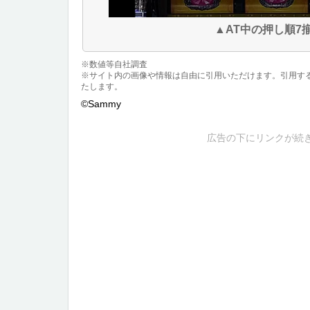
▲AT中の押し順7
※数値等自社調査
※サイト内の画像や情報は自由に引用いただけます。引用す
たします。
©Sammy
広告の下にリンクが続