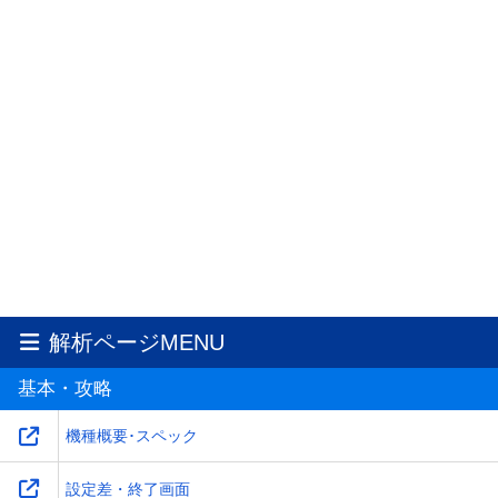
解析ページMENU
基本・攻略
機種概要･スペック
設定差・終了画面