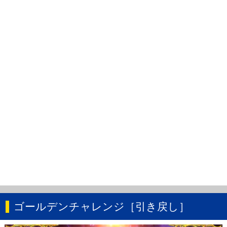
ゴールデンチャレンジ［引き戻し］