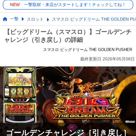
NEW
一撃取材・来店がスタートします！チェックしてね！
一撃
スロット
スマスロ ビッグドリーム THE GOLDEN PU
【ビッグドリーム（スマスロ）】ゴールデンチ
ャレンジ（引き戻し）の詳細
スマスロ ビッグドリーム THE GOLDEN PUSHER
最終更新日
2026年05月08日
ゴールデンチャレンジ［引き戻し］