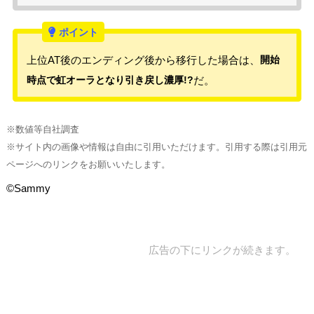
上位AT後のエンディング後から移行した場合は、
開始
時点で虹オーラとなり引き戻し濃厚!?
だ。
※数値等自社調査
※サイト内の画像や情報は自由に引用いただけます。引用する際は引用元
ページへのリンクをお願いいたします。
©Sammy
広告の下にリンクが続きます。