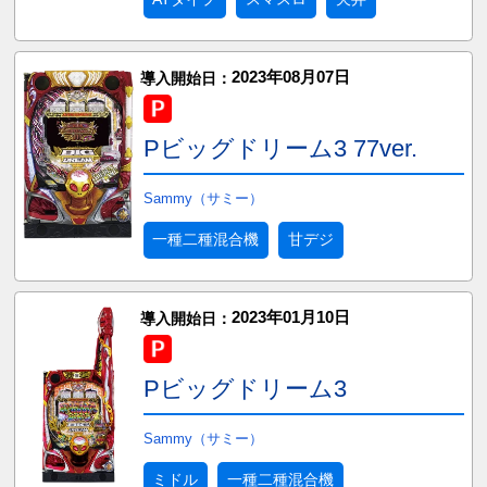
2023年08月07日
導入開始日：
Pビッグドリーム3 77ver.
Sammy（サミー）
一種二種混合機
甘デジ
2023年01月10日
導入開始日：
Pビッグドリーム3
Sammy（サミー）
ミドル
一種二種混合機