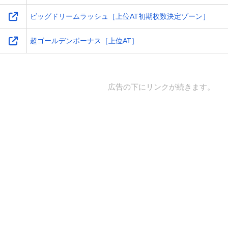
ビッグドリームラッシュ［上位AT初期枚数決定ゾーン］
超ゴールデンボーナス［上位AT］
広告の下にリンクが続きます。