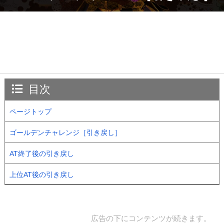
目次
ページトップ
ゴールデンチャレンジ［引き戻し］
AT終了後の引き戻し
上位AT後の引き戻し
広告の下にコンテンツが続きます。