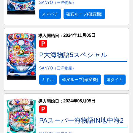
SANYO（三洋物産）
スマパチ
確変ループ(確変機)
2024年11月05日
導入開始日：
P大海物語5スペシャル
SANYO（三洋物産）
ミドル
確変ループ(確変機)
遊タイム
2024年08月05日
導入開始日：
PAスーパー海物語IN地中海2