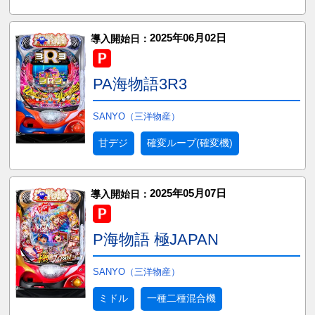
2025年06月02日
導入開始日：
PA海物語3R3
SANYO（三洋物産）
甘デジ
確変ループ(確変機)
2025年05月07日
導入開始日：
P海物語 極JAPAN
SANYO（三洋物産）
ミドル
一種二種混合機