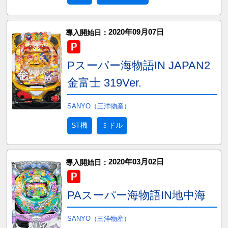
2020年09月07日
導入開始日：
Pスーパー海物語IN JAPAN2
金富士 319Ver.
SANYO（三洋物産）
ST機
ミドル
2020年03月02日
導入開始日：
PAスーパー海物語IN地中海
SANYO（三洋物産）