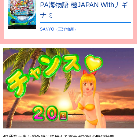
PA海物語 極JAPAN Withナギ
ナミ
SANYO（三洋物産）
4R通常大当り消化後に移行する電サポ20回の時短状態。