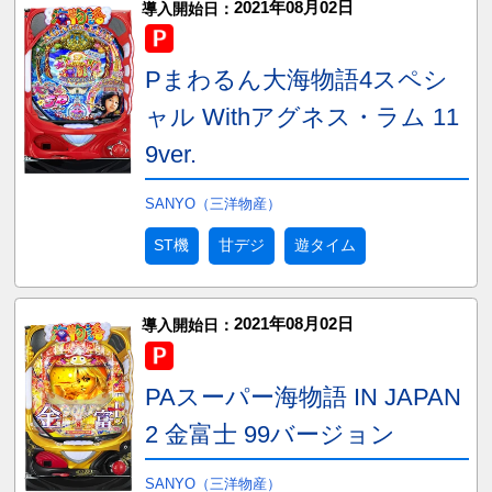
2021年08月02日
導入開始日：
Pまわるん大海物語4スペシ
ャル Withアグネス・ラム 11
9ver.
SANYO（三洋物産）
ST機
甘デジ
遊タイム
2021年08月02日
導入開始日：
PAスーパー海物語 IN JAPAN
2 金富士 99バージョン
SANYO（三洋物産）