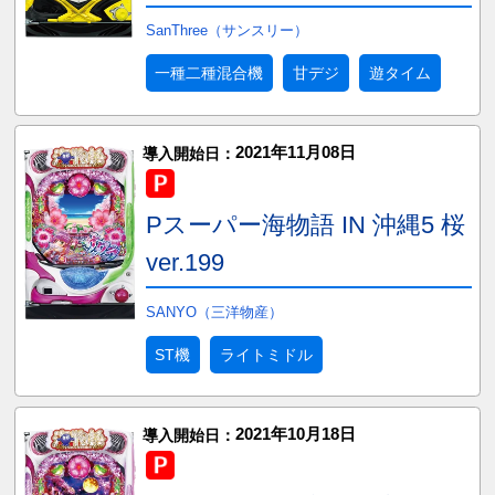
SanThree（サンスリー）
一種二種混合機
甘デジ
遊タイム
2021年11月08日
導入開始日：
Pスーパー海物語 IN 沖縄5 桜
ver.199
SANYO（三洋物産）
ST機
ライトミドル
2021年10月18日
導入開始日：