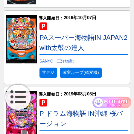
2019年10月07日
導入開始日：
PAスーパー海物語IN JAPAN2
with太鼓の達人
SANYO（三洋物産）
甘デジ
確変ループ(確変機)
2019年08月05日
導入開始日：
P ドラム海物語 IN沖縄 桜バ
ージョン