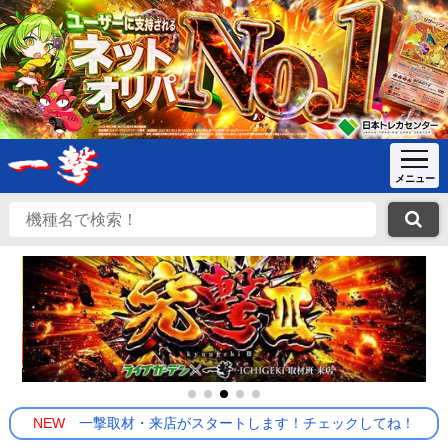
NEW
一撃取材・来店がスタートします！チェックしてね！