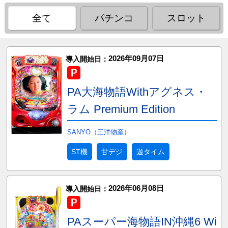
全て
パチンコ
スロット
2026年09月07日
導入開始日：
PA大海物語Withアグネス・
ラム Premium Edition
SANYO（三洋物産）
ST機
甘デジ
遊タイム
2026年06月08日
導入開始日：
PAスーパー海物語IN沖縄6 Wi