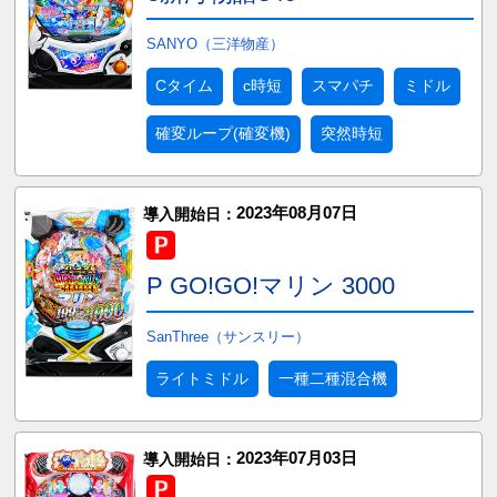
SANYO（三洋物産）
Cタイム
c時短
スマパチ
ミドル
確変ループ(確変機)
突然時短
2023年08月07日
導入開始日：
P GO!GO!マリン 3000
SanThree（サンスリー）
ライトミドル
一種二種混合機
2023年07月03日
導入開始日：