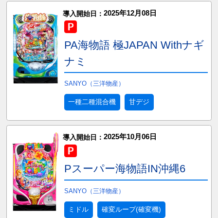
2025年12月08日
導入開始日：
PA海物語 極JAPAN Withナギ
ナミ
SANYO（三洋物産）
一種二種混合機
甘デジ
2025年10月06日
導入開始日：
Pスーパー海物語IN沖縄6
SANYO（三洋物産）
ミドル
確変ループ(確変機)