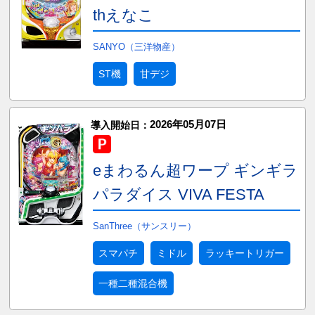
thえなこ
SANYO（三洋物産）
ST機
甘デジ
2026年05月07日
導入開始日：
eまわるん超ワープ ギンギラ
パラダイス VIVA FESTA
SanThree（サンスリー）
スマパチ
ミドル
ラッキートリガー
一種二種混合機