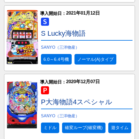
2021年01月12日
導入開始日：
S Lucky海物語
SANYO（三洋物産）
6.0～6.4号機
ノーマル(A)タイプ
2020年12月07日
導入開始日：
P大海物語4スペシャル
SANYO（三洋物産）
ミドル
確変ループ(確変機)
遊タイム