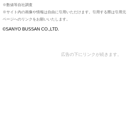
※数値等自社調査
※サイト内の画像や情報は自由に引用いただけます。引用する際は引用元
ページへのリンクをお願いいたします。
©SANYO BUSSAN CO.,LTD.
広告の下にリンクが続きます。