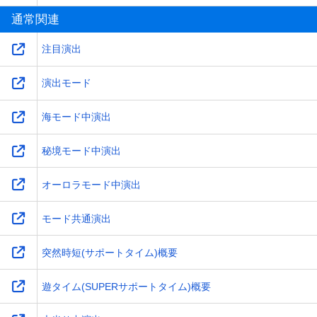
通常関連
注目演出
演出モード
海モード中演出
秘境モード中演出
オーロラモード中演出
モード共通演出
突然時短(サポートタイム)概要
遊タイム(SUPERサポートタイム)概要