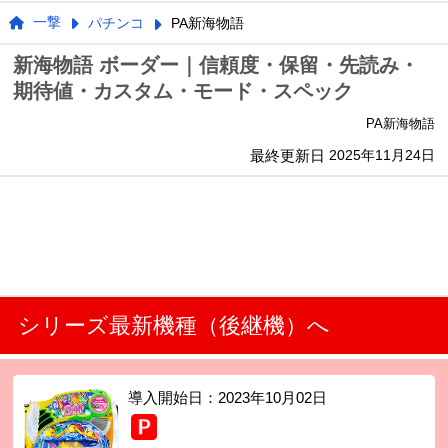
一撃
パチンコ
PA新海物語
新海物語 ボーダー｜信頼度・保留・先読み・
期待値・カスタム・モード・スペック
PA新海物語
最終更新日
2025年11月24日
シリーズ最新機種（後継機）へ
導入開始日：
2023年10月02日