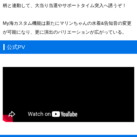
柄と連動して、大当り当選やサポートタイム突入へ誘うぞ！
My海カスタム機能は新たにマリンちゃんの水着&告知音の変更
が可能になり、更に演出のバリエーションが広がっている。
公式PV