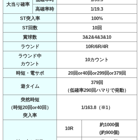
大当り確率
高確率時
1/19.3
ST突入率
100%
ST回数
10回
賞球数
3&2&4&3&10
ラウンド
10R/6R/4R
ラウンド中
10カウント
カウント
時短・電サポ
20回or40回or299回or379回
379回
遊タイム
（低確率290回ハマりで発動）
突然時短
（時短20回or40回）
1/163.8（※1）
突入率
約1000個
10R
(約900個)