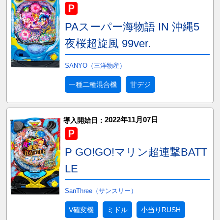
PAスーパー海物語 IN 沖縄5
夜桜超旋風 99ver.
SANYO（三洋物産）
一種二種混合機
甘デジ
2022年11月07日
導入開始日：
P GO!GO!マリン超連撃BATT
LE
SanThree（サンスリー）
V確変機
ミドル
小当りRUSH