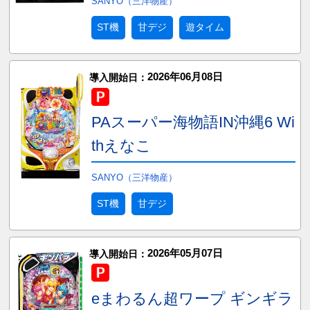
SANYO（三洋物産）
ST機
甘デジ
遊タイム
2026年06月08日
導入開始日：
PAスーパー海物語IN沖縄6 Wi
thえなこ
SANYO（三洋物産）
ST機
甘デジ
2026年05月07日
導入開始日：
eまわるん超ワープ ギンギラ