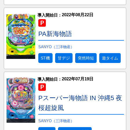
2022年08月22日
導入開始日：
PA新海物語
SANYO（三洋物産）
ST機
甘デジ
突然時短
遊タイム
2022年07月19日
導入開始日：
Pスーパー海物語 IN 沖縄5 夜
桜超旋風
SANYO（三洋物産）