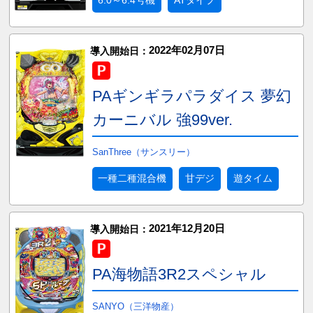
6.0～6.4号機
ATタイプ
2022年02月07日
導入開始日：
PAギンギラパラダイス 夢幻
カーニバル 強99ver.
SanThree（サンスリー）
一種二種混合機
甘デジ
遊タイム
2021年12月20日
導入開始日：
PA海物語3R2スペシャル
SANYO（三洋物産）