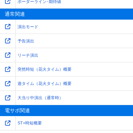
ボーダーライン･期待値
通常関連
演出モード
予告演出
リーチ演出
突然時短（花火タイム）概要
遊タイム（花火タイム）概要
大当り中演出（通常時）
電サポ関連
ST+時短概要