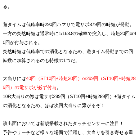
る。
遊タイムは低確率時290回ハマりで電サポ379回の時短が発動。
一方の突然時短は通常時に1/163.8の確率で突入し、時短20回or4
0回が付与される。
突然時短は低確率での消化となるため、遊タイム発動までの回
転数に加算されるのも特徴の1つだ。
大当りには
40回（ST10回+時短30回）or299回（ST10回+時短28
9回）の電サポが必ず付与
。
10R大当りの際は電サポ299回（ST10回+時短289回）+遊タイム
の消化となるため、ほぼ次回大当りに繋がるぞ！
演出面においては新規搭載されたタッチセンサーに注目！
予告やリーチなど様々な場面で活躍し、大当りを引き寄せる重