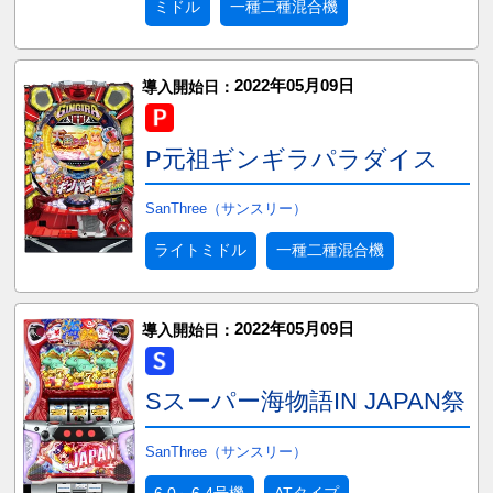
ミドル
一種二種混合機
2022年05月09日
導入開始日：
P元祖ギンギラパラダイス
SanThree（サンスリー）
ライトミドル
一種二種混合機
2022年05月09日
導入開始日：
Sスーパー海物語IN JAPAN祭
SanThree（サンスリー）