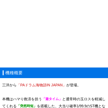
機種概要
三洋から
「PAドラム海物語IN JAPAN」
が登場。
本機はハマり救済を担う
「遊タイム」
と通常時の玉ロスを軽減し
てくれる
「突然時短」
を搭載した、大当り確率1/99.9のST機とな