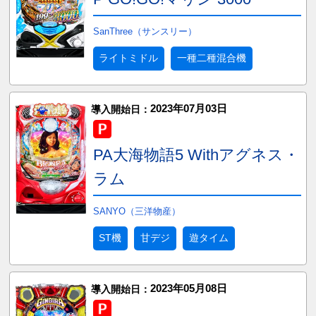
SanThree（サンスリー）
ライトミドル
一種二種混合機
2023年07月03日
導入開始日：
PA大海物語5 Withアグネス・
ラム
SANYO（三洋物産）
ST機
甘デジ
遊タイム
2023年05月08日
導入開始日：