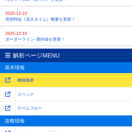
2025-12-10
突然時短（花火タイム）概要を更新！
2025-12-10
ボーダーライン･期待値を更新！
2025-12-10
解析ページMENU
スペックを更新！
基本情報
2025-12-10
遊タイム（花火タイム）概要を更新！
機種概要
スペック
ゲームフロー
攻略情報