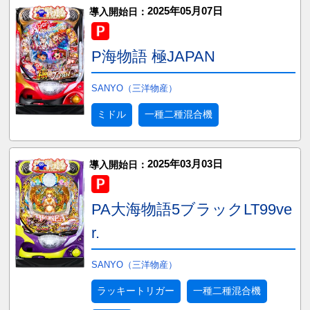
2025年05月07日
導入開始日：
P海物語 極JAPAN
SANYO（三洋物産）
ミドル
一種二種混合機
2025年03月03日
導入開始日：
PA大海物語5ブラックLT99ve
r.
SANYO（三洋物産）
ラッキートリガー
一種二種混合機