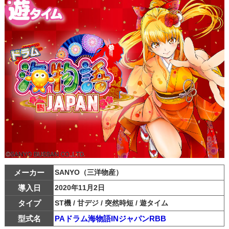
メーカー
SANYO（三洋物産）
導入日
2020年11月2日
タイプ
ST機 / 甘デジ / 突然時短 / 遊タイム
型式名
PAドラム海物語INジャパンRBB