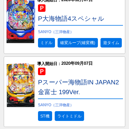
導入開始日：
P大海物語4スペシャル
SANYO（三洋物産）
ミドル
確変ループ(確変機)
遊タイム
2020年09月07日
導入開始日：
Pスーパー海物語IN JAPAN2
金富士 199Ver.
SANYO（三洋物産）
ST機
ライトミドル