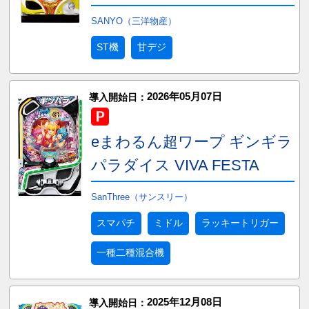
SANYO（三洋物産）
ST機
甘デジ
2026年05月07日
導入開始日：
eまわるん超ワープ ギンギラ
パラダイス VIVA FESTA
SanThree（サンスリー）
スマパチ
ミドル
ラッキートリガー
一種二種混合機
2025年12月08日
導入開始日：