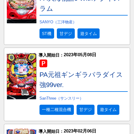
ラム
SANYO（三洋物産）
ST機
甘デジ
遊タイム
2023年05月08日
導入開始日：
PA元祖ギンギラパラダイス
強99ver.
SanThree（サンスリー）
一種二種混合機
甘デジ
遊タイム
2023年02月06日
導入開始日：