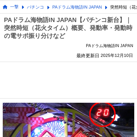
一撃
パチンコ
PAドラム海物語IN JAPAN
突然時短（花
PAドラム海物語IN JAPAN【パチンコ新台】｜
突然時短（花火タイム）概要、発動率・発動時
の電サポ振り分けなど
PAドラム海物語IN JAPAN
最終更新日
2025年12月10日