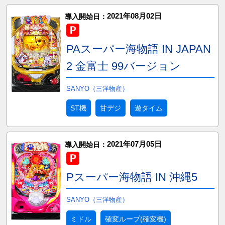
2021年08月02日
導入開始日：
PAスーパー海物語 IN JAPAN
2 金富士 99バージョン
SANYO（三洋物産）
ST機
甘デジ
遊タイム
2021年07月05日
導入開始日：
Pスーパー海物語 IN 沖縄5
SANYO（三洋物産）
ミドル
確変ループ(確変機)