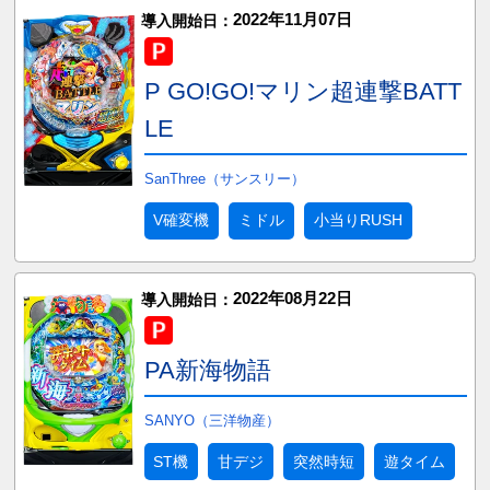
2022年11月07日
導入開始日：
P GO!GO!マリン超連撃BATT
LE
SanThree（サンスリー）
V確変機
ミドル
小当りRUSH
2022年08月22日
導入開始日：
PA新海物語
SANYO（三洋物産）
ST機
甘デジ
突然時短
遊タイム