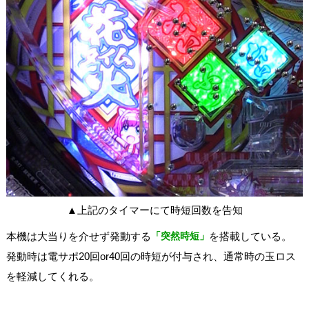
▲上記のタイマーにて時短回数を告知
本機は大当りを介せず発動する
「突然時短」
を搭載している。
発動時は電サポ20回or40回の時短が付与され、通常時の玉ロス
を軽減してくれる。