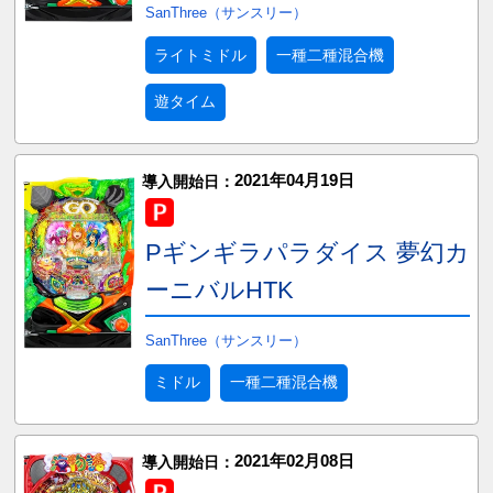
SanThree（サンスリー）
ライトミドル
一種二種混合機
遊タイム
2021年04月19日
導入開始日：
Pギンギラパラダイス 夢幻カ
ーニバルHTK
SanThree（サンスリー）
ミドル
一種二種混合機
2021年02月08日
導入開始日：