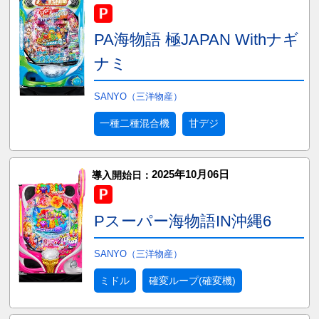
PA海物語 極JAPAN Withナギ
ナミ
SANYO（三洋物産）
一種二種混合機
甘デジ
2025年10月06日
導入開始日：
Pスーパー海物語IN沖縄6
SANYO（三洋物産）
ミドル
確変ループ(確変機)