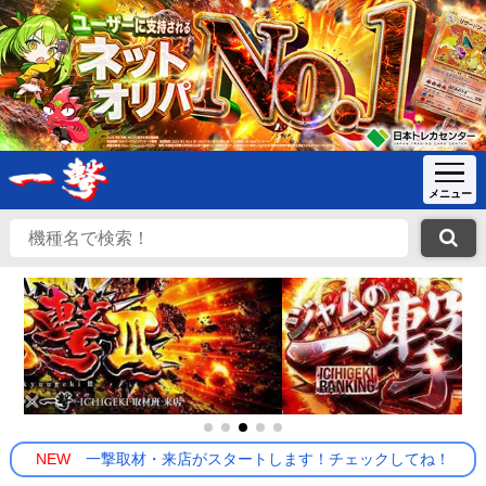
NEW
一撃取材・来店がスタートします！チェックしてね！