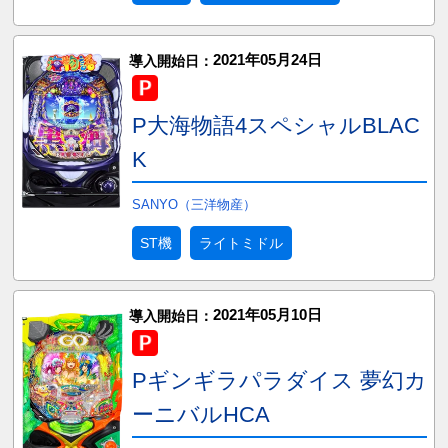
2021年05月24日
導入開始日：
P大海物語4スペシャルBLAC
K
SANYO（三洋物産）
ST機
ライトミドル
2021年05月10日
導入開始日：
Pギンギラパラダイス 夢幻カ
ーニバルHCA