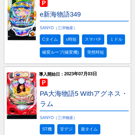
e新海物語349
SANYO（三洋物産）
Cタイム
c時短
スマパチ
ミドル
確変ループ(確変機)
突然時短
2023年07月03日
導入開始日：
PA大海物語5 Withアグネス・
ラム
SANYO（三洋物産）
ST機
甘デジ
遊タイム