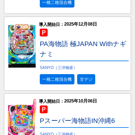
一種二種混合機
2025年12月08日
導入開始日：
PA海物語 極JAPAN Withナギ
ナミ
SANYO（三洋物産）
一種二種混合機
甘デジ
2025年10月06日
導入開始日：
Pスーパー海物語IN沖縄6
SANYO（三洋物産）