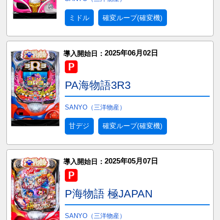
ミドル
確変ループ(確変機)
2025年06月02日
導入開始日：
PA海物語3R3
SANYO（三洋物産）
甘デジ
確変ループ(確変機)
2025年05月07日
導入開始日：
P海物語 極JAPAN
SANYO（三洋物産）