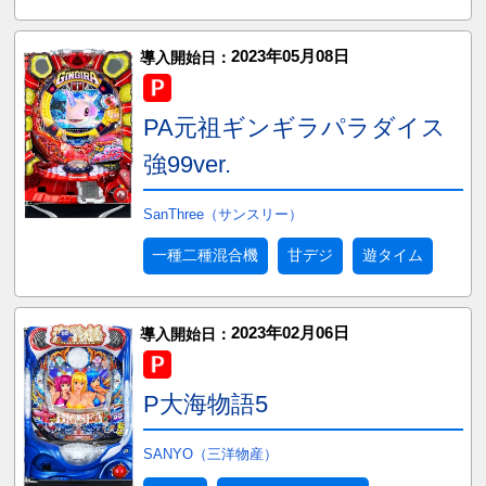
2023年05月08日
導入開始日：
PA元祖ギンギラパラダイス
強99ver.
SanThree（サンスリー）
一種二種混合機
甘デジ
遊タイム
2023年02月06日
導入開始日：
P大海物語5
SANYO（三洋物産）