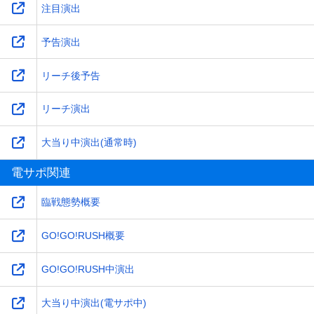
注目演出
予告演出
リーチ後予告
リーチ演出
大当り中演出(通常時)
電サポ関連
臨戦態勢概要
GO!GO!RUSH概要
GO!GO!RUSH中演出
大当り中演出(電サポ中)