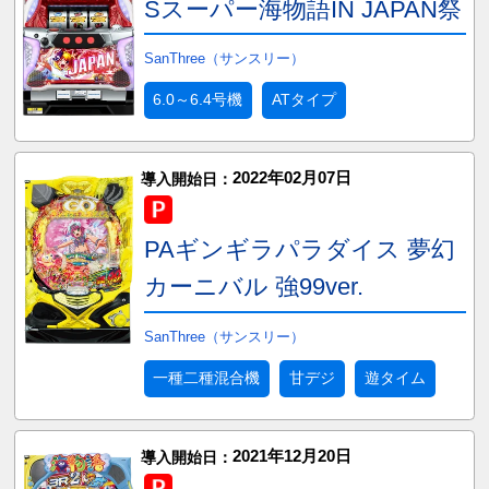
Sスーパー海物語IN JAPAN祭
SanThree（サンスリー）
6.0～6.4号機
ATタイプ
2022年02月07日
導入開始日：
PAギンギラパラダイス 夢幻
カーニバル 強99ver.
SanThree（サンスリー）
一種二種混合機
甘デジ
遊タイム
2021年12月20日
導入開始日：