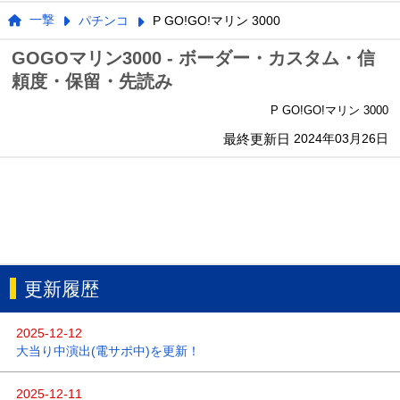
一撃
パチンコ
P GO!GO!マリン 3000
GOGOマリン3000 - ボーダー・カスタム・信
頼度・保留・先読み
P GO!GO!マリン 3000
最終更新日
2024年03月26日
更新履歴
2025-12-12
大当り中演出(電サポ中)を更新！
2025-12-11