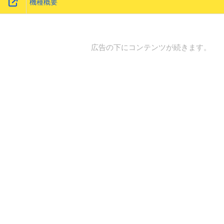
機種概要
広告の下にコンテンツが続きます。