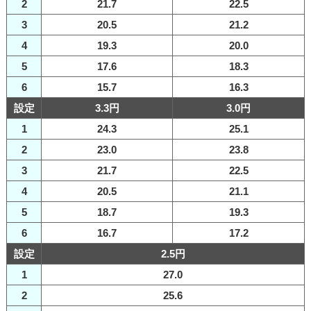
2
21.7
22.5
3
20.5
21.2
4
19.3
20.0
5
17.6
18.3
6
15.7
16.3
設定
3.3円
3.0円
1
24.3
25.1
2
23.0
23.8
3
21.7
22.5
4
20.5
21.1
5
18.7
19.3
6
16.7
17.2
設定
2.5円
1
27.0
2
25.6