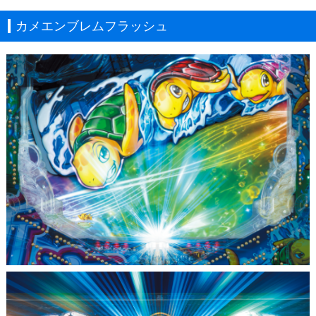
カメエンブレムフラッシュ