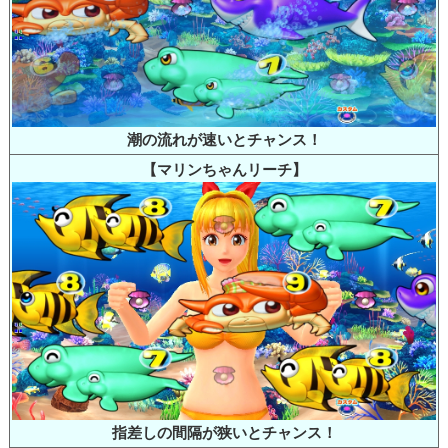
潮の流れが速いとチャンス！
【マリンちゃんリーチ】
指差しの間隔が狭いとチャンス！