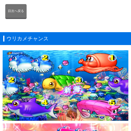
目次へ戻る
ウリカメチャンス