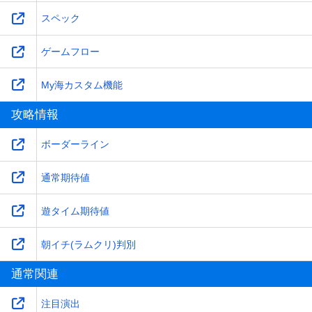
スペック
ゲームフロー
My海カスタム機能
攻略情報
ボーダーライン
通常期待値
遊タイム期待値
朝イチ(ラムクリ)判別
通常関連
注目演出