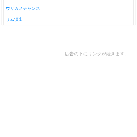
ウリカメチャンス
サム演出
広告の下にリンクが続きます。