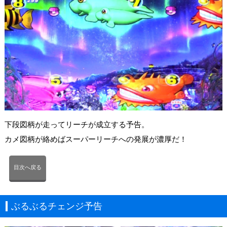
下段図柄が走ってリーチが成立する予告。
カメ図柄が絡めばスーパーリーチへの発展が濃厚だ！
目次へ戻る
ぶるぶるチェンジ予告