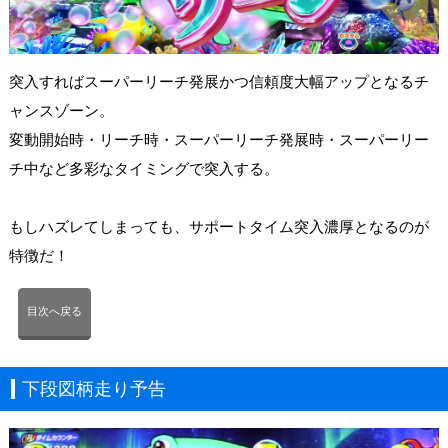
突入すればスーパーリーチ発展かつ信頼度大幅アップとなるチ
ャンスゾーン。
変動開始時・リーチ時・スーパーリーチ発展時・スーパーリー
チ中など多彩なタイミングで突入する。
もしハズレてしまっても、サポートタイム突入濃厚となるのが
特徴だ！
目次へ戻る
下段図柄走り予告