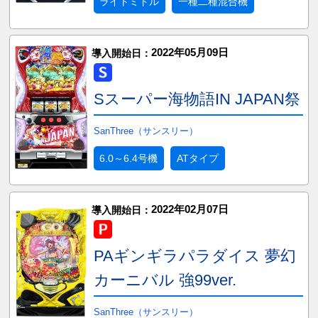
ライトミドル
一種二種混合機
2022年05月09日
導入開始日：
Sスーパー海物語IN JAPAN祭
SanThree（サンスリー）
6.0～6.4号機
ATタイプ
2022年02月07日
導入開始日：
PAギンギラパラダイス 夢幻
カーニバル 強99ver.
SanThree（サンスリー）