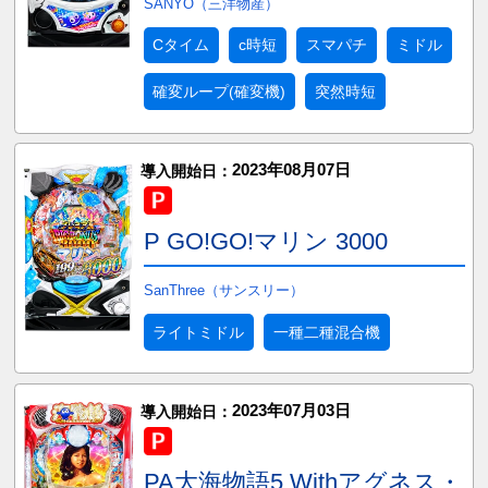
SANYO（三洋物産）
Cタイム
c時短
スマパチ
ミドル
確変ループ(確変機)
突然時短
2023年08月07日
導入開始日：
P GO!GO!マリン 3000
SanThree（サンスリー）
ライトミドル
一種二種混合機
2023年07月03日
導入開始日：
PA大海物語5 Withアグネス・