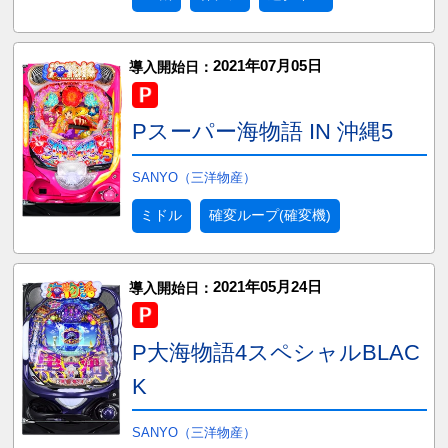
2021年07月05日
導入開始日：
Pスーパー海物語 IN 沖縄5
SANYO（三洋物産）
ミドル
確変ループ(確変機)
2021年05月24日
導入開始日：
P大海物語4スペシャルBLAC
K
SANYO（三洋物産）