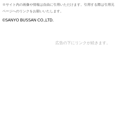
※サイト内の画像や情報は自由に引用いただけます。引用する際は引用元
ページへのリンクをお願いいたします。
©SANYO BUSSAN CO.,LTD.
広告の下にリンクが続きます。