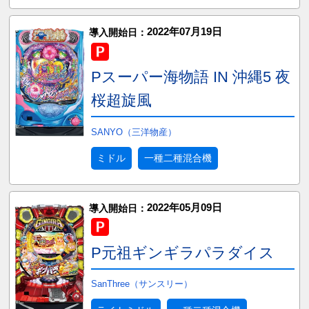
2022年07月19日
導入開始日：
Pスーパー海物語 IN 沖縄5 夜
桜超旋風
SANYO（三洋物産）
ミドル
一種二種混合機
2022年05月09日
導入開始日：
P元祖ギンギラパラダイス
SanThree（サンスリー）