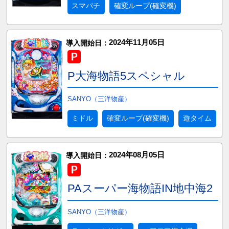
スマパチ
確変ループ(確変機)
2024年11月05日
導入開始日：
P大海物語5スペシャル
SANYO（三洋物産）
ミドル
確変ループ(確変機)
遊タイム
2024年08月05日
導入開始日：
PAスーパー海物語IN地中海2
SANYO（三洋物産）