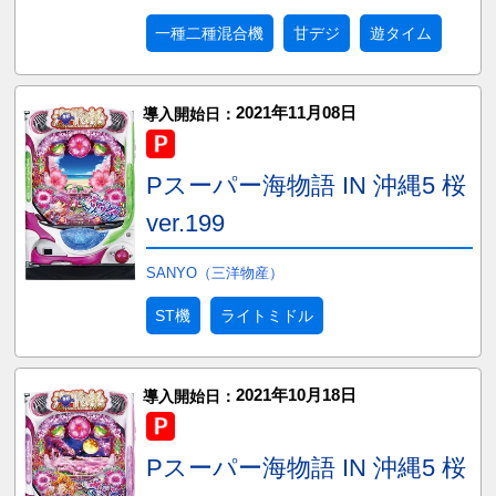
一種二種混合機
甘デジ
遊タイム
2021年11月08日
導入開始日：
Pスーパー海物語 IN 沖縄5 桜
ver.199
SANYO（三洋物産）
ST機
ライトミドル
2021年10月18日
導入開始日：
Pスーパー海物語 IN 沖縄5 桜