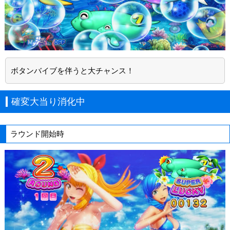
ボタンバイブを伴うと大チャンス！
確変大当り消化中
ラウンド開始時