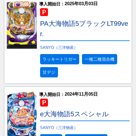
2025年03月03日
導入開始日：
PA大海物語5ブラックLT99ve
r.
SANYO（三洋物産）
ラッキートリガー
一種二種混合機
甘デジ
2024年11月05日
導入開始日：
e大海物語5スペシャル
SANYO（三洋物産）