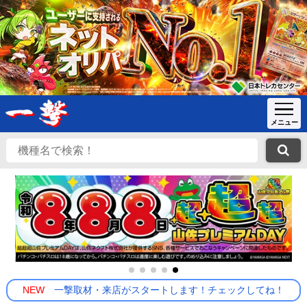
NEW
一撃取材・来店がスタートします！チェックしてね！