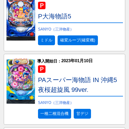
P大海物語5
SANYO（三洋物産）
ミドル
確変ループ(確変機)
2023年01月10日
導入開始日：
PAスーパー海物語 IN 沖縄5
夜桜超旋風 99ver.
SANYO（三洋物産）
一種二種混合機
甘デジ