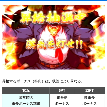
昇格するボーナス（特典）は、状況により異なる。
状況
6PT
12PT
通常時の
青番長
超番長
番長ボーナス準備
ボーナス
ボーナス