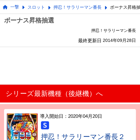
一撃
スロット
押忍！サラリーマン番長
ボーナス昇格
ボーナス昇格抽選
押忍！サラリーマン番長
最終更新日
2014年09月28日
シリーズ最新機種（後継機）へ
導入開始日：
2020年04月20日
押忍！サラリーマン番長２