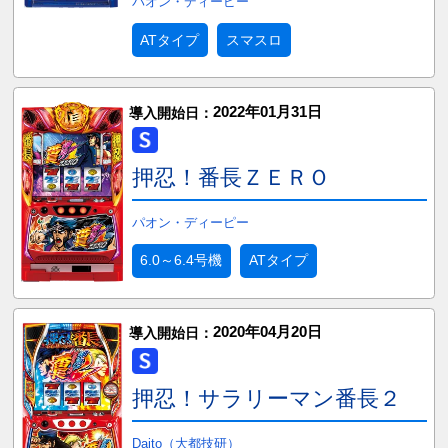
パオン・ディーピー
ATタイプ
スマスロ
2022年01月31日
導入開始日：
押忍！番長ＺＥＲＯ
パオン・ディーピー
6.0～6.4号機
ATタイプ
2020年04月20日
導入開始日：
押忍！サラリーマン番長２
Daito（大都技研）