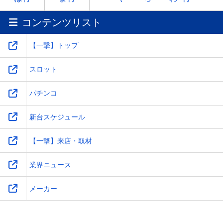
コンテンツリスト
ワ
-
-
-
-
【一撃】トップ
スロット
パチンコ
新台スケジュール
【一撃】来店・取材
業界ニュース
メーカー