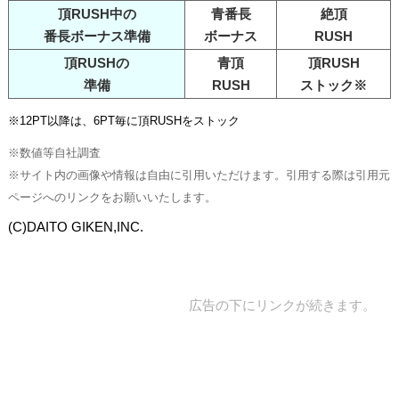
頂RUSH中の
青番長
絶頂
番長ボーナス準備
ボーナス
RUSH
頂RUSHの
青頂
頂RUSH
準備
RUSH
ストック※
※12PT以降は、6PT毎に頂RUSHをストック
※数値等自社調査
※サイト内の画像や情報は自由に引用いただけます。引用する際は引用元
ページへのリンクをお願いいたします。
(C)DAITO GIKEN,INC.
広告の下にリンクが続きます。