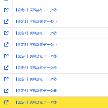
【設定6】実戦詳細データ②
【設定1】実戦詳細データ①
【設定1】実戦詳細データ②
【設定5】実戦詳細データ①
【設定6】実戦詳細データ③
【設定6】実戦詳細データ④
【設定5】実戦詳細データ②
【設定6】実戦詳細データ⑤
【設定5】実戦詳細データ③