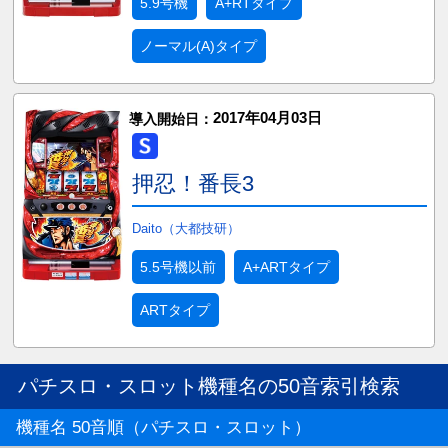
5.9号機
A+RTタイプ
ノーマル(A)タイプ
2017年04月03日
導入開始日：
押忍！番長3
Daito（大都技研）
5.5号機以前
A+ARTタイプ
ARTタイプ
パチスロ・スロット機種名の50音索引検索
機種名 50音順（パチスロ・スロット）