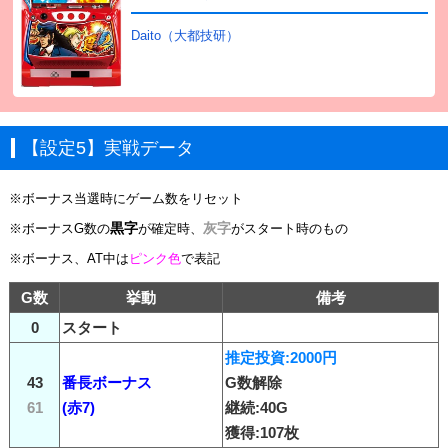
Daito（大都技研）
【設定5】実戦データ
※ボーナス当選時にゲーム数をリセット
黒字
灰字
※ボーナスG数の
が確定時、
がスタート時のもの
※ボーナス、AT中は
ピンク色
で表記
G数
挙動
備考
0
スタート
推定投資:2000円
43
番長ボーナス
G数解除
61
(赤7)
継続:40G
獲得:107枚