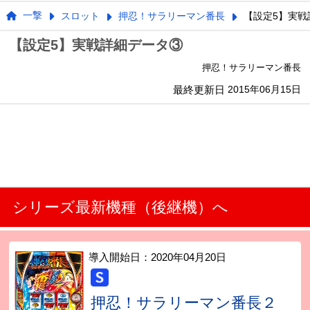
一撃
スロット
押忍！サラリーマン番長
【設定5】実戦
【設定5】実戦詳細データ③
押忍！サラリーマン番長
最終更新日
2015年06月15日
シリーズ最新機種（後継機）へ
導入開始日：
2020年04月20日
押忍！サラリーマン番長２