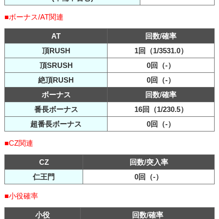
■ボーナス/AT関連
AT
回数/確率
頂RUSH
1回（1/3531.0）
頂SRUSH
0回（-）
絶頂RUSH
0回（-）
ボーナス
回数/確率
番長ボーナス
16回（1/230.5）
超番長ボーナス
0回（-）
■CZ関連
CZ
回数/突入率
仁王門
0回（-）
■小役確率
小役
回数/確率