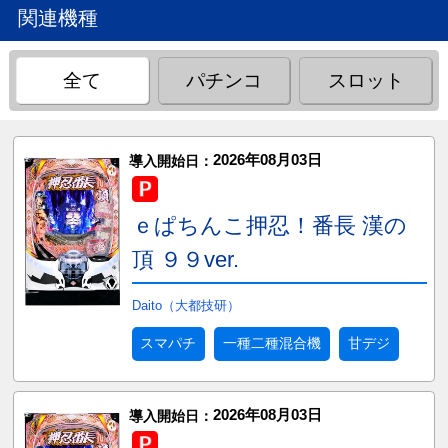
関連機種
全て
パチンコ
スロット
2026年08月03日
導入開始日：
ｅぱちんこ押忍！番長 漢の
頂 ９９ver.
Daito（大都技研）
スマパチ
一種二種混合機
甘デジ
2026年08月03日
導入開始日：