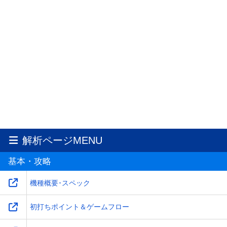
解析ページMENU
基本・攻略
機種概要･スペック
初打ちポイント＆ゲームフロー