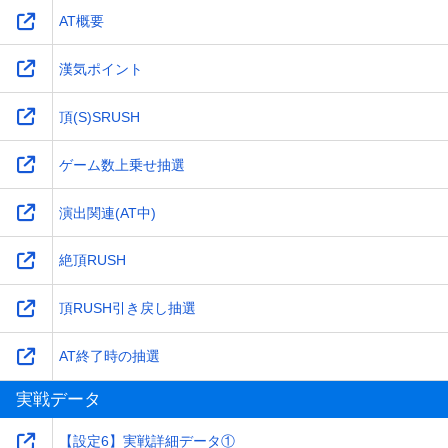
AT概要
漢気ポイント
頂(S)SRUSH
ゲーム数上乗せ抽選
演出関連(AT中)
絶頂RUSH
頂RUSH引き戻し抽選
AT終了時の抽選
実戦データ
【設定6】実戦詳細データ①