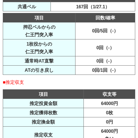
共通ベル
167回（1/27.1）
項目
回数/確率
押忍ベルからの
0回/5回（-）
仁王門突入率
1枚役からの
0回（-）
仁王門突入率
通常時AT直撃
0回（-）
ATの引き戻し
0回/1回（-）
■推定収支
項目
収支等
推定投資金額
64000円
推定獲得枚数
0枚
推定換金額
0円
64000円
推定収支