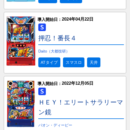
2024年04月22日
導入開始日：
押忍！番長４
Daito（大都技研）
ATタイプ
スマスロ
天井
2022年12月05日
導入開始日：
ＨＥＹ！エリートサラリーマ
ン鏡
パオン・ディーピー