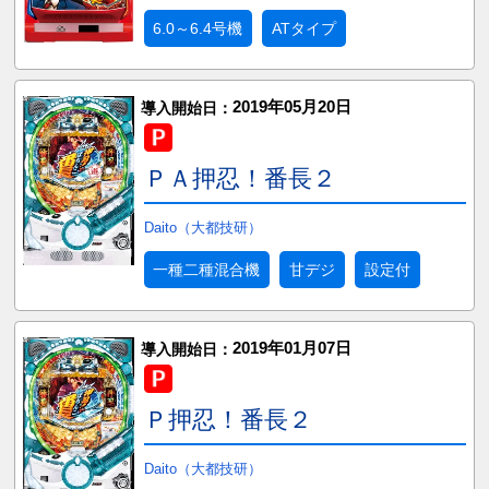
6.0～6.4号機
ATタイプ
2019年05月20日
導入開始日：
ＰＡ押忍！番長２
Daito（大都技研）
一種二種混合機
甘デジ
設定付
2019年01月07日
導入開始日：
Ｐ押忍！番長２
Daito（大都技研）