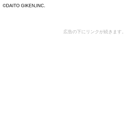
©DAITO GIKEN,INC.
広告の下にリンクが続きます。