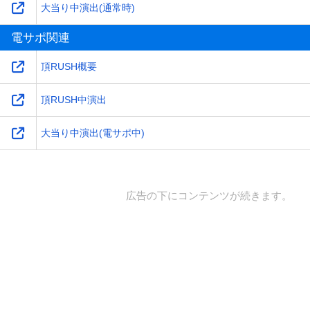
大当り中演出(通常時)
電サポ関連
頂RUSH概要
頂RUSH中演出
大当り中演出(電サポ中)
広告の下にコンテンツが続きます。