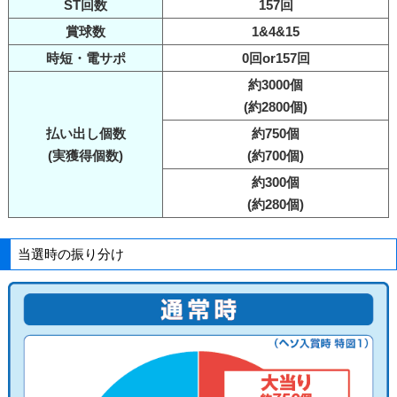
ST回数
157回
賞球数
1&4&15
時短・電サポ
0回or157回
約3000個
(約2800個)
払い出し個数
約750個
(実獲得個数)
(約700個)
約300個
(約280個)
当選時の振り分け