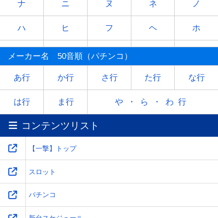
ナ
ニ
ヌ
ネ
ノ
ハ
ヒ
フ
ヘ
ホ
マ
ミ
ム
メ
モ
メーカー名 50音順（パチンコ）
ヤ
-
ユ
-
ヨ
あ行
か行
さ行
た行
な行
ラ
リ
ル
レ
ロ
は行
ま行
や・ら・わ行
コンテンツリスト
ワ
-
-
-
-
【一撃】トップ
スロット
パチンコ