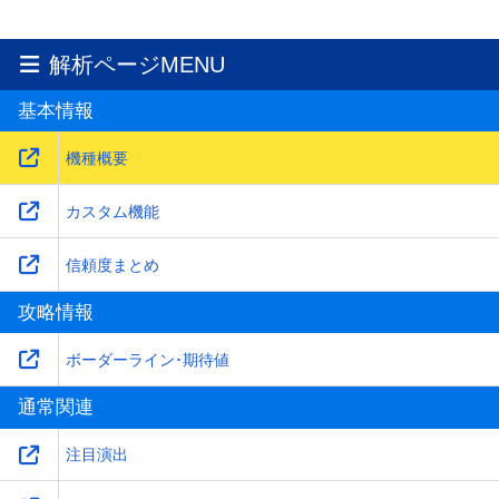
解析ページMENU
基本情報
機種概要
カスタム機能
信頼度まとめ
攻略情報
ボーダーライン･期待値
通常関連
注目演出