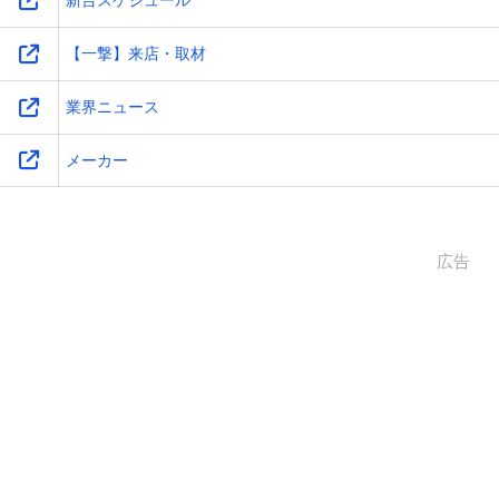
新台スケジュール
【一撃】来店・取材
業界ニュース
メーカー
広告