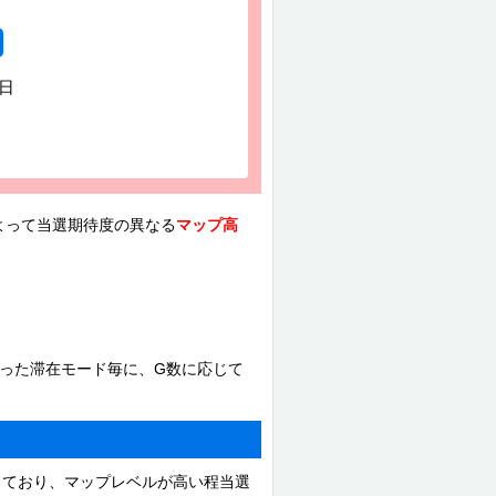
0日
よって当選期待度の異なる
マップ高
といった滞在モード毎に、G数に応じて
っており、マップレベルが高い程当選