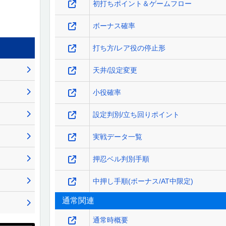
初打ちポイント＆ゲームフロー
ボーナス確率
打ち方/レア役の停止形
天井/設定変更
小役確率
設定判別/立ち回りポイント
実戦データ一覧
押忍ベル判別手順
中押し手順(ボーナス/AT中限定)
通常関連
通常時概要