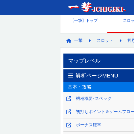
【一撃】トップ
スロ
一撃
スロット
押
マップレベル
解析ページMENU
基本・攻略
機種概要･スペック
初打ちポイント＆ゲームフロ
ボーナス確率