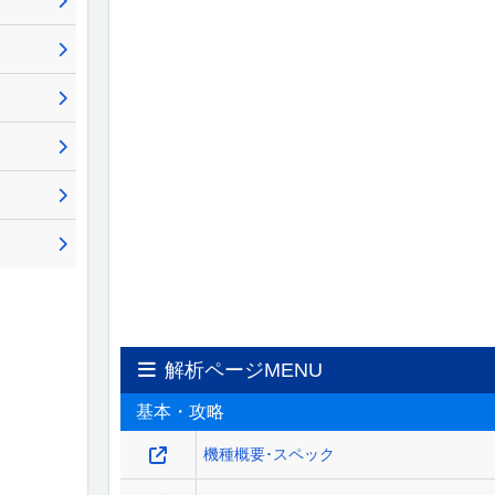
解析ページMENU
基本・攻略
機種概要･スペック