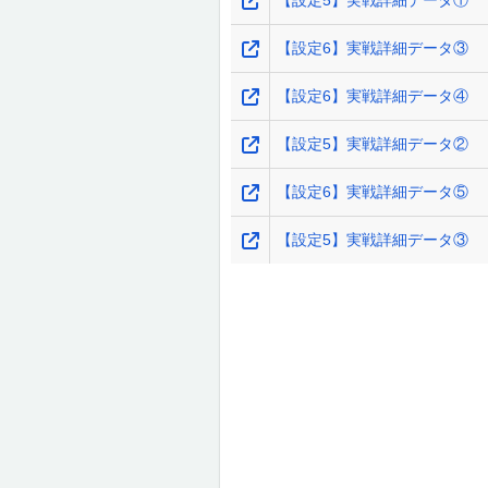
【設定5】実戦詳細データ①
【設定6】実戦詳細データ③
【設定6】実戦詳細データ④
【設定5】実戦詳細データ②
【設定6】実戦詳細データ⑤
【設定5】実戦詳細データ③