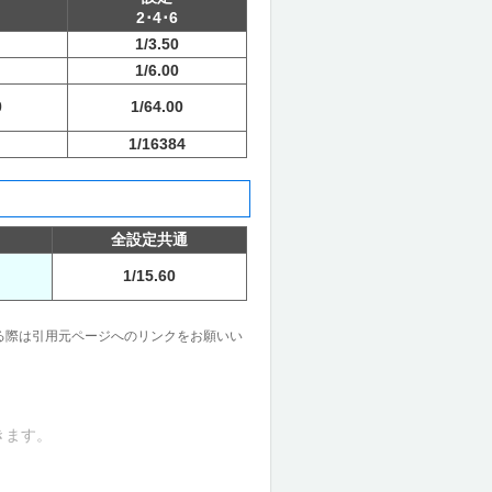
2･4･6
1/3.50
1/6.00
0
1/64.00
1/16384
全設定共通
1/15.60
る際は引用元ページへのリンクをお願いい
きます。