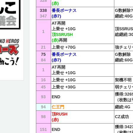
328
(赤)
338
番長ボーナス
G数解除
347
(赤7)
継続:40G
AT再開
上乗せ +10G
頂SSRUS
1
頂SSRUSH
総継続:3
(赤)
再開
21
上乗せ +70G
強チェリ
75
番長ボーナス
G数解除
84
(赤7)
継続:60G
AT再開
1
上乗せ +10G
16
上乗せ +10G
契機不明
45
上乗せ +30G
弱チェリ
獲得:326
93
END
（枚数は
94
仁王門
継続:4G
頂RUSH
98
CZ成功
(赤)
獲得:342
151
END
（枚数は