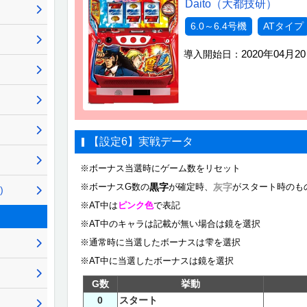
Daito（大都技研）
6.0～6.4号機
ATタイプ
2020年04月2
導入開始日：
【設定6】実戦データ
※ボーナス当選時にゲーム数をリセット
※ボーナスG数の
黒字
が確定時、
灰字
がスタート時のも
)
※AT中は
ピンク色
で表記
※AT中のキャラは記載が無い場合は鏡を選択
※通常時に当選したボーナスは雫を選択
※AT中に当選したボーナスは鏡を選択
G数
挙動
0
スタート