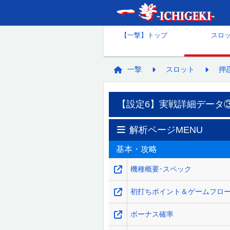
【一撃】トップ
スロ
一撃
スロット
押
【設定6】実戦詳細データ
解析ページMENU
基本・攻略
機種概要･スペック
初打ちポイント＆ゲームフロ
ボーナス確率