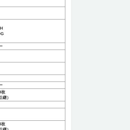
?
H
0G
ー
ー
9枚
引継）
3枚
引継）