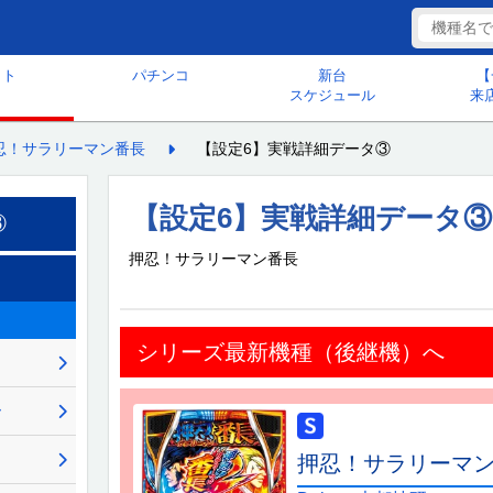
ット
パチンコ
新台
【
スケジュール
来
忍！サラリーマン番長
【設定6】実戦詳細データ③
【設定6】実戦詳細データ③
③
押忍！サラリーマン番長
シリーズ最新機種（後継機）へ
ー
押忍！サラリーマ