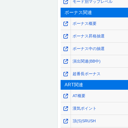
モード別マップレベル
ボーナス関連
ボーナス概要
ボーナス昇格抽選
ボーナス中の抽選
演出関連(BB中)
超番長ボーナス
ART関連
AT概要
漢気ポイント
頂(S)SRUSH