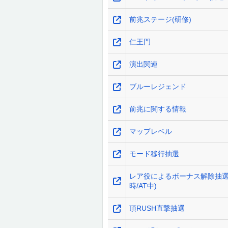
前兆ステージ(研修)
仁王門
演出関連
ブルーレジェンド
前兆に関する情報
マップレベル
モード移行抽選
レア役によるボーナス解除抽選
時/AT中)
頂RUSH直撃抽選