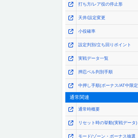
打ち方/レア役の停止形
天井/設定変更
小役確率
設定判別/立ち回りポイント
実戦データ一覧
押忍ベル判別手順
中押し手順(ボーナス/AT中限定
通常関連
通常時概要
リセット時の挙動(実戦データ)
モード/ゾーン・ボーナス抽選