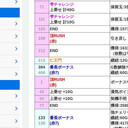
雫チャレンジ
71
保留玉:3
上乗せ 計40G
雫チャレンジ
111
保留玉:1
上乗せ 計10G
120
END
獲得:157
頂RUSH
158
引き戻し
(赤)
獲得:163
212
END
（枚数は
213
仁王門
継続:12G
394
番長ボーナス
G数解除
406
(赤7)
継続:60G
頂RUSH
1
ボーナス
(赤)
43
上乗せ +10G
漢気ポイ
53
上乗せ +10G
契機不明
77
END
獲得:358
強チェリ
133
番長ボーナス
継続:60G
138
(赤7)
獲得:417