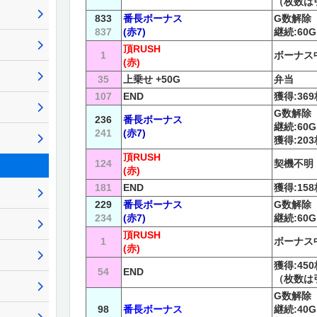
（枚数は
833
番長ボーナス
G数解除
837
(赤7)
継続:60G
頂RUSH
1
ボーナス
(赤)
35
上乗せ +50G
弁当
107
END
獲得:369
G数解除
236
番長ボーナス
継続:60G
241
(赤7)
獲得:203
頂RUSH
124
契機不明
(赤)
181
END
獲得:158
229
番長ボーナス
G数解除
234
(赤7)
継続:60G
頂RUSH
1
ボーナス
(赤)
獲得:450
54
END
（枚数は
G数解除
98
番長ボーナス
継続:40G