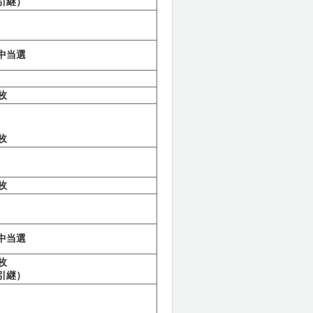
引継）
中当選
枚
枚
枚
中当選
枚
引継）