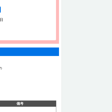
0日
の
備考